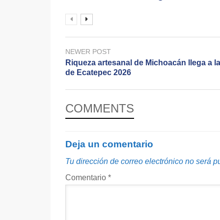
NEWER POST
Riqueza artesanal de Michoacán llega a la
de Ecatepec 2026
COMMENTS
Deja un comentario
Tu dirección de correo electrónico no será p
Comentario
*