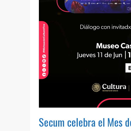
Secum celebra el Mes de