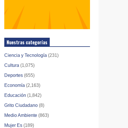
Nuestras categorías
Ciencia y Tecnología
(231)
Cultura
(1,075)
Deportes
(655)
Economía
(2,163)
Educación
(1,842)
Grito Ciudadano
(8)
Medio Ambiente
(863)
Mujer Es
(189)