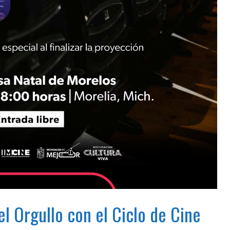
l Orgullo con el Ciclo de Cine