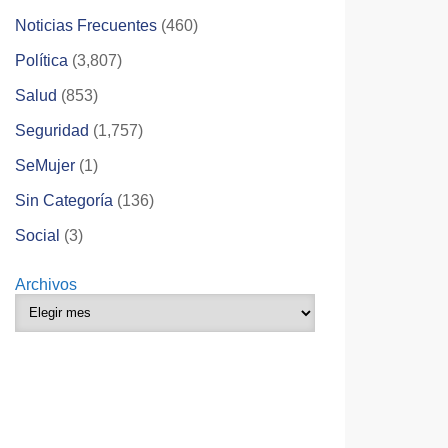
Noticias Frecuentes
(460)
Política
(3,807)
Salud
(853)
Seguridad
(1,757)
SeMujer
(1)
Sin Categoría
(136)
Social
(3)
Archivos