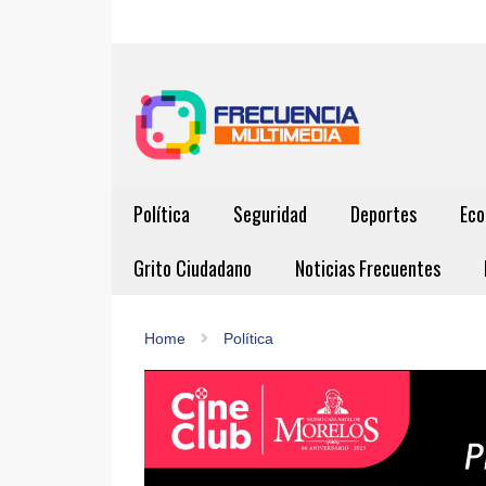
Política
Seguridad
Deportes
Eco
Grito Ciudadano
Noticias Frecuentes
Home
Política