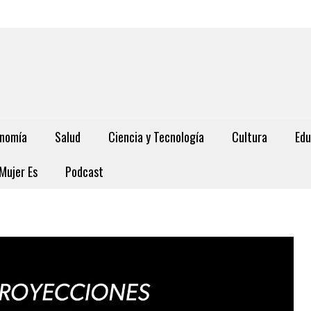
nomía
Salud
Ciencia y Tecnología
Cultura
Edu
Mujer Es
Podcast