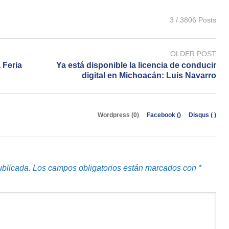
3 / 3806 Posts
OLDER POST
 Feria
Ya está disponible la licencia de conducir
digital en Michoacán: Luis Navarro
Wordpress (0)
Facebook (
)
Disqus (
)
ublicada.
Los campos obligatorios están marcados con
*