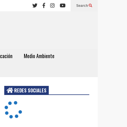
Search
cación
Medio Ambiente
REDES SOCIALES