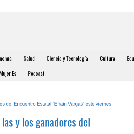
nomía
Salud
Ciencia y Tecnología
Cultura
Edu
Mujer Es
Podcast
las y los ganadores del