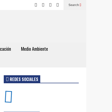
Search
cación
Medio Ambiente
REDES SOCIALES