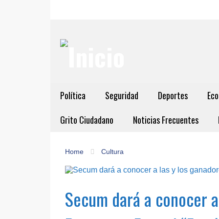
Política
Seguridad
Deportes
Eco
Grito Ciudadano
Noticias Frecuentes
Home
Cultura
Secum dará a conocer a 