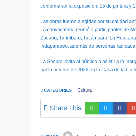
conformarán la exposición: 15 de pintura y 
Las obras fueron elegidas por su calidad artí
La convocatoria reunió a participantes de 
Zacapu, Tarímbaro, Tacámbaro, La Huacana,
Indaparapeo, además de personas radicada
La Secum invita al público a asistir a la in
hasta octubre de 2026 en la Casa de la Cultu
Cultura
CATEGORIES
Share This