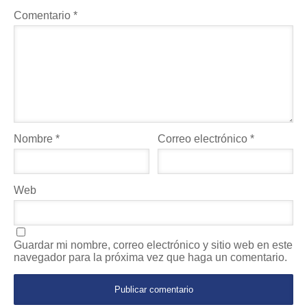
Comentario
*
Nombre
*
Correo electrónico
*
Web
Guardar mi nombre, correo electrónico y sitio web en este
navegador para la próxima vez que haga un comentario.