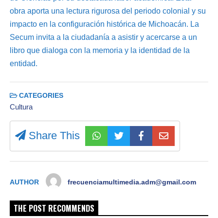
obra aporta una lectura rigurosa del periodo colonial y su
impacto en la configuración histórica de Michoacán. La
Secum invita a la ciudadanía a asistir y acercarse a un
libro que dialoga con la memoria y la identidad de la
entidad.
CATEGORIES
Cultura
Share This
AUTHOR
frecuenciamultimedia.adm@gmail.com
THE POST RECOMMENDS