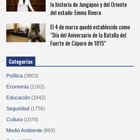
la historia de Jungapeo y del Oriente
del estado: Emma Rivera
El 4 de marzo quedó establecido como
“Día del Aniversario de la Batalla del
Fuerte de Cóporo de 1815”
Categorías
Política
(3803)
Economía
(2162)
Educación
(1842)
Seguridad
(1756)
Cultura
(1074)
Medio Ambiente
(863)