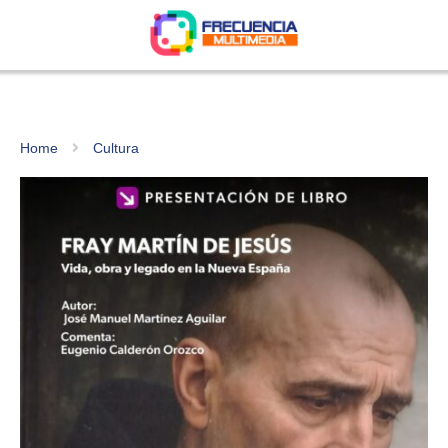
Home
Cultura