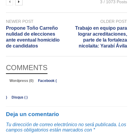
3 / 1073 Posts
NEWER POST
OLDER POST
Propone Toño Carreño
Trabajo en equipo para
nulidad de elecciones
lograr acreditaciones,
ante eventual homicidio
parte de la fortaleza
de candidatos
nicolaita: Yarabí Ávila
COMMENTS
Wordpress (0)
Facebook (
)
Disqus (
)
Deja un comentario
Tu dirección de correo electrónico no será publicada.
Los
campos obligatorios están marcados con
*