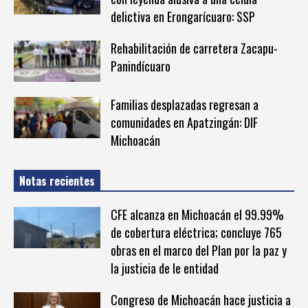
delictiva en Erongarícuaro: SSP
Rehabilitación de carretera Zacapu-
Panindícuaro
Familias desplazadas regresan a
comunidades en Apatzingán: DIF
Michoacán
Notas recientes
CFE alcanza en Michoacán el 99.99%
de cobertura eléctrica; concluye 765
obras en el marco del Plan por la paz y
la justicia de le entidad
Congreso de Michoacán hace justicia a