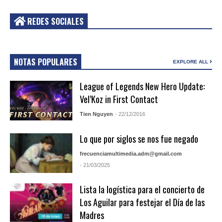
REDES SOCIALES
NOTAS POPULARES
EXPLORE ALL
League of Legends New Hero Update:
Vel’Koz in First Contact
Tien Nguyen
- 22/12/2016
Lo que por siglos se nos fue negado
frecuenciamultimedia.adm@gmail.com
- 21/03/2025
Lista la logística para el concierto de
Los Aguilar para festejar el Día de las
Madres