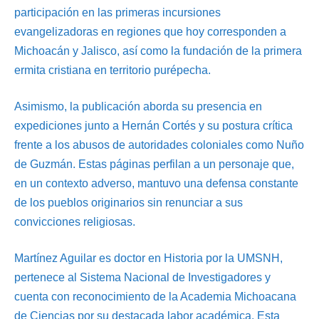
participación en las primeras incursiones
evangelizadoras en regiones que hoy corresponden a
Michoacán y Jalisco, así como la fundación de la primera
ermita cristiana en territorio purépecha.
Asimismo, la publicación aborda su presencia en
expediciones junto a Hernán Cortés y su postura crítica
frente a los abusos de autoridades coloniales como Nuño
de Guzmán. Estas páginas perfilan a un personaje que,
en un contexto adverso, mantuvo una defensa constante
de los pueblos originarios sin renunciar a sus
convicciones religiosas.
Martínez Aguilar es doctor en Historia por la UMSNH,
pertenece al Sistema Nacional de Investigadores y
cuenta con reconocimiento de la Academia Michoacana
de Ciencias por su destacada labor académica. Esta