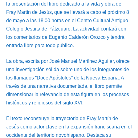
la presentación del libro dedicado a la vida y obra de
Fray Martín de Jesús, que se llevará a cabo el próximo 8
de mayo a las 18:00 horas en el Centro Cultural Antiguo
Colegio Jesuita de Pátzcuaro. La actividad contará con
los comentarios de Eugenio Calderón Orozco y tendrá
entrada libre para todo público.
La obra, escrita por José Manuel Martínez Aguilar, ofrece
una investigación sólida sobre uno de los integrantes de
los llamados “Doce Apóstoles” de la Nueva España. A
través de una narrativa documentada, el libro permite
dimensionar la relevancia de esta figura en los procesos
históricos y religiosos del siglo XVI.
El texto reconstruye la trayectoria de Fray Martín de
Jesús como actor clave en la expansión franciscana en el
occidente del territorio novohispano. Destaca su