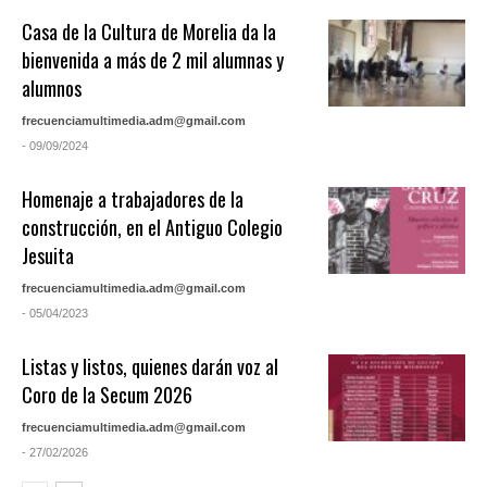
Casa de la Cultura de Morelia da la
bienvenida a más de 2 mil alumnas y
alumnos
frecuenciamultimedia.adm@gmail.com
- 09/09/2024
Homenaje a trabajadores de la
construcción, en el Antiguo Colegio
Jesuita
frecuenciamultimedia.adm@gmail.com
- 05/04/2023
Listas y listos, quienes darán voz al
Coro de la Secum 2026
frecuenciamultimedia.adm@gmail.com
- 27/02/2026