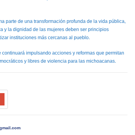
ma parte de una transformación profunda de la vida pública,
iva y la dignidad de las mujeres deben ser principios
izar instituciones más cercanas al pueblo.
se continuará impulsando acciones y reformas que permitan
mocráticos y libres de violencia para las michoacanas.
gmail.com