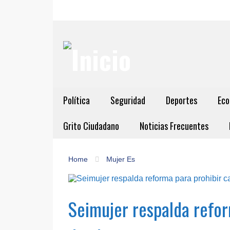
Política
Seguridad
Deportes
Eco
Grito Ciudadano
Noticias Frecuentes
Home
Mujer Es
Seimujer respalda refor