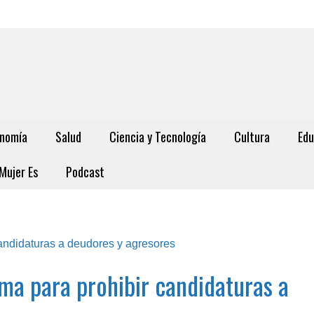
nomía
Salud
Ciencia y Tecnología
Cultura
Edu
Mujer Es
Podcast
ma para prohibir candidaturas a