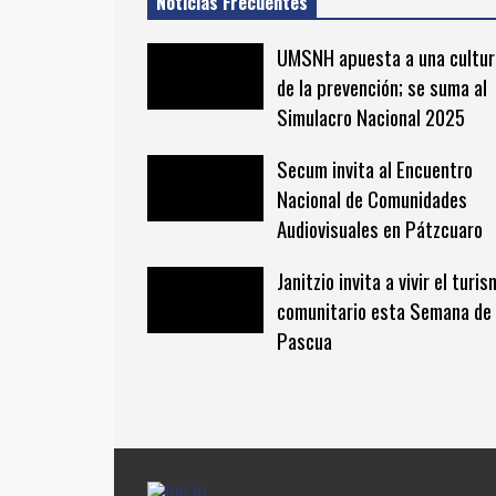
Noticias Frecuentes
UMSNH apuesta a una cultur
de la prevención; se suma al
Simulacro Nacional 2025
Secum invita al Encuentro
Nacional de Comunidades
Audiovisuales en Pátzcuaro
Janitzio invita a vivir el turi
comunitario esta Semana de
Pascua