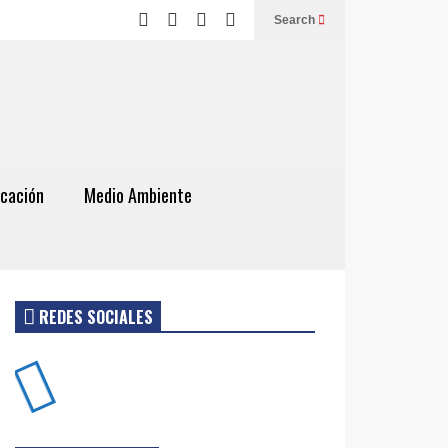
Search
cación
Medio Ambiente
REDES SOCIALES