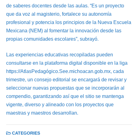
de saberes docentes desde las aulas. “Es un proyecto
que da voz al magisterio, fortalece su autonomía
profesional y potencia los principios de la Nueva Escuela
Mexicana (NEM) al fomentar la innovación desde las
propias comunidades escolares”, subrayó.
Las experiencias educativas recopiladas pueden
consultarse en la plataforma digital disponible en la liga
https://AtlasPedagógico.See.michoacan.gob.mx, cada
trimestre, un consejo editorial se encargará de revisar y
seleccionar nuevas propuestas que se incorporarán al
compendio, garantizando así que el sitio se mantenga
vigente, diverso y alineado con los proyectos que
maestras y maestros desarrollan.
CATEGORIES