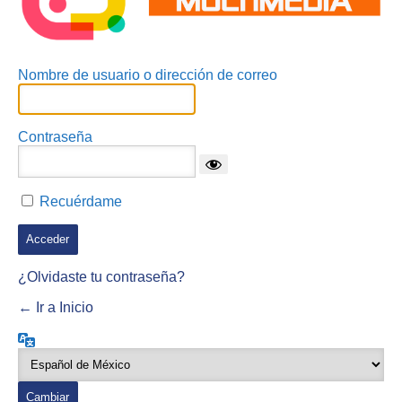
Nombre de usuario o dirección de correo
Contraseña
Recuérdame
¿Olvidaste tu contraseña?
← Ir a Inicio
Idioma