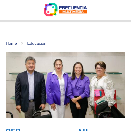
Home
Educación