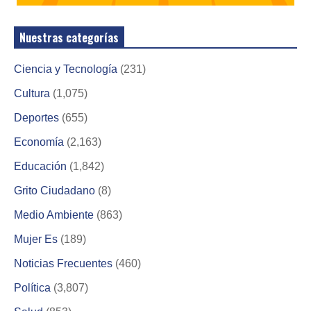
Nuestras categorías
Ciencia y Tecnología
(231)
Cultura
(1,075)
Deportes
(655)
Economía
(2,163)
Educación
(1,842)
Grito Ciudadano
(8)
Medio Ambiente
(863)
Mujer Es
(189)
Noticias Frecuentes
(460)
Política
(3,807)