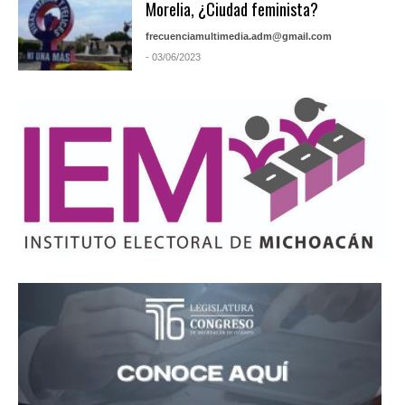
Morelia, ¿Ciudad feminista?
frecuenciamultimedia.adm@gmail.com
- 03/06/2023