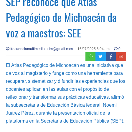
SEP reconoce que Atlas
Pedagógico de Michoacán da
voz a maestros: SEE
frecuenciamultimedia.adm@gmail.com
16/07/2025 6:04 am
0
El Atlas Pedagógico de Michoacán es una iniciativa que
da voz al magisterio y funge como una herramienta para
recuperar, sistematizar y difundir las experiencias que los
docentes aplican en las aulas con el propósito de
reflexionar y transformar sus prácticas educativas, afirmó
la subsecretaria de Educación Básica federal, Noemí
Juárez Pérez, durante la presentación oficial de la
plataforma en la Secretaría de Educación Pública (SEP).