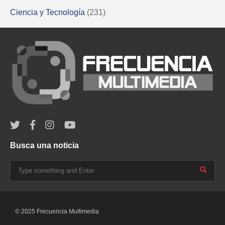
Ciencia y Tecnología
(231)
Busca una noticia
© 2025 Frecuencia Multimedia