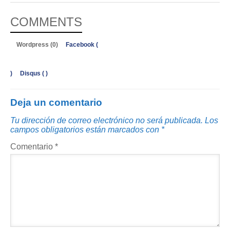
COMMENTS
Wordpress (0)
Facebook (
)
Disqus (
)
Deja un comentario
Tu dirección de correo electrónico no será publicada.
Los
campos obligatorios están marcados con
*
Comentario
*