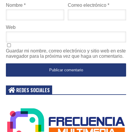
Nombre
*
Correo electrónico
*
Web
Guardar mi nombre, correo electrónico y sitio web en este
navegador para la próxima vez que haga un comentario.
REDES SOCIALES
Acceder