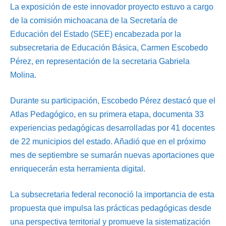
La exposición de este innovador proyecto estuvo a cargo
de la comisión michoacana de la Secretaría de
Educación del Estado (SEE) encabezada por la
subsecretaria de Educación Básica, Carmen Escobedo
Pérez, en representación de la secretaria Gabriela
Molina.
Durante su participación, Escobedo Pérez destacó que el
Atlas Pedagógico, en su primera etapa, documenta 33
experiencias pedagógicas desarrolladas por 41 docentes
de 22 municipios del estado. Añadió que en el próximo
mes de septiembre se sumarán nuevas aportaciones que
enriquecerán esta herramienta digital.
La subsecretaria federal reconoció la importancia de esta
propuesta que impulsa las prácticas pedagógicas desde
una perspectiva territorial y promueve la sistematización