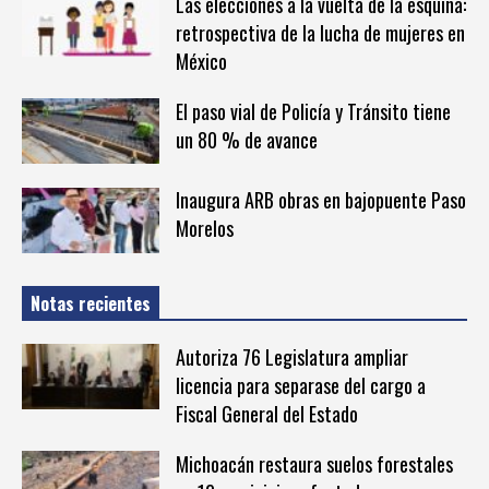
Las elecciones a la vuelta de la esquina:
retrospectiva de la lucha de mujeres en
México
El paso vial de Policía y Tránsito tiene
un 80 % de avance
Inaugura ARB obras en bajopuente Paso
Morelos
Notas recientes
Autoriza 76 Legislatura ampliar
licencia para separase del cargo a
Fiscal General del Estado
Michoacán restaura suelos forestales