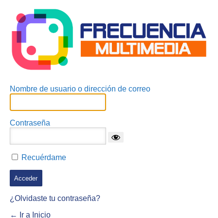
Acceder
Nombre de usuario o dirección de correo
Contraseña
Recuérdame
¿Olvidaste tu contraseña?
← Ir a Inicio