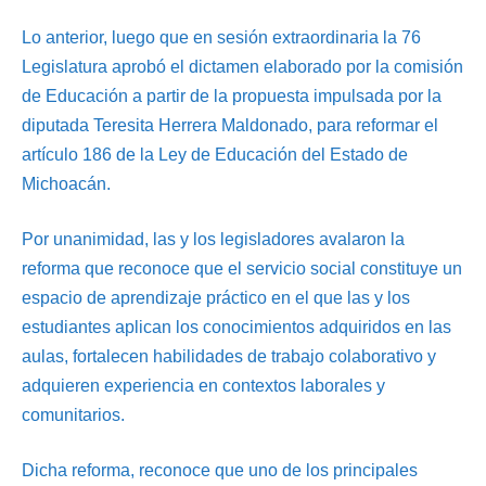
Lo anterior, luego que en sesión extraordinaria la 76
Legislatura aprobó el dictamen elaborado por la comisión
de Educación a partir de la propuesta impulsada por la
diputada Teresita Herrera Maldonado, para reformar el
artículo 186 de la Ley de Educación del Estado de
Michoacán.
Por unanimidad, las y los legisladores avalaron la
reforma que reconoce que el servicio social constituye un
espacio de aprendizaje práctico en el que las y los
estudiantes aplican los conocimientos adquiridos en las
aulas, fortalecen habilidades de trabajo colaborativo y
adquieren experiencia en contextos laborales y
comunitarios.
Dicha reforma, reconoce que uno de los principales