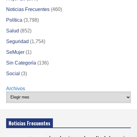
Noticias Frecuentes
(460)
Política
(3,798)
Salud
(852)
Seguridad
(1,754)
SeMujer
(1)
Sin Categoría
(136)
Social
(3)
Archivos
Noticias Frecuentes