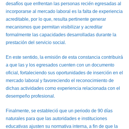
desafíos que enfrentan las personas recién egresadas al
incorporarse al mercado laboral es la falta de experiencia
acreditable, por lo que, resulta pertinente generar
mecanismos que permitan visibilizar y acreditar
formalmente las capacidades desarrolladas durante la
prestación del servicio social.
En este sentido, la emisión de esta constancia contribuirá
a que las y los egresados cuenten con un documento
oficial, fortaleciendo sus oportunidades de inserción en el
mercado laboral y favoreciendo el reconocimiento de
dichas actividades como experiencia relacionada con el
desempeño profesional.
Finalmente, se estableció que un periodo de 90 días
naturales para que las autoridades e instituciones
educativas ajusten su normativa interna, a fin de que la