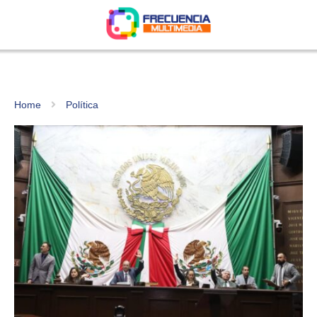
Home
Política