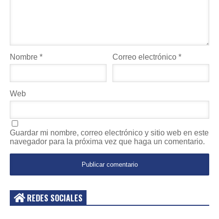
Nombre
*
Correo electrónico
*
Web
Guardar mi nombre, correo electrónico y sitio web en este
navegador para la próxima vez que haga un comentario.
REDES SOCIALES