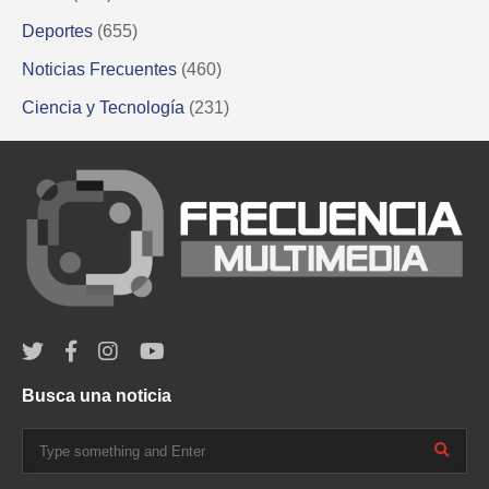
Deportes
(655)
Noticias Frecuentes
(460)
Ciencia y Tecnología
(231)
Busca una noticia