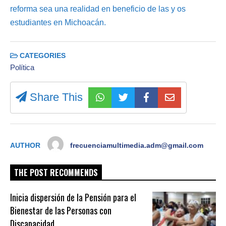
reforma sea una realidad en beneficio de las y os
estudiantes en Michoacán.
CATEGORIES
Política
Share This
AUTHOR
frecuenciamultimedia.adm@gmail.com
THE POST RECOMMENDS
Inicia dispersión de la Pensión para el
Bienestar de las Personas con
Discapacidad