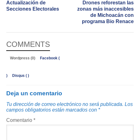
Actualización de
Drones reforestan las
Secciones Electorales
zonas más inaccesibles
de Michoacán con
programa Bio Renace
COMMENTS
Wordpress (0)
Facebook (
)
Disqus (
)
Deja un comentario
Tu dirección de correo electrónico no será publicada.
Los
campos obligatorios están marcados con
*
Comentario
*