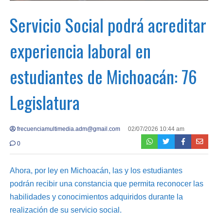
Servicio Social podrá acreditar
experiencia laboral en
estudiantes de Michoacán: 76
Legislatura
frecuenciamultimedia.adm@gmail.com
02/07/2026 10:44 am
0
Ahora, por ley en Michoacán, las y los estudiantes
podrán recibir una constancia que permita reconocer las
habilidades y conocimientos adquiridos durante la
realización de su servicio social.