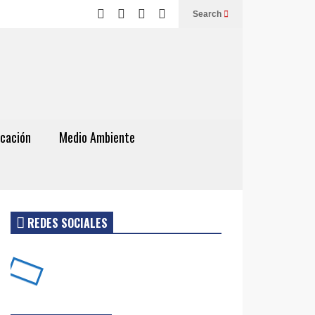
Search
cación
Medio Ambiente
REDES SOCIALES