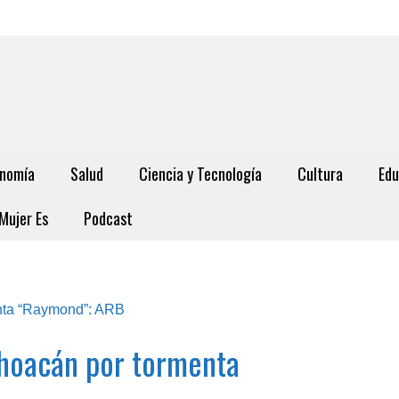
nomía
Salud
Ciencia y Tecnología
Cultura
Edu
Mujer Es
Podcast
choacán por tormenta