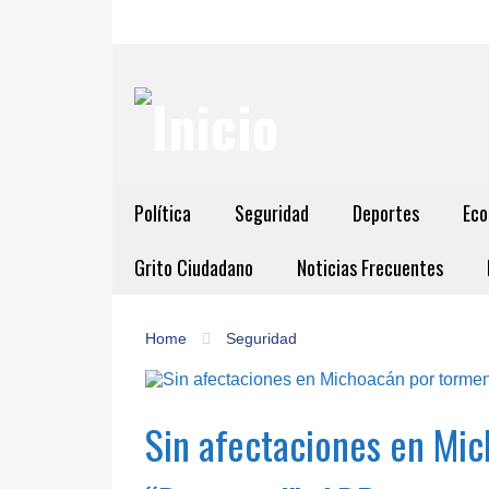
Política
Seguridad
Deportes
Eco
Grito Ciudadano
Noticias Frecuentes
Home
Seguridad
Sin afectaciones en Mi