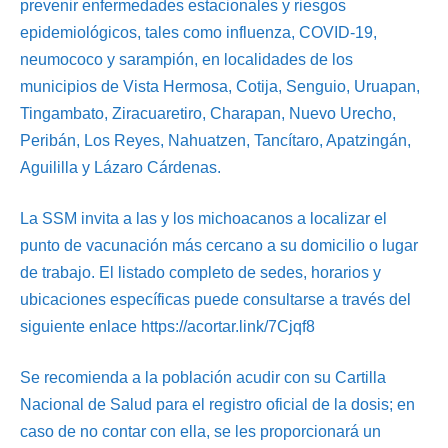
prevenir enfermedades estacionales y riesgos
epidemiológicos, tales como influenza, COVID-19,
neumococo y sarampión, en localidades de los
municipios de Vista Hermosa, Cotija, Senguio, Uruapan,
Tingambato, Ziracuaretiro, Charapan, Nuevo Urecho,
Peribán, Los Reyes, Nahuatzen, Tancítaro, Apatzingán,
Aguililla y Lázaro Cárdenas.
La SSM invita a las y los michoacanos a localizar el
punto de vacunación más cercano a su domicilio o lugar
de trabajo. El listado completo de sedes, horarios y
ubicaciones específicas puede consultarse a través del
siguiente enlace https://acortar.link/7Cjqf8
Se recomienda a la población acudir con su Cartilla
Nacional de Salud para el registro oficial de la dosis; en
caso de no contar con ella, se les proporcionará un