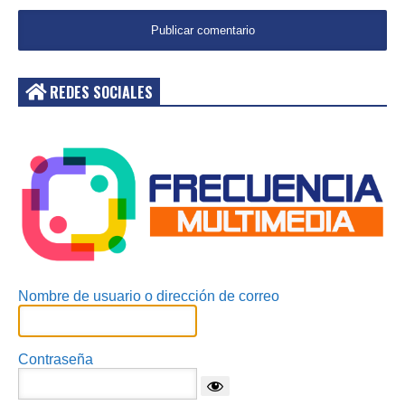
REDES SOCIALES
Acceder
Nombre de usuario o dirección de correo
Contraseña