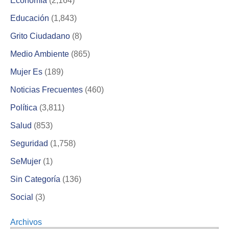
Economía
(2,164)
Educación
(1,843)
Grito Ciudadano
(8)
Medio Ambiente
(865)
Mujer Es
(189)
Noticias Frecuentes
(460)
Política
(3,811)
Salud
(853)
Seguridad
(1,758)
SeMujer
(1)
Sin Categoría
(136)
Social
(3)
Archivos