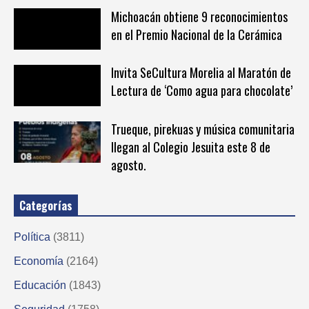
Michoacán obtiene 9 reconocimientos
en el Premio Nacional de la Cerámica
Invita SeCultura Morelia al Maratón de
Lectura de ‘Como agua para chocolate’
Trueque, pirekuas y música comunitaria
llegan al Colegio Jesuita este 8 de
agosto.
Categorías
Política
(3811)
Economía
(2164)
Educación
(1843)