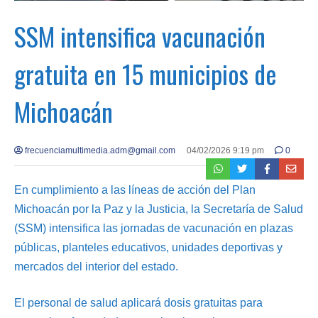
SSM intensifica vacunación
gratuita en 15 municipios de
Michoacán
frecuenciamultimedia.adm@gmail.com
04/02/2026 9:19 pm
0
En cumplimiento a las líneas de acción del Plan
Michoacán por la Paz y la Justicia, la Secretaría de Salud
(SSM) intensifica las jornadas de vacunación en plazas
públicas, planteles educativos, unidades deportivas y
mercados del interior del estado.
El personal de salud aplicará dosis gratuitas para