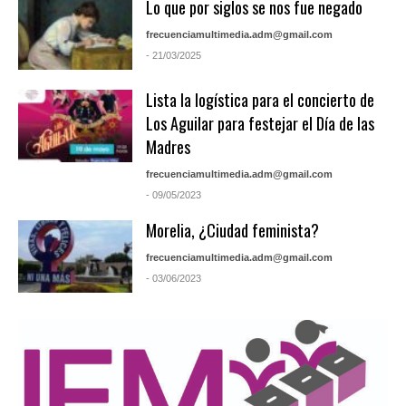
Lo que por siglos se nos fue negado
frecuenciamultimedia.adm@gmail.com
- 21/03/2025
Lista la logística para el concierto de
Los Aguilar para festejar el Día de las
Madres
frecuenciamultimedia.adm@gmail.com
- 09/05/2023
Morelia, ¿Ciudad feminista?
frecuenciamultimedia.adm@gmail.com
- 03/06/2023