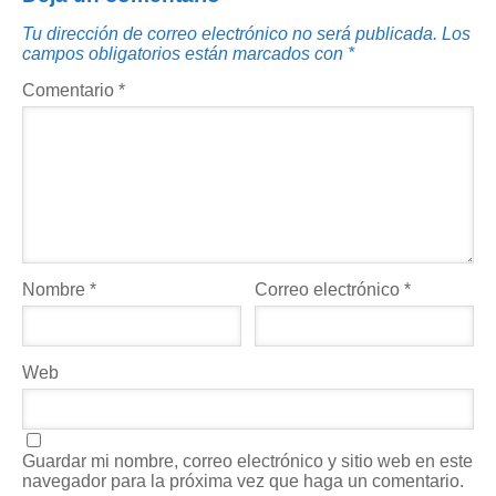
Tu dirección de correo electrónico no será publicada.
Los
campos obligatorios están marcados con
*
Comentario
*
Nombre
*
Correo electrónico
*
Web
Guardar mi nombre, correo electrónico y sitio web en este
navegador para la próxima vez que haga un comentario.