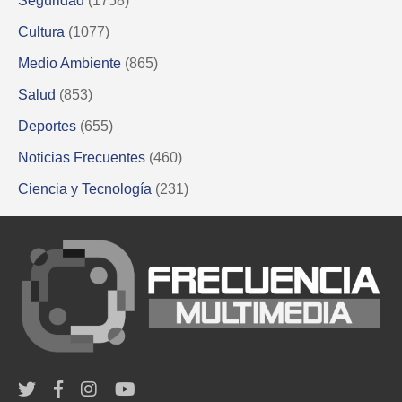
Seguridad
(1758)
Cultura
(1077)
Medio Ambiente
(865)
Salud
(853)
Deportes
(655)
Noticias Frecuentes
(460)
Ciencia y Tecnología
(231)