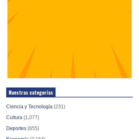
Nuestras categorías
Ciencia y Tecnología
(231)
Cultura
(1,077)
Deportes
(655)