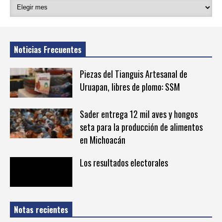
Noticias Frecuentes
Piezas del Tianguis Artesanal de
Uruapan, libres de plomo: SSM
Sader entrega 12 mil aves y hongos
seta para la producción de alimentos
en Michoacán
Los resultados electorales
Notas recientes