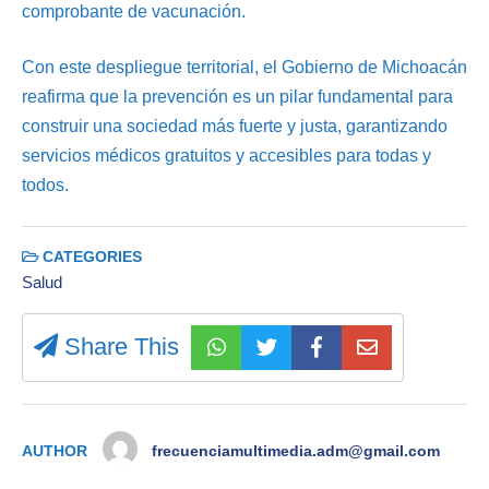
comprobante de vacunación.
Con este despliegue territorial, el Gobierno de Michoacán
reafirma que la prevención es un pilar fundamental para
construir una sociedad más fuerte y justa, garantizando
servicios médicos gratuitos y accesibles para todas y
todos.
CATEGORIES
Salud
Share This
AUTHOR
frecuenciamultimedia.adm@gmail.com