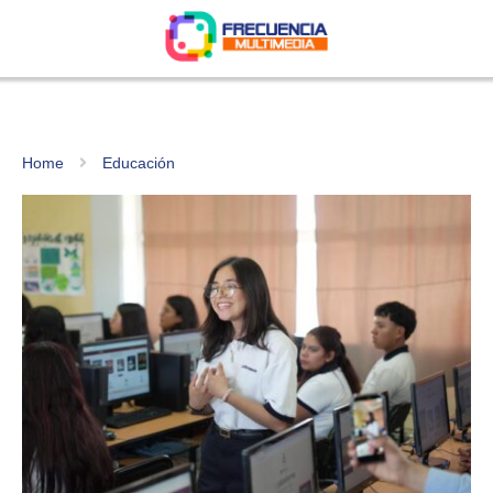
Home
Educación