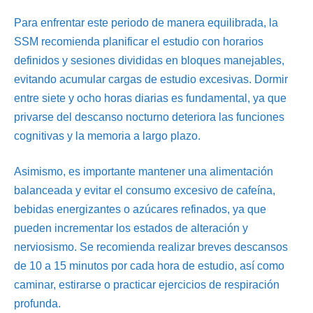
Para enfrentar este periodo de manera equilibrada, la
SSM recomienda planificar el estudio con horarios
definidos y sesiones divididas en bloques manejables,
evitando acumular cargas de estudio excesivas. Dormir
entre siete y ocho horas diarias es fundamental, ya que
privarse del descanso nocturno deteriora las funciones
cognitivas y la memoria a largo plazo.
Asimismo, es importante mantener una alimentación
balanceada y evitar el consumo excesivo de cafeína,
bebidas energizantes o azúcares refinados, ya que
pueden incrementar los estados de alteración y
nerviosismo. Se recomienda realizar breves descansos
de 10 a 15 minutos por cada hora de estudio, así como
caminar, estirarse o practicar ejercicios de respiración
profunda.