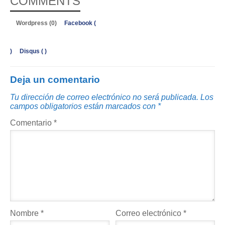
COMMENTS
Wordpress (0)
Facebook (
)
Disqus (
)
Deja un comentario
Tu dirección de correo electrónico no será publicada.
Los
campos obligatorios están marcados con
*
Comentario
*
Nombre
*
Correo electrónico
*