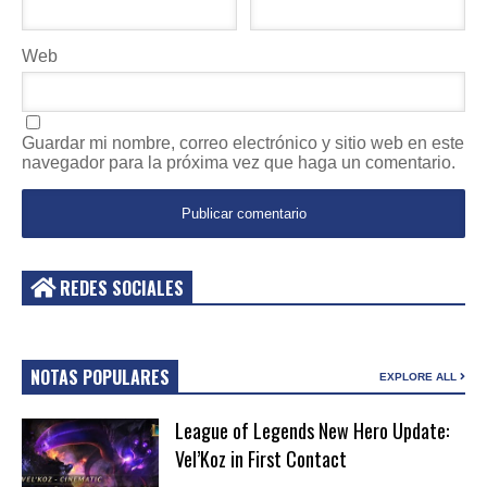
Web
Guardar mi nombre, correo electrónico y sitio web en este
navegador para la próxima vez que haga un comentario.
REDES SOCIALES
NOTAS POPULARES
EXPLORE ALL
League of Legends New Hero Update:
Vel’Koz in First Contact