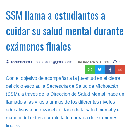
SSM llama a estudiantes a
cuidar su salud mental durante
exámenes finales
frecuenciamultimedia.adm@gmail.com
06/06/2026 6:01 am
0
Con el objetivo de acompañar a la juventud en el cierre
del ciclo escolar, la Secretaría de Salud de Michoacán
(SSM), a través de la Dirección de Salud Mental, hace un
llamado a las y los alumnos de los diferentes niveles
educativos a priorizar el cuidado de la salud mental y el
manejo del estrés durante la temporada de exámenes
finales.