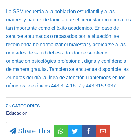
La SSM recuerda a la población estudiantil y a las
madres y padres de familia que el bienestar emocional es
tan importante como el éxito académico. En caso de
sentirse abrumados o rebasados por la situación, se
recomienda no normalizar el malestar y acercarse a las
unidades de salud del estado, donde se ofrece
orientación psicológica profesional, digna y confidencial
de manera gratuita. También se encuentra disponible las
24 horas del día la línea de atención Hablemoos en los
números telefónicos 443 314 1617 y 443 315 9037.
CATEGORIES
Educación
Share This