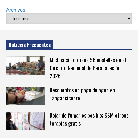
Archivos
Noticias Frecuentes
Michoacán obtiene 56 medallas en el
Circuito Nacional de Paranatación
2026
Descuentos en pago de agua en
Tangancícuaro
Dejar de fumar es posible; SSM ofrece
terapias gratis