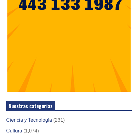
Nuestras categorías
Ciencia y Tecnología
(231)
Cultura
(1,074)