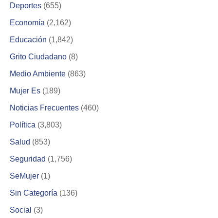
Deportes
(655)
Economía
(2,162)
Educación
(1,842)
Grito Ciudadano
(8)
Medio Ambiente
(863)
Mujer Es
(189)
Noticias Frecuentes
(460)
Política
(3,803)
Salud
(853)
Seguridad
(1,756)
SeMujer
(1)
Sin Categoría
(136)
Social
(3)