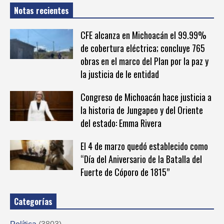
Notas recientes
CFE alcanza en Michoacán el 99.99%
de cobertura eléctrica; concluye 765
obras en el marco del Plan por la paz y
la justicia de le entidad
Congreso de Michoacán hace justicia a
la historia de Jungapeo y del Oriente
del estado: Emma Rivera
El 4 de marzo quedó establecido como
“Día del Aniversario de la Batalla del
Fuerte de Cóporo de 1815”
Categorías