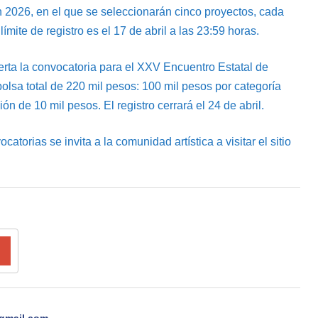
 2026, en el que se seleccionarán cinco proyectos, cada
mite de registro es el 17 de abril a las 23:59 horas.
ierta la convocatoria para el XXV Encuentro Estatal de
olsa total de 220 mil pesos: 100 mil pesos por categoría
ón de 10 mil pesos. El registro cerrará el 24 de abril.
catorias se invita a la comunidad artística a visitar el sitio