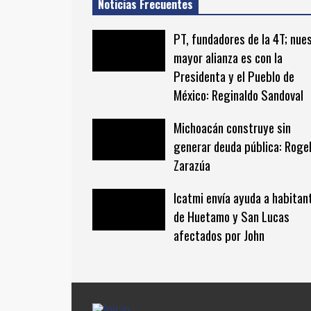
Noticias Frecuentes
PT, fundadores de la 4T; nue
mayor alianza es con la
Presidenta y el Pueblo de
México: Reginaldo Sandoval
Michoacán construye sin
generar deuda pública: Rogel
Zarazúa
Icatmi envía ayuda a habitan
de Huetamo y San Lucas
afectados por John