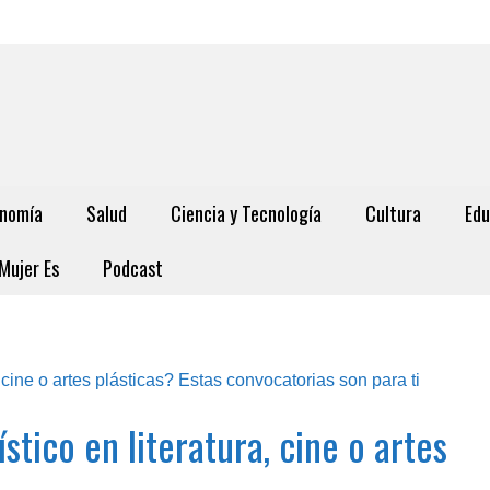
nomía
Salud
Ciencia y Tecnología
Cultura
Edu
Mujer Es
Podcast
stico en literatura, cine o artes