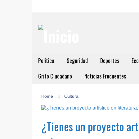
Política
Seguridad
Deportes
Eco
Grito Ciudadano
Noticias Frecuentes
Home
Cultura
¿Tienes un proyecto artí