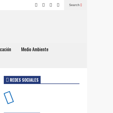
Search
cación
Medio Ambiente
REDES SOCIALES