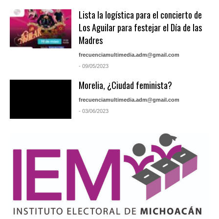
Lista la logística para el concierto de
Los Aguilar para festejar el Día de las
Madres
frecuenciamultimedia.adm@gmail.com
- 09/05/2023
Morelia, ¿Ciudad feminista?
frecuenciamultimedia.adm@gmail.com
- 03/06/2023