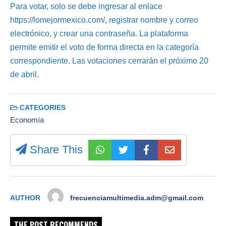
Para votar, solo se debe ingresar al enlace
https://lomejormexico.com/, registrar nombre y correo
electrónico, y crear una contraseña. La plataforma
permite emitir el voto de forma directa en la categoría
correspondiente. Las votaciones cerrarán el próximo 20
de abril.
CATEGORIES
Economía
Share This
AUTHOR
frecuenciamultimedia.adm@gmail.com
THE POST RECOMMENDS