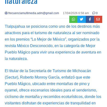
frecuenciamultimedia.adm@gmail.com
17/04/2026 6:58 am
0
Tlalpujahua se posiciona como uno de los destinos más
atractivos para el turismo de naturaleza al ser nominado
en los premios “Lo Mejor de México”, organizados por la
revista México Desconocido, en la categoría de Mejor
Pueblo Mágico para vivir una experiencia de aventura en
la naturaleza.
El titular de la Secretaría de Turismo de Michoacán
(Sectur), Roberto Monroy García, enfatizó que este
Pueblo Mágico, ubicado entre montañas de pino y
oyamel, ofrece escenarios ideales para el senderismo,
ciclismo de montaña y recorridos ecoturísticos, donde los
visitantes disfrutan de experiencias de tranquilidad en