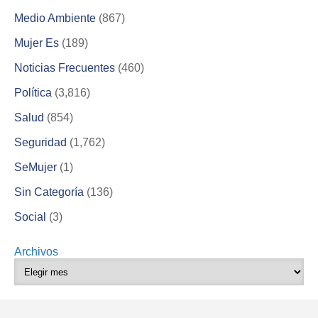
Medio Ambiente
(867)
Mujer Es
(189)
Noticias Frecuentes
(460)
Política
(3,816)
Salud
(854)
Seguridad
(1,762)
SeMujer
(1)
Sin Categoría
(136)
Social
(3)
Archivos