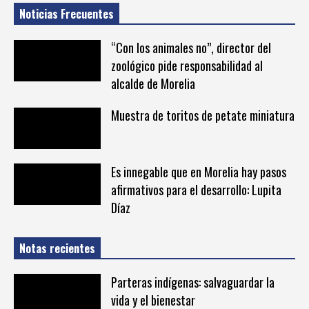
Noticias Frecuentes
“Con los animales no”, director del
zoológico pide responsabilidad al
alcalde de Morelia
Muestra de toritos de petate miniatura
Es innegable que en Morelia hay pasos
afirmativos para el desarrollo: Lupita
Díaz
Notas recientes
Parteras indígenas: salvaguardar la
vida y el bienestar