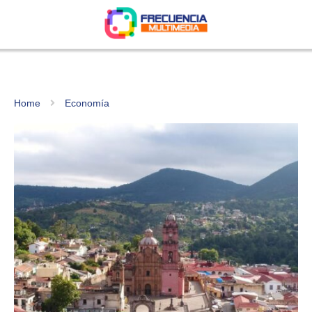
Home
Economía