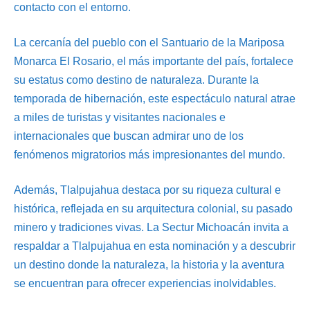
contacto con el entorno.
La cercanía del pueblo con el Santuario de la Mariposa
Monarca El Rosario, el más importante del país, fortalece
su estatus como destino de naturaleza. Durante la
temporada de hibernación, este espectáculo natural atrae
a miles de turistas y visitantes nacionales e
internacionales que buscan admirar uno de los
fenómenos migratorios más impresionantes del mundo.
Además, Tlalpujahua destaca por su riqueza cultural e
histórica, reflejada en su arquitectura colonial, su pasado
minero y tradiciones vivas. La Sectur Michoacán invita a
respaldar a Tlalpujahua en esta nominación y a descubrir
un destino donde la naturaleza, la historia y la aventura
se encuentran para ofrecer experiencias inolvidables.