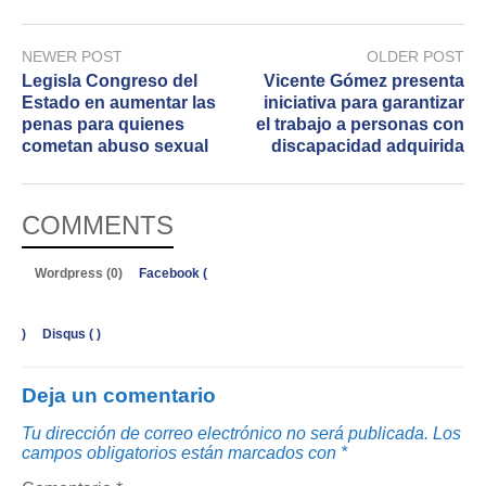
NEWER POST
OLDER POST
Legisla Congreso del
Vicente Gómez presenta
Estado en aumentar las
iniciativa para garantizar
penas para quienes
el trabajo a personas con
cometan abuso sexual
discapacidad adquirida
COMMENTS
Wordpress (0)
Facebook (
)
Disqus (
)
Deja un comentario
Tu dirección de correo electrónico no será publicada.
Los
campos obligatorios están marcados con
*