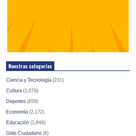
Nuestras categorías
Ciencia y Tecnología
(231)
Cultura
(1,079)
Deportes
(659)
Economía
(2,172)
Educación
(1,846)
Grito Ciudadano
(8)