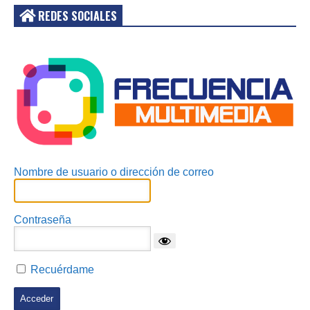
REDES SOCIALES
Acceder
Nombre de usuario o dirección de correo
Contraseña
Recuérdame