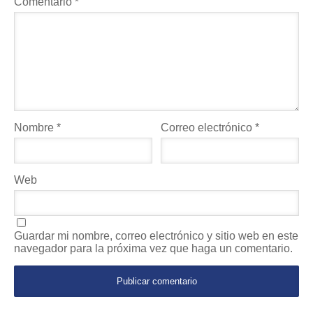
Comentario
*
Nombre
*
Correo electrónico
*
Web
Guardar mi nombre, correo electrónico y sitio web en este
navegador para la próxima vez que haga un comentario.