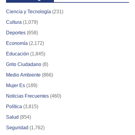
Ciencia y Tecnología
(231)
Cultura
(1,079)
Deportes
(658)
Economía
(2,172)
Educación
(1,845)
Grito Ciudadano
(8)
Medio Ambiente
(866)
Mujer Es
(189)
Noticias Frecuentes
(460)
Política
(3,815)
Salud
(854)
Seguridad
(1,762)