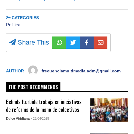
CATEGORIES
Política
Share This
AUTHOR
frecuenciamultimedia.adm@gmail.com
THE POST RECOMMENDS
Belinda Iturbide trabaja en iniciativas
de reforma de la mano de colectivos
Dulce Viridiana
- 25/04/2025