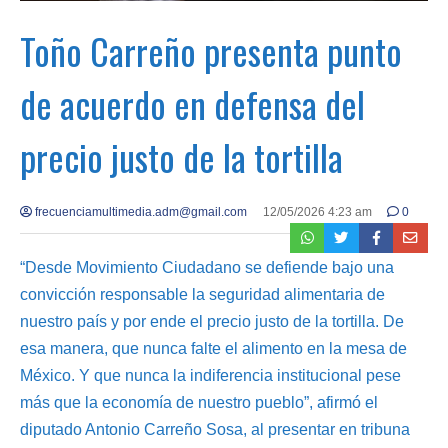
Toño Carreño presenta punto
de acuerdo en defensa del
precio justo de la tortilla
frecuenciamultimedia.adm@gmail.com
12/05/2026 4:23 am
0
“Desde Movimiento Ciudadano se defiende bajo una
convicción responsable la seguridad alimentaria de
nuestro país y por ende el precio justo de la tortilla. De
esa manera, que nunca falte el alimento en la mesa de
México. Y que nunca la indiferencia institucional pese
más que la economía de nuestro pueblo”, afirmó el
diputado Antonio Carreño Sosa, al presentar en tribuna