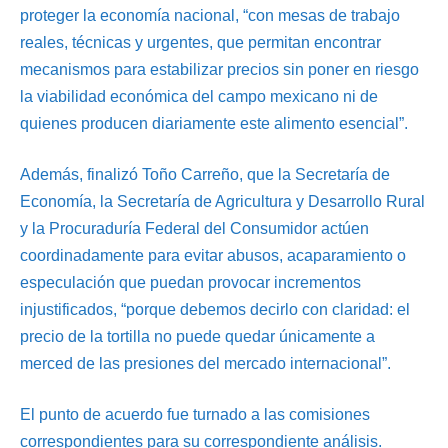
proteger la economía nacional, “con mesas de trabajo
reales, técnicas y urgentes, que permitan encontrar
mecanismos para estabilizar precios sin poner en riesgo
la viabilidad económica del campo mexicano ni de
quienes producen diariamente este alimento esencial”.
Además, finalizó Toño Carreño, que la Secretaría de
Economía, la Secretaría de Agricultura y Desarrollo Rural
y la Procuraduría Federal del Consumidor actúen
coordinadamente para evitar abusos, acaparamiento o
especulación que puedan provocar incrementos
injustificados, “porque debemos decirlo con claridad: el
precio de la tortilla no puede quedar únicamente a
merced de las presiones del mercado internacional”.
El punto de acuerdo fue turnado a las comisiones
correspondientes para su correspondiente análisis.