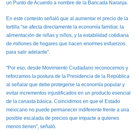
un Punto de Acuerdo a nombre de la Bancada Naranja.
En este contesto señaló que al aumentar el precio de la
tortilla “se afecta directamente la economía familiar, la
alimentación de niñas y niños, y la estabilidad cotidiana
de millones de hogares que hacen enormes esfuerzos
para salir adelante”.
“Por eso, desde Movimiento Ciudadano reconocemos y
reforzamos la postura de la Presidencia de la República
al señalar que debe protegerse la economía popular y
evitar incrementos injustificados en un producto esencial
de la canasta básica. Coincidimos en que el Estado
mexicano no puede permanecer indiferente frente a una
posible escalada de precios que impacte a quienes
menos tienen”, señaló.