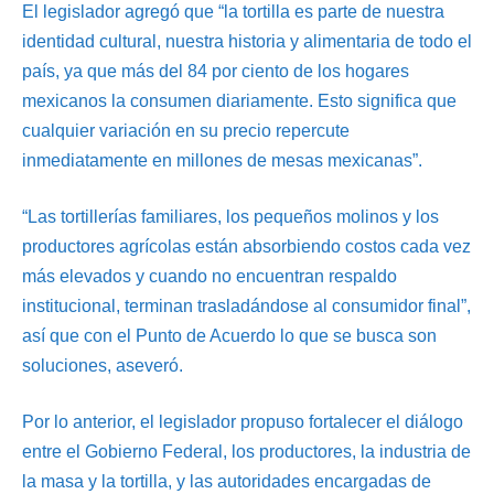
El legislador agregó que “la tortilla es parte de nuestra
identidad cultural, nuestra historia y alimentaria de todo el
país, ya que más del 84 por ciento de los hogares
mexicanos la consumen diariamente. Esto significa que
cualquier variación en su precio repercute
inmediatamente en millones de mesas mexicanas”.
“Las tortillerías familiares, los pequeños molinos y los
productores agrícolas están absorbiendo costos cada vez
más elevados y cuando no encuentran respaldo
institucional, terminan trasladándose al consumidor final”,
así que con el Punto de Acuerdo lo que se busca son
soluciones, aseveró.
Por lo anterior, el legislador propuso fortalecer el diálogo
entre el Gobierno Federal, los productores, la industria de
la masa y la tortilla, y las autoridades encargadas de