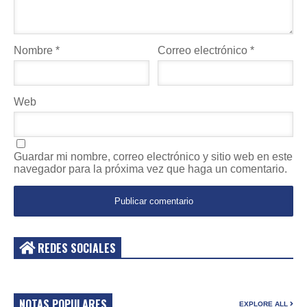
Nombre
*
Correo electrónico
*
Web
Guardar mi nombre, correo electrónico y sitio web en este
navegador para la próxima vez que haga un comentario.
REDES SOCIALES
NOTAS POPULARES
EXPLORE ALL