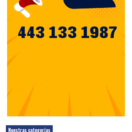
Nuestras categorías