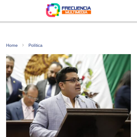
Home
Política