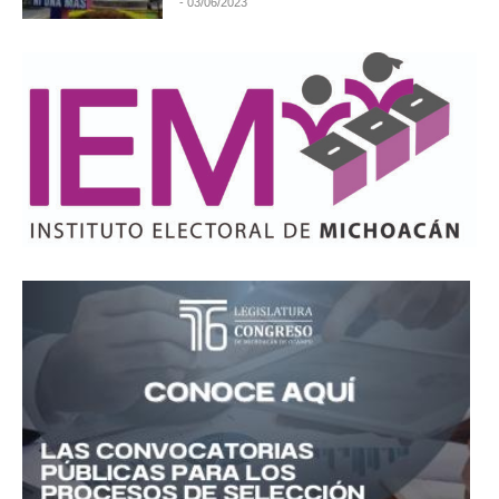
- 03/06/2023