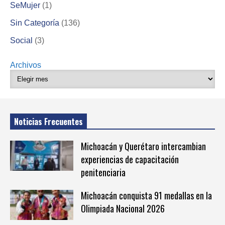
SeMujer
(1)
Sin Categoría
(136)
Social
(3)
Archivos
Noticias Frecuentes
Michoacán y Querétaro intercambian
experiencias de capacitación
penitenciaria
Michoacán conquista 91 medallas en la
Olimpiada Nacional 2026