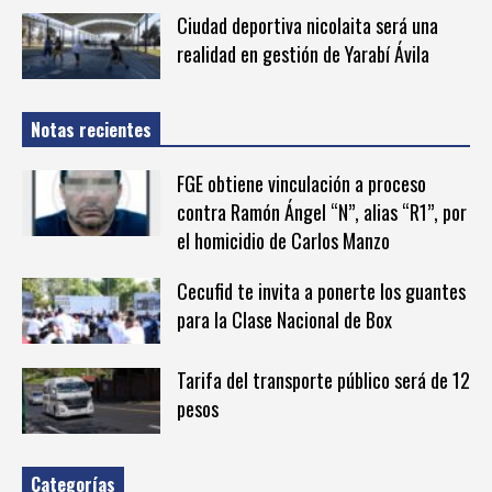
Ciudad deportiva nicolaita será una
realidad en gestión de Yarabí Ávila
Notas recientes
FGE obtiene vinculación a proceso
contra Ramón Ángel “N”, alias “R1”, por
el homicidio de Carlos Manzo
Cecufid te invita a ponerte los guantes
para la Clase Nacional de Box
Tarifa del transporte público será de 12
pesos
Categorías