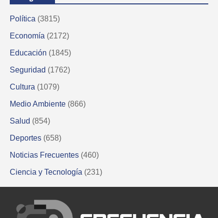
Política
(3815)
Economía
(2172)
Educación
(1845)
Seguridad
(1762)
Cultura
(1079)
Medio Ambiente
(866)
Salud
(854)
Deportes
(658)
Noticias Frecuentes
(460)
Ciencia y Tecnología
(231)