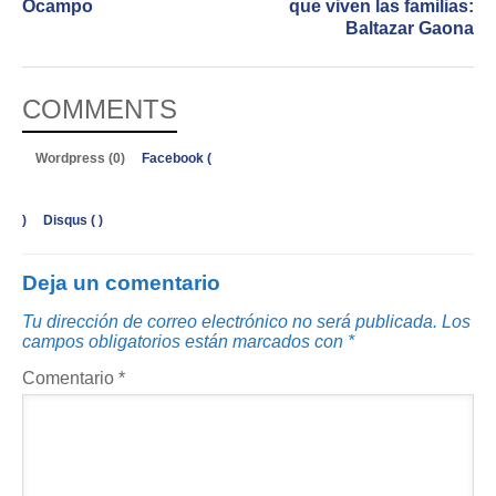
Ocampo
que viven las familias:
Baltazar Gaona
COMMENTS
Wordpress (0)
Facebook (
)
Disqus (
)
Deja un comentario
Tu dirección de correo electrónico no será publicada.
Los
campos obligatorios están marcados con
*
Comentario
*