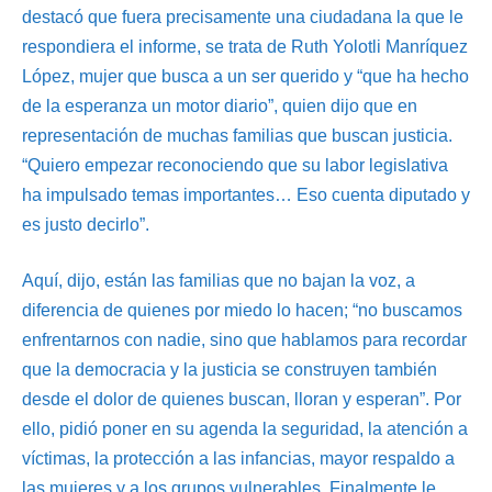
destacó que fuera precisamente una ciudadana la que le
respondiera el informe, se trata de Ruth Yolotli Manríquez
López, mujer que busca a un ser querido y “que ha hecho
de la esperanza un motor diario”, quien dijo que en
representación de muchas familias que buscan justicia.
“Quiero empezar reconociendo que su labor legislativa
ha impulsado temas importantes… Eso cuenta diputado y
es justo decirlo”.
Aquí, dijo, están las familias que no bajan la voz, a
diferencia de quienes por miedo lo hacen; “no buscamos
enfrentarnos con nadie, sino que hablamos para recordar
que la democracia y la justicia se construyen también
desde el dolor de quienes buscan, lloran y esperan”. Por
ello, pidió poner en su agenda la seguridad, la atención a
víctimas, la protección a las infancias, mayor respaldo a
las mujeres y a los grupos vulnerables. Finalmente le