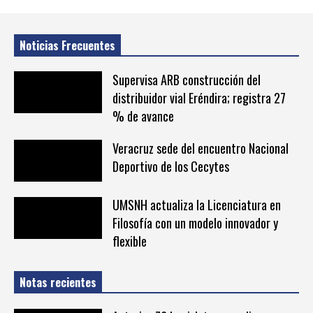
Noticias Frecuentes
Supervisa ARB construcción del
distribuidor vial Eréndira; registra 27
% de avance
Veracruz sede del encuentro Nacional
Deportivo de los Cecytes
UMSNH actualiza la Licenciatura en
Filosofía con un modelo innovador y
flexible
Notas recientes