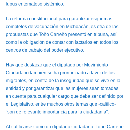
lupus eritematoso sistémico.
La reforma constitucional para garantizar esquemas
completos de vacunación en Michoacán, es otra de las
propuestas que Toño Carreño presentó en tribuna, así
como la obligación de contar con lactarios en todos los
centros de trabajo del poder ejecutivo.
Hay que destacar que el diputado por Movimiento
Ciudadano también se ha pronunciado a favor de los
migrantes, en contra de la inseguridad que se vive en la
entidad y por garantizar que las mujeres sean tomadas
en cuenta para cualquier cargo que deba ser definido por
el Legislativo, entre muchos otros temas que -calificó-
“son de relevante importancia para la ciudadanía”.
Al calificarse como un diputado ciudadano, Toño Carreño