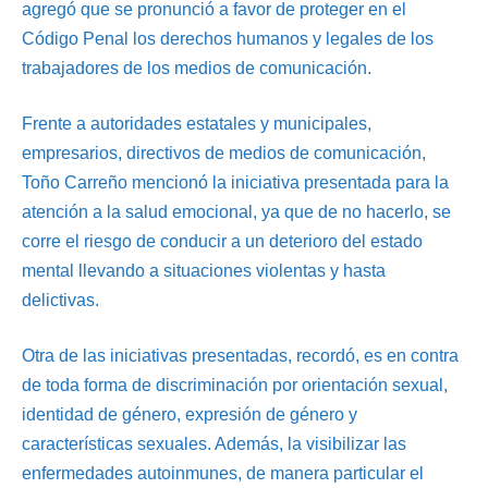
agregó que se pronunció a favor de proteger en el
Código Penal los derechos humanos y legales de los
trabajadores de los medios de comunicación.
Frente a autoridades estatales y municipales,
empresarios, directivos de medios de comunicación,
Toño Carreño mencionó la iniciativa presentada para la
atención a la salud emocional, ya que de no hacerlo, se
corre el riesgo de conducir a un deterioro del estado
mental llevando a situaciones violentas y hasta
delictivas.
Otra de las iniciativas presentadas, recordó, es en contra
de toda forma de discriminación por orientación sexual,
identidad de género, expresión de género y
características sexuales. Además, la visibilizar las
enfermedades autoinmunes, de manera particular el