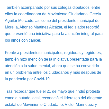
También acompañado por sus colegas diputados, entre
ellos la coordinadora de Movimiento Ciudadano, Grecia
Aguilar Mercado, así como del presidente municipal de
Morelia, Alfonso Martínez Alcázar, el legislador recordó
que presentó una iniciativa para la atención integral para
los niños con cáncer.
Frente a presidentes municipales, regidoras y regidores,
también hizo mención de la iniciativa presentada para la
atención a la salud mental, ahora que se ha convertido
en un problema entre los ciudadanos y más después de
la pandemia por Covid-19.
Tras recordar que fue el 21 de mayo que rindió protesta
como diputado local, reconoció el liderazgo del dirigente
estatal de Movimiento Ciudadano, Víctor Manríquez y