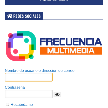
REDES SOCIALES
Acceder
Nombre de usuario o dirección de correo
Contraseña
Recuérdame