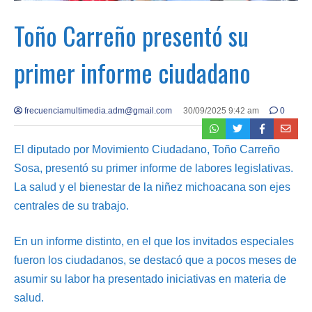
Toño Carreño presentó su
primer informe ciudadano
frecuenciamultimedia.adm@gmail.com
30/09/2025 9:42 am
0
El diputado por Movimiento Ciudadano, Toño Carreño
Sosa, presentó su primer informe de labores legislativas.
La salud y el bienestar de la niñez michoacana son ejes
centrales de su trabajo.
En un informe distinto, en el que los invitados especiales
fueron los ciudadanos, se destacó que a pocos meses de
asumir su labor ha presentado iniciativas en materia de
salud.