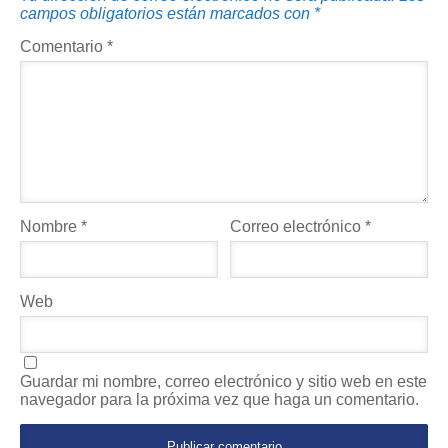
campos obligatorios están marcados con
*
Comentario
*
Nombre
*
Correo electrónico
*
Web
Guardar mi nombre, correo electrónico y sitio web en este
navegador para la próxima vez que haga un comentario.