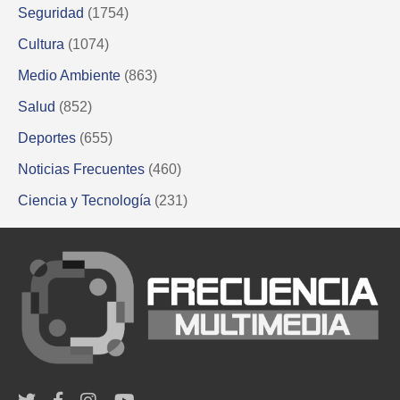
Seguridad
(1754)
Cultura
(1074)
Medio Ambiente
(863)
Salud
(852)
Deportes
(655)
Noticias Frecuentes
(460)
Ciencia y Tecnología
(231)