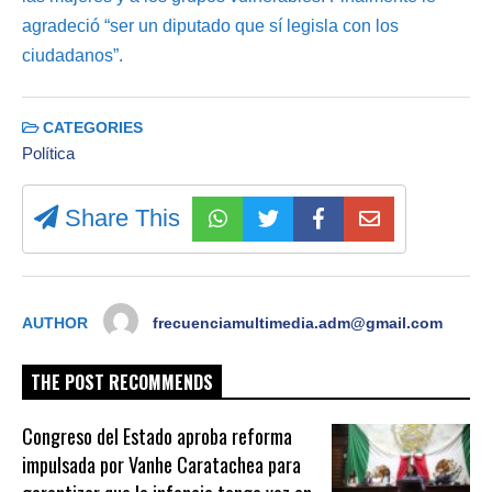
agradeció “ser un diputado que sí legisla con los
ciudadanos”.
CATEGORIES
Política
Share This
AUTHOR
frecuenciamultimedia.adm@gmail.com
THE POST RECOMMENDS
Congreso del Estado aproba reforma
impulsada por Vanhe Caratachea para