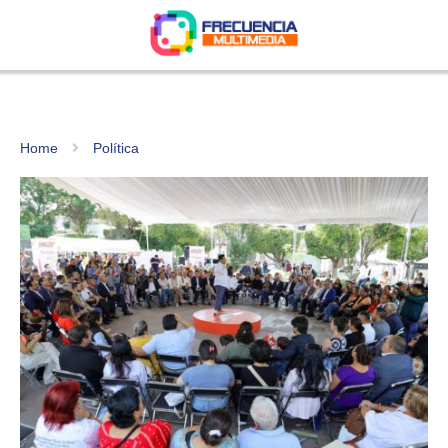
Home
Política