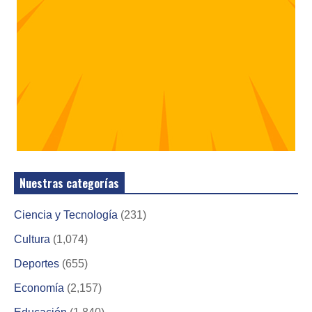
Nuestras categorías
Ciencia y Tecnología
(231)
Cultura
(1,074)
Deportes
(655)
Economía
(2,157)