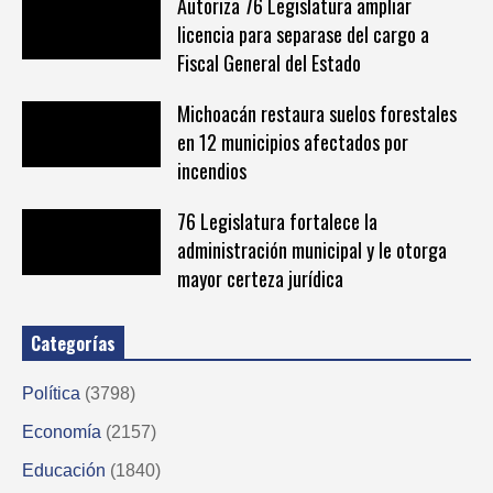
Autoriza 76 Legislatura ampliar
licencia para separase del cargo a
Fiscal General del Estado
Michoacán restaura suelos forestales
en 12 municipios afectados por
incendios
76 Legislatura fortalece la
administración municipal y le otorga
mayor certeza jurídica
Categorías
Política
(3798)
Economía
(2157)
Educación
(1840)