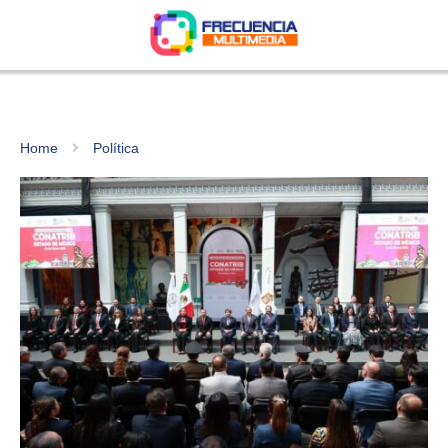
Home
Política