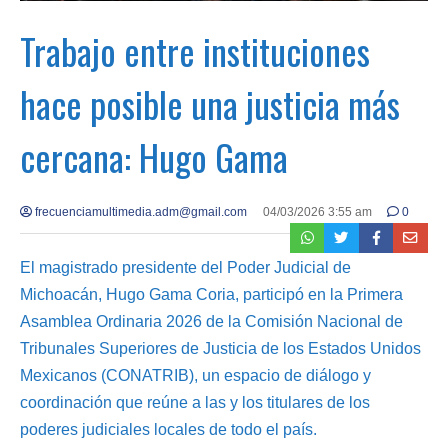
Trabajo entre instituciones
hace posible una justicia más
cercana: Hugo Gama
frecuenciamultimedia.adm@gmail.com
04/03/2026 3:55 am
0
El magistrado presidente del Poder Judicial de
Michoacán, Hugo Gama Coria, participó en la Primera
Asamblea Ordinaria 2026 de la Comisión Nacional de
Tribunales Superiores de Justicia de los Estados Unidos
Mexicanos (CONATRIB), un espacio de diálogo y
coordinación que reúne a las y los titulares de los
poderes judiciales locales de todo el país.