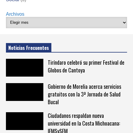
Archivos
Noticias Frecuentes
Tiríndaro celebró su primer Festival de
Globos de Cantoya
Gobierno de Morelia acerca servicios
gratuitos con la 3ª Jornada de Salud
Bucal
Ciudadanos respaldan nueva
universidad en la Costa Michoacana:
IEMSySEM