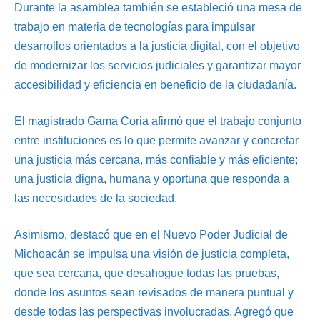
Durante la asamblea también se estableció una mesa de
trabajo en materia de tecnologías para impulsar
desarrollos orientados a la justicia digital, con el objetivo
de modernizar los servicios judiciales y garantizar mayor
accesibilidad y eficiencia en beneficio de la ciudadanía.
El magistrado Gama Coria afirmó que el trabajo conjunto
entre instituciones es lo que permite avanzar y concretar
una justicia más cercana, más confiable y más eficiente;
una justicia digna, humana y oportuna que responda a
las necesidades de la sociedad.
Asimismo, destacó que en el Nuevo Poder Judicial de
Michoacán se impulsa una visión de justicia completa,
que sea cercana, que desahogue todas las pruebas,
donde los asuntos sean revisados de manera puntual y
desde todas las perspectivas involucradas. Agregó que