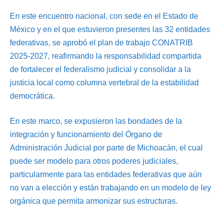
En este encuentro nacional, con sede en el Estado de
México y en el que estuvieron presentes las 32 entidades
federativas, se aprobó el plan de trabajo CONATRIB
2025-2027, reafirmando la responsabilidad compartida
de fortalecer el federalismo judicial y consolidar a la
justicia local como columna vertebral de la estabilidad
democrática.
En este marco, se expusieron las bondades de la
integración y funcionamiento del Órgano de
Administración Judicial por parte de Michoacán, el cual
puede ser modelo para otros poderes judiciales,
particularmente para las entidades federativas que aún
no van a elección y están trabajando en un modelo de ley
orgánica que permita armonizar sus estructuras.