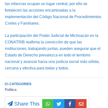
las infancias ocupan un lugar central, por ello se
fortalecen las acciones encaminadas a la
implementación del Código Nacional de Procedimientos
Civiles y Familiares.
La participación del Poder Judicial de Michoacán en la
CONATRIB reafirma la convicción de que las
instituciones, trabajando juntas, pueden asegurar que el
Estado de Derecho prevalezca en todo el territorio
nacional y avanzar hacia una justicia social más sólida,
cercana y efectiva para todas y todos.
CATEGORIES
Política
Share This