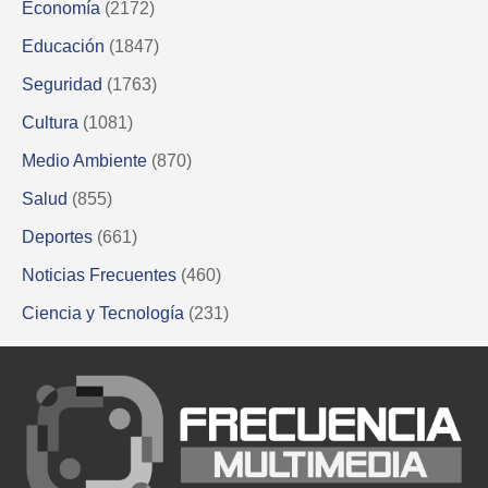
Economía
(2172)
Educación
(1847)
Seguridad
(1763)
Cultura
(1081)
Medio Ambiente
(870)
Salud
(855)
Deportes
(661)
Noticias Frecuentes
(460)
Ciencia y Tecnología
(231)