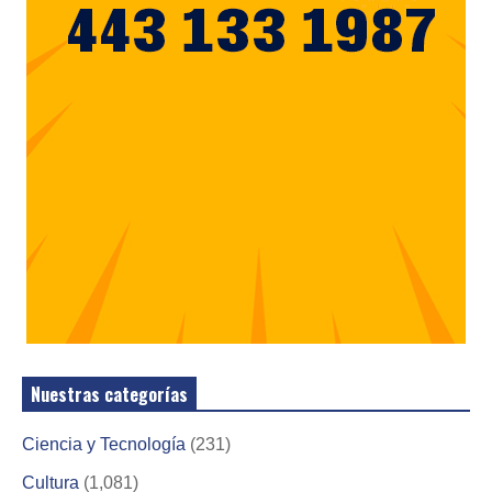
Nuestras categorías
Ciencia y Tecnología
(231)
Cultura
(1,081)