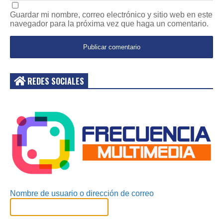
Guardar mi nombre, correo electrónico y sitio web en este
navegador para la próxima vez que haga un comentario.
REDES SOCIALES
Acceder
Nombre de usuario o dirección de correo