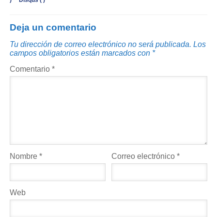
)
Disqus (
)
Deja un comentario
Tu dirección de correo electrónico no será publicada.
Los
campos obligatorios están marcados con
*
Comentario
*
Nombre
*
Correo electrónico
*
Web