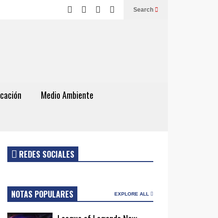
Search
cación
Medio Ambiente
REDES SOCIALES
NOTAS POPULARES
EXPLORE ALL