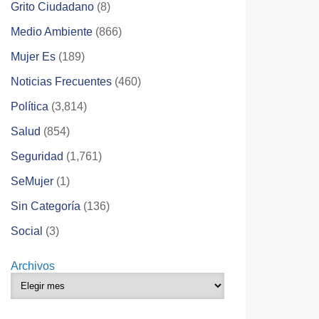
Grito Ciudadano
(8)
Medio Ambiente
(866)
Mujer Es
(189)
Noticias Frecuentes
(460)
Política
(3,814)
Salud
(854)
Seguridad
(1,761)
SeMujer
(1)
Sin Categoría
(136)
Social
(3)
Archivos