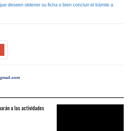
 que deseen obtener su ficha o bien concluir el trámite a
gmail.com
arán a las actividades