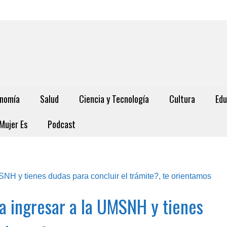
nomía
Salud
Ciencia y Tecnología
Cultura
Edu
Mujer Es
Podcast
ra ingresar a la UMSNH y tienes