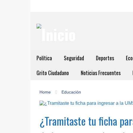
Política
Seguridad
Deportes
Eco
Grito Ciudadano
Noticias Frecuentes
Home
Educación
¿Tramitaste tu ficha pa