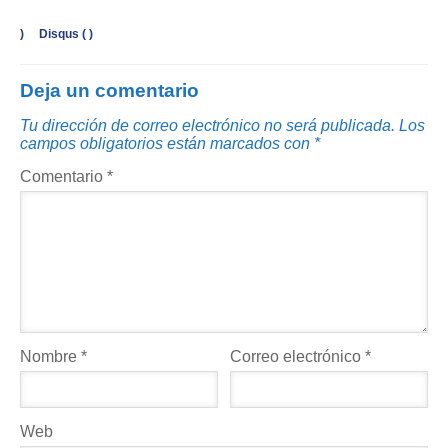
)
Disqus (
)
Deja un comentario
Tu dirección de correo electrónico no será publicada.
Los
campos obligatorios están marcados con
*
Comentario
*
Nombre
*
Correo electrónico
*
Web