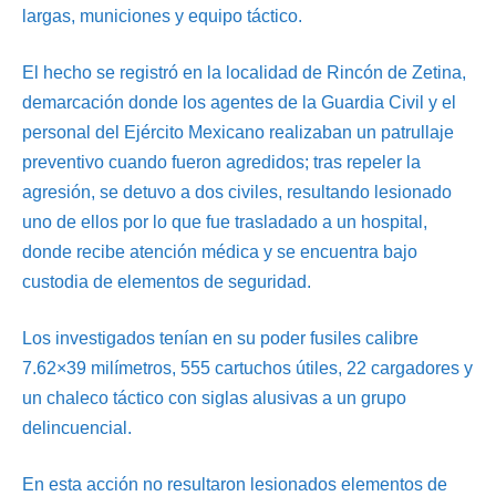
largas, municiones y equipo táctico.
El hecho se registró en la localidad de Rincón de Zetina,
demarcación donde los agentes de la Guardia Civil y el
personal del Ejército Mexicano realizaban un patrullaje
preventivo cuando fueron agredidos; tras repeler la
agresión, se detuvo a dos civiles, resultando lesionado
uno de ellos por lo que fue trasladado a un hospital,
donde recibe atención médica y se encuentra bajo
custodia de elementos de seguridad.
Los investigados tenían en su poder fusiles calibre
7.62×39 milímetros, 555 cartuchos útiles, 22 cargadores y
un chaleco táctico con siglas alusivas a un grupo
delincuencial.
En esta acción no resultaron lesionados elementos de