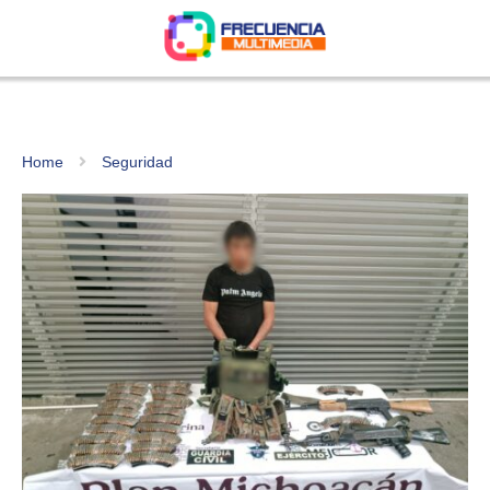
Home
Seguridad