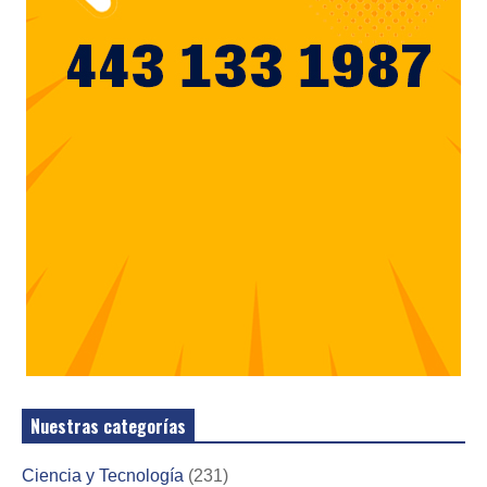
Nuestras categorías
Ciencia y Tecnología
(231)