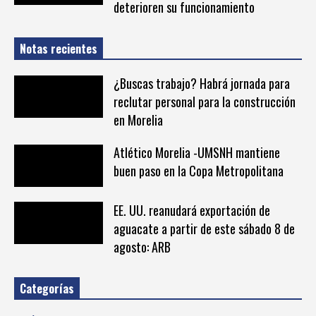
deterioren su funcionamiento
Notas recientes
¿Buscas trabajo? Habrá jornada para
reclutar personal para la construcción
en Morelia
Atlético Morelia -UMSNH mantiene
buen paso en la Copa Metropolitana
EE. UU. reanudará exportación de
aguacate a partir de este sábado 8 de
agosto: ARB
Categorías