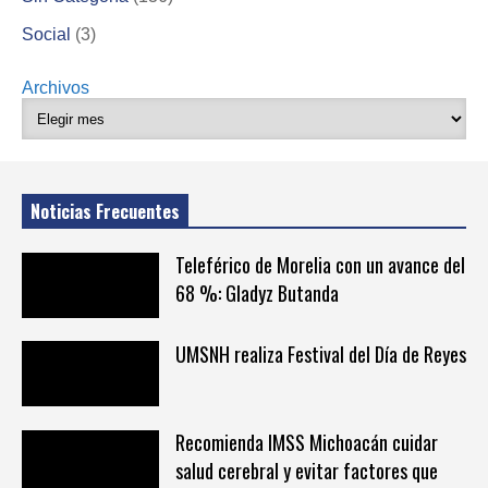
Social
(3)
Archivos
Noticias Frecuentes
Teleférico de Morelia con un avance del
68 %: Gladyz Butanda
UMSNH realiza Festival del Día de Reyes
Recomienda IMSS Michoacán cuidar
salud cerebral y evitar factores que