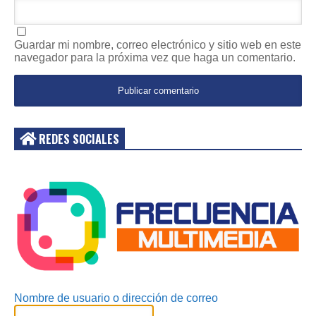
Guardar mi nombre, correo electrónico y sitio web en este
navegador para la próxima vez que haga un comentario.
REDES SOCIALES
Acceder
Nombre de usuario o dirección de correo