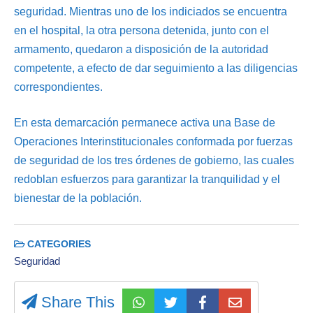
seguridad. Mientras uno de los indiciados se encuentra
en el hospital, la otra persona detenida, junto con el
armamento, quedaron a disposición de la autoridad
competente, a efecto de dar seguimiento a las diligencias
correspondientes.
En esta demarcación permanece activa una Base de
Operaciones Interinstitucionales conformada por fuerzas
de seguridad de los tres órdenes de gobierno, las cuales
redoblan esfuerzos para garantizar la tranquilidad y el
bienestar de la población.
CATEGORIES
Seguridad
Share This