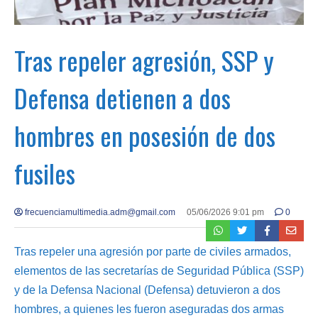
Tras repeler agresión, SSP y
Defensa detienen a dos
hombres en posesión de dos
fusiles
frecuenciamultimedia.adm@gmail.com
05/06/2026 9:01 pm
0
Tras repeler una agresión por parte de civiles armados,
elementos de las secretarías de Seguridad Pública (SSP)
y de la Defensa Nacional (Defensa) detuvieron a dos
hombres, a quienes les fueron aseguradas dos armas