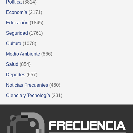
Política
(3814)
Economía
(2171)
Educación
(1845)
Seguridad
(1761)
Cultura
(1078)
Medio Ambiente
(866)
Salud
(854)
Deportes
(657)
Noticias Frecuentes
(460)
Ciencia y Tecnología
(231)