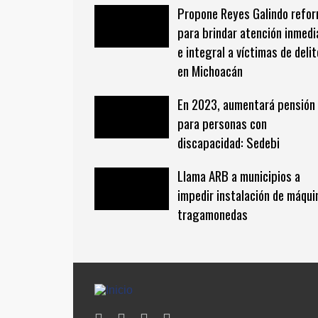
Propone Reyes Galindo refo
para brindar atención inmedi
e integral a víctimas de deli
en Michoacán
En 2023, aumentará pensión
para personas con
discapacidad: Sedebi
Llama ARB a municipios a
impedir instalación de máqui
tragamonedas