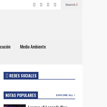
Search
cación
Medio Ambiente
REDES SOCIALES
NOTAS POPULARES
EXPLORE ALL