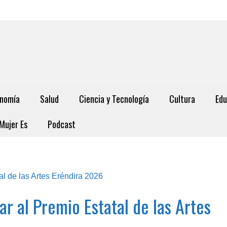
nomía
Salud
Ciencia y Tecnología
Cultura
Edu
Mujer Es
Podcast
ar al Premio Estatal de las Artes