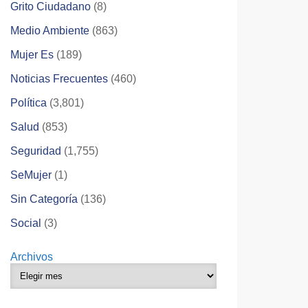
Grito Ciudadano
(8)
Medio Ambiente
(863)
Mujer Es
(189)
Noticias Frecuentes
(460)
Política
(3,801)
Salud
(853)
Seguridad
(1,755)
SeMujer
(1)
Sin Categoría
(136)
Social
(3)
Archivos