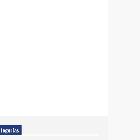
tegorías