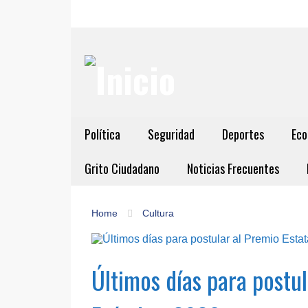
Política
Seguridad
Deportes
Eco
Grito Ciudadano
Noticias Frecuentes
Home
Cultura
Últimos días para postul