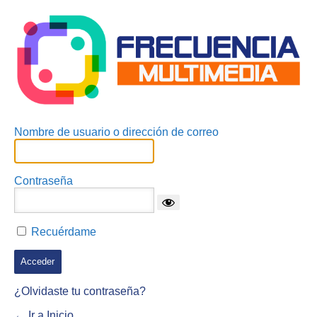
Acceder
Nombre de usuario o dirección de correo
Contraseña
Recuérdame
¿Olvidaste tu contraseña?
← Ir a Inicio