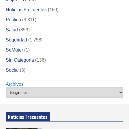
Noticias Frecuentes
(460)
Política
(3,811)
Salud
(853)
Seguridad
(1,758)
SeMujer
(1)
Sin Categoría
(136)
Social
(3)
Archivos
Noticias Frecuentes