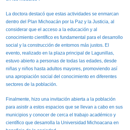
La doctora destacó que estas actividades se enmarcan
dentro del Plan Michoacán por la Paz y la Justicia, al
considerar que el acceso a la educación y al
conocimiento científico es fundamental para el desarrollo
social y la construcción de entornos más justos. El
evento, realizado en la plaza principal de Lagunillas,
estuvo abierto a personas de todas las edades, desde
niñas y niños hasta adultos mayores, promoviendo así
una apropiación social del conocimiento en diferentes
sectores de la población.
Finalmente, hizo una invitación abierta a la población
para asistir a estos espacios que se llevan a cabo en sus
municipios y conocer de cerca el trabajo académico y
científico que desarrolla la Universidad Michoacana en