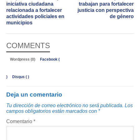
iniciativa ciudadana
trabajan para fortalecer
relacionada a fortalecer
justicia con perspectiva
actividades policiales en
de género
municipios
COMMENTS
Wordpress (0)
Facebook (
)
Disqus (
)
Deja un comentario
Tu dirección de correo electrónico no será publicada.
Los
campos obligatorios están marcados con
*
Comentario
*