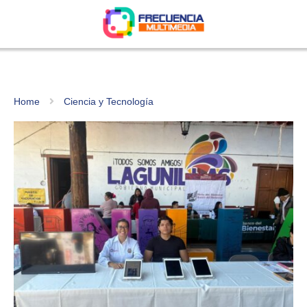
Home
Ciencia y Tecnología