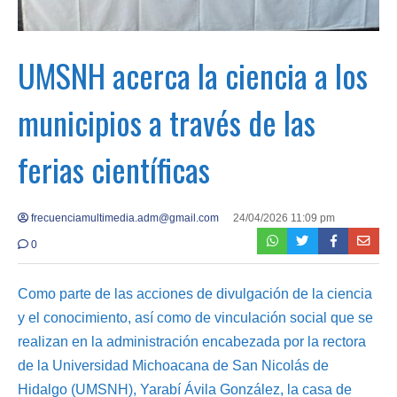
UMSNH acerca la ciencia a los
municipios a través de las
ferias científicas
frecuenciamultimedia.adm@gmail.com
24/04/2026 11:09 pm
0
Como parte de las acciones de divulgación de la ciencia
y el conocimiento, así como de vinculación social que se
realizan en la administración encabezada por la rectora
de la Universidad Michoacana de San Nicolás de
Hidalgo (UMSNH), Yarabí Ávila González, la casa de