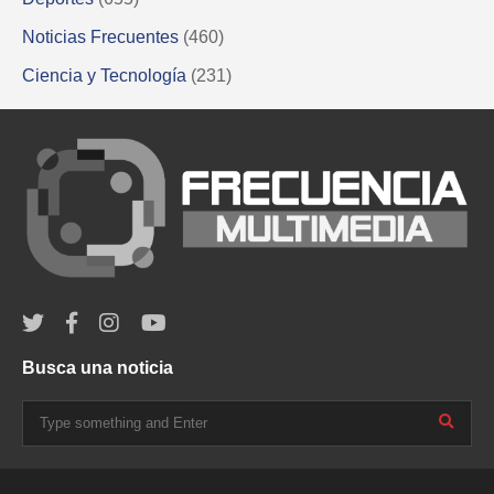
Noticias Frecuentes
(460)
Ciencia y Tecnología
(231)
Busca una noticia