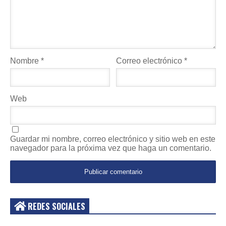
Nombre
*
Correo electrónico
*
Web
Guardar mi nombre, correo electrónico y sitio web en este
navegador para la próxima vez que haga un comentario.
REDES SOCIALES