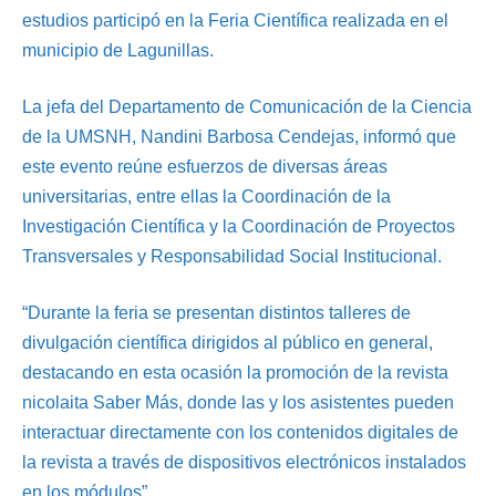
estudios participó en la Feria Científica realizada en el
municipio de Lagunillas.
La jefa del Departamento de Comunicación de la Ciencia
de la UMSNH, Nandini Barbosa Cendejas, informó que
este evento reúne esfuerzos de diversas áreas
universitarias, entre ellas la Coordinación de la
Investigación Científica y la Coordinación de Proyectos
Transversales y Responsabilidad Social Institucional.
“Durante la feria se presentan distintos talleres de
divulgación científica dirigidos al público en general,
destacando en esta ocasión la promoción de la revista
nicolaita Saber Más, donde las y los asistentes pueden
interactuar directamente con los contenidos digitales de
la revista a través de dispositivos electrónicos instalados
en los módulos”.