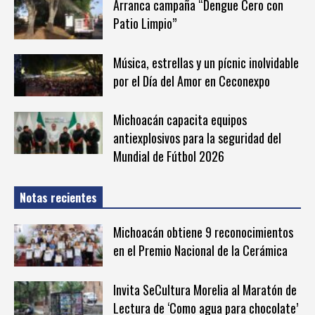
Arranca campaña “Dengue Cero con
Patio Limpio”
Música, estrellas y un pícnic inolvidable
por el Día del Amor en Ceconexpo
Michoacán capacita equipos
antiexplosivos para la seguridad del
Mundial de Fútbol 2026
Notas recientes
Michoacán obtiene 9 reconocimientos
en el Premio Nacional de la Cerámica
Invita SeCultura Morelia al Maratón de
Lectura de ‘Como agua para chocolate’