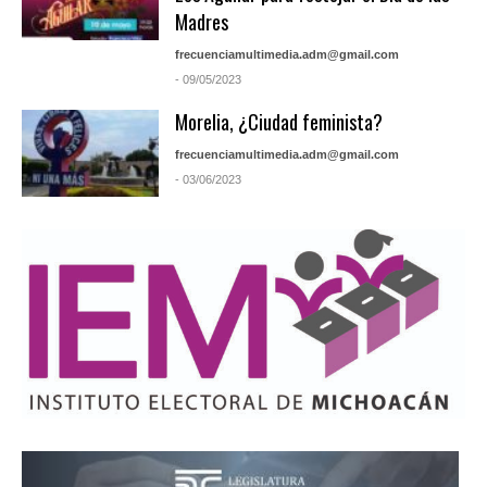
Madres
frecuenciamultimedia.adm@gmail.com
- 09/05/2023
Morelia, ¿Ciudad feminista?
frecuenciamultimedia.adm@gmail.com
- 03/06/2023