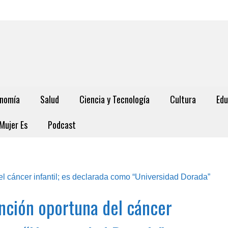
nomía
Salud
Ciencia y Tecnología
Cultura
Edu
Mujer Es
Podcast
nción oportuna del cáncer