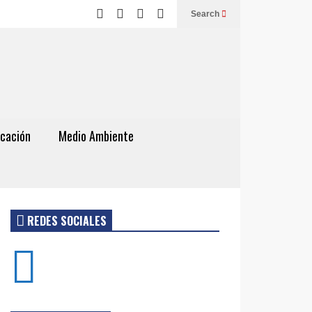
Search
cación
Medio Ambiente
REDES SOCIALES