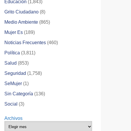
Educación
(1,843)
Grito Ciudadano
(8)
Medio Ambiente
(865)
Mujer Es
(189)
Noticias Frecuentes
(460)
Política
(3,811)
Salud
(853)
Seguridad
(1,758)
SeMujer
(1)
Sin Categoría
(136)
Social
(3)
Archivos