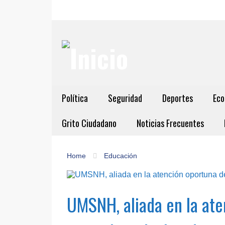
Política
Seguridad
Deportes
Eco
Grito Ciudadano
Noticias Frecuentes
Home
Educación
UMSNH, aliada en la ate