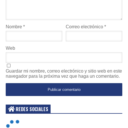
Nombre
*
Correo electrónico
*
Web
Guardar mi nombre, correo electrónico y sitio web en este
navegador para la próxima vez que haga un comentario.
REDES SOCIALES