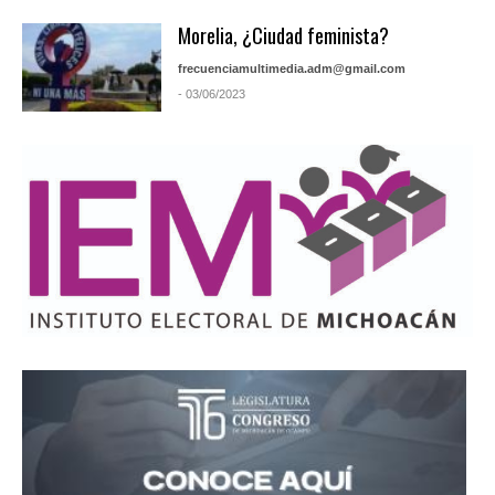
Morelia, ¿Ciudad feminista?
frecuenciamultimedia.adm@gmail.com
- 03/06/2023