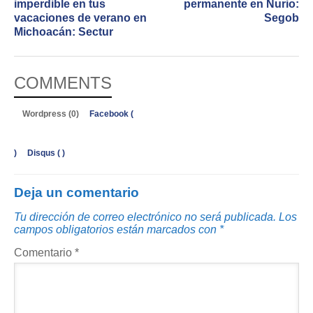
imperdible en tus
permanente en Nurio:
vacaciones de verano en
Segob
Michoacán: Sectur
COMMENTS
Wordpress (0)
Facebook (
)
Disqus (
)
Deja un comentario
Tu dirección de correo electrónico no será publicada.
Los
campos obligatorios están marcados con
*
Comentario
*