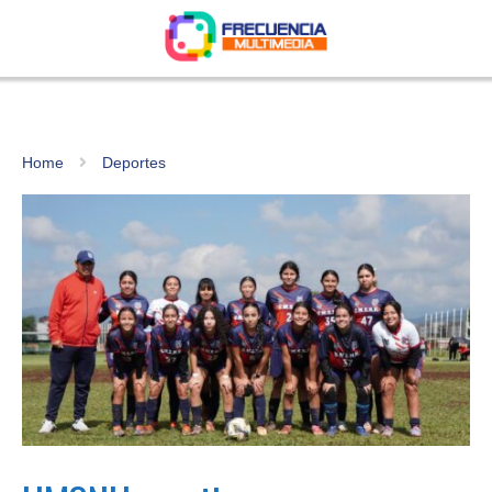
Home
Deportes