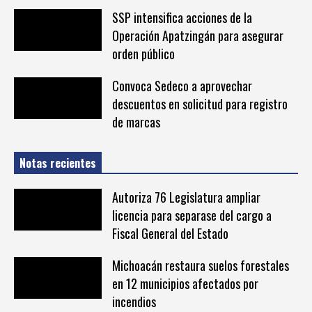
SSP intensifica acciones de la
Operación Apatzingán para asegurar
orden público
Convoca Sedeco a aprovechar
descuentos en solicitud para registro
de marcas
Notas recientes
Autoriza 76 Legislatura ampliar
licencia para separase del cargo a
Fiscal General del Estado
Michoacán restaura suelos forestales
en 12 municipios afectados por
incendios