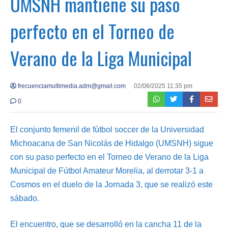
UMSNH mantiene su paso
perfecto en el Torneo de
Verano de la Liga Municipal
frecuenciamultimedia.adm@gmail.com
02/08/2025 11:35 pm
0
El conjunto femenil de fútbol soccer de la Universidad
Michoacana de San Nicolás de Hidalgo (UMSNH) sigue
con su paso perfecto en el Torneo de Verano de la Liga
Municipal de Fútbol Amateur Morelia, al derrotar 3-1 a
Cosmos en el duelo de la Jornada 3, que se realizó este
sábado.
El encuentro, que se desarrolló en la cancha 11 de la