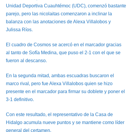
Unidad Deportiva Cuauhtémoc (UDC), comenzó bastante
parejo, pero las nicolaitas comenzaron a inclinar la
balanza con las anotaciones de Alexa Villalobos y
Julissa Ríos.
El cuadro de Cosmos se acercó en el marcador gracias
al tanto de Sofía Medina, que puso el 2-1 con el que se
fueron al descanso.
En la segunda mitad, ambas escuadras buscaron el
marco rival, pero fue Alexa Villalobos quien se hizo
presente en el marcador para firmar su doblete y poner el
3-1 definitivo.
Con este resultado, el representativo de la Casa de
Hidalgo acumula nueve puntos y se mantiene como líder
general del certamen.