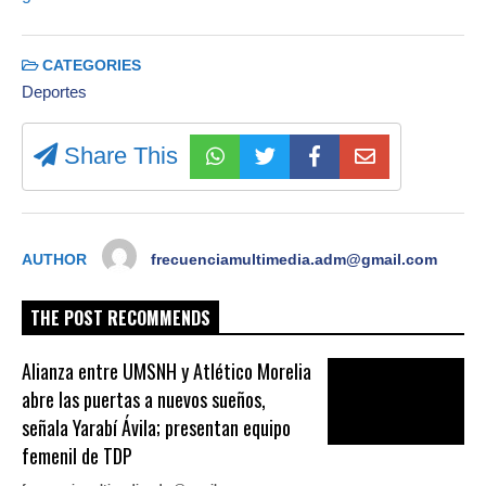
CATEGORIES
Deportes
Share This
AUTHOR
frecuenciamultimedia.adm@gmail.com
THE POST RECOMMENDS
Alianza entre UMSNH y Atlético Morelia
abre las puertas a nuevos sueños,
señala Yarabí Ávila; presentan equipo
femenil de TDP