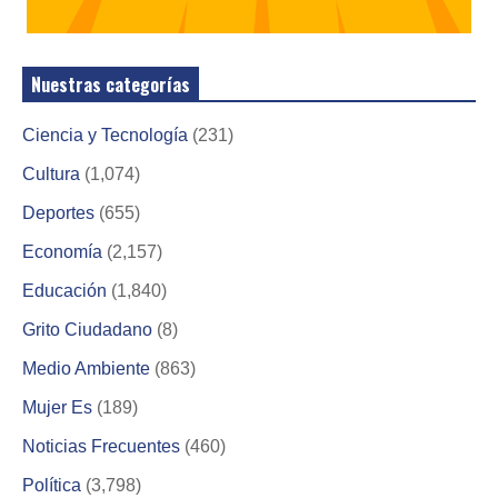
Nuestras categorías
Ciencia y Tecnología
(231)
Cultura
(1,074)
Deportes
(655)
Economía
(2,157)
Educación
(1,840)
Grito Ciudadano
(8)
Medio Ambiente
(863)
Mujer Es
(189)
Noticias Frecuentes
(460)
Política
(3,798)