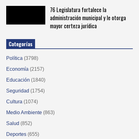
76 Legislatura fortalece la
administración municipal y le otorga
mayor certeza jurídica
Categorías
Política
(3798)
Economía
(2157)
Educación
(1840)
Seguridad
(1754)
Cultura
(1074)
Medio Ambiente
(863)
Salud
(852)
Deportes
(655)