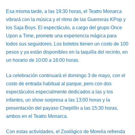
Esa misma tarde, a las 19:30 horas, el Teatro Monarca
vibrará con la música y el ritmo de las Guerreras KPop y
los Saja Boys. El espectáculo, a cargo del grupo Once
Upon a Time, promete una experiencia mágica para
todos sus seguidores. Los boletos tienen un costo de 100
pesos y ya están disponibles en la taquilla del recinto, en
un horario de 10:00 a 16:00 horas.
La celebración continuará el domingo 3 de mayo, con el
costo de entrada habitual al parque, pero con dos
espectáculos especialmente dedicados a las y los
infantes, un show sorpresa a las 13:00 horas y la
presentación del payaso Chepillín a las 15:30 horas,
ambos en el Teatro Monarca.
Con estas actividades, el Zoológico de Morelia refrenda