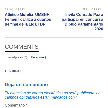
NEWER POST
OLDER POST
Atlético Morelia -UMSNH
Invita Conrado Paz a
Femenil califica a cuartos
participar en concurso
de final de la Liga TDP
Dibujo Parlamentario
2026
COMMENTS
Wordpress (0)
Facebook (
)
Disqus (
)
Deja un comentario
Tu dirección de correo electrónico no será publicada.
Los
campos obligatorios están marcados con
*
Comentario
*