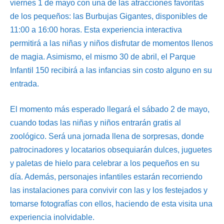
viernes 1 de mayo con una de las atracciones favoritas
de los pequeños: las Burbujas Gigantes, disponibles de
11:00 a 16:00 horas. Esta experiencia interactiva
permitirá a las niñas y niños disfrutar de momentos llenos
de magia. Asimismo, el mismo 30 de abril, el Parque
Infantil 150 recibirá a las infancias sin costo alguno en su
entrada.
El momento más esperado llegará el sábado 2 de mayo,
cuando todas las niñas y niños entrarán gratis al
zoológico. Será una jornada llena de sorpresas, donde
patrocinadores y locatarios obsequiarán dulces, juguetes
y paletas de hielo para celebrar a los pequeños en su
día. Además, personajes infantiles estarán recorriendo
las instalaciones para convivir con las y los festejados y
tomarse fotografías con ellos, haciendo de esta visita una
experiencia inolvidable.