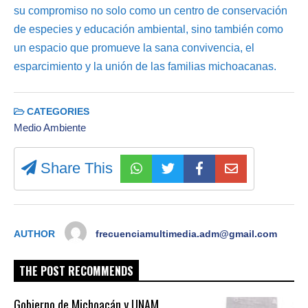
su compromiso no solo como un centro de conservación
de especies y educación ambiental, sino también como
un espacio que promueve la sana convivencia, el
esparcimiento y la unión de las familias michoacanas.
CATEGORIES
Medio Ambiente
Share This
AUTHOR
frecuenciamultimedia.adm@gmail.com
THE POST RECOMMENDS
Gobierno de Michoacán y UNAM