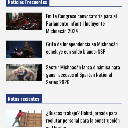
Noticias Frecuentes
Emite Congreso convocatoria para el
Parlamento Infantil Incluyente
Michoacán 2024
Grito de Independencia en Michoacán
concluye con saldo blanco: SSP
Sectur Michoacán lanza dinámica para
ganar accesos al Spartan National
Series 2026
Notas recientes
¿Buscas trabajo? Habrá jornada para
reclutar personal para la construcción
en Morelia