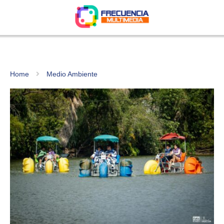
Home
Medio Ambiente