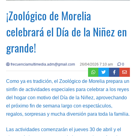
¡Zoológico de Morelia
celebrará el Día de la Niñez en
grande!
frecuenciamultimedia.adm@gmail.com
26/04/2026 7:10 am
0
Como ya es tradición, el Zoológico de Morelia prepara un
sinfín de actividades especiales para celebrar a los reyes
del hogar con motivo del Día de la Niñez, aprovechando
el próximo fin de semana largo con espectáculos,
regalos, sorpresas y mucha diversión para toda la familia.
Las actividades comenzarán el jueves 30 de abril y el