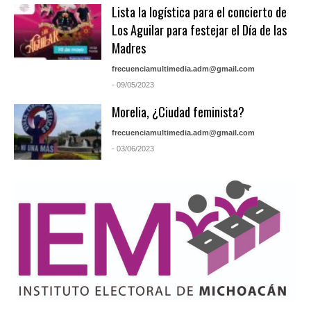
Lista la logística para el concierto de
Los Aguilar para festejar el Día de las
Madres
frecuenciamultimedia.adm@gmail.com
- 09/05/2023
Morelia, ¿Ciudad feminista?
frecuenciamultimedia.adm@gmail.com
- 03/06/2023