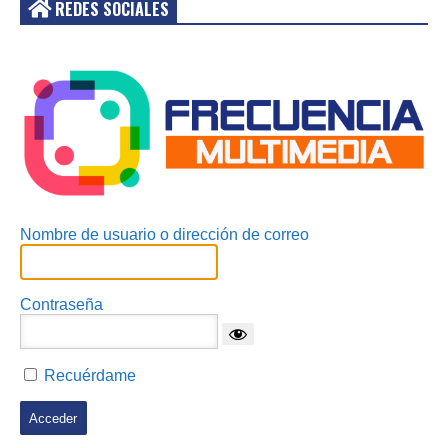
REDES SOCIALES
Acceder
Nombre de usuario o dirección de correo
Contraseña
Recuérdame