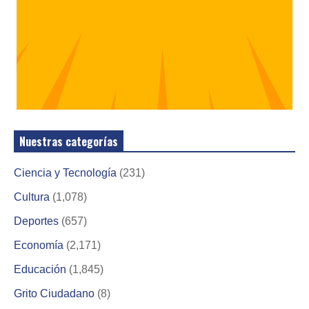
Nuestras categorías
Ciencia y Tecnología
(231)
Cultura
(1,078)
Deportes
(657)
Economía
(2,171)
Educación
(1,845)
Grito Ciudadano
(8)