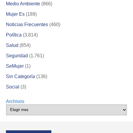
Medio Ambiente
(866)
Mujer Es
(189)
Noticias Frecuentes
(460)
Política
(3,814)
Salud
(854)
Seguridad
(1,761)
SeMujer
(1)
Sin Categoría
(136)
Social
(3)
Archivos