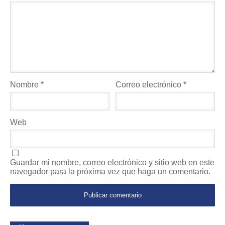
Nombre
*
Correo electrónico
*
Web
Guardar mi nombre, correo electrónico y sitio web en este
navegador para la próxima vez que haga un comentario.