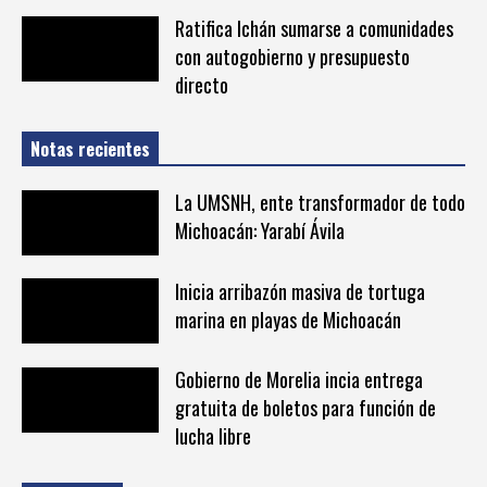
Ratifica Ichán sumarse a comunidades
con autogobierno y presupuesto
directo
Notas recientes
La UMSNH, ente transformador de todo
Michoacán: Yarabí Ávila
Inicia arribazón masiva de tortuga
marina en playas de Michoacán
Gobierno de Morelia incia entrega
gratuita de boletos para función de
lucha libre