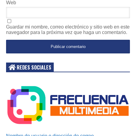
Web
Guardar mi nombre, correo electrónico y sitio web en este
navegador para la próxima vez que haga un comentario.
REDES SOCIALES
Acceder
Nombre de usuario o dirección de correo