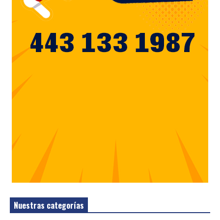
Nuestras categorías