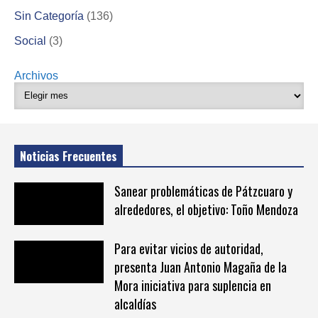
Sin Categoría
(136)
Social
(3)
Archivos
Noticias Frecuentes
Sanear problemáticas de Pátzcuaro y
alrededores, el objetivo: Toño Mendoza
Para evitar vicios de autoridad,
presenta Juan Antonio Magaña de la
Mora iniciativa para suplencia en
alcaldías