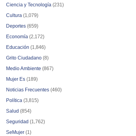
Ciencia y Tecnología
(231)
Cultura
(1,079)
Deportes
(659)
Economía
(2,172)
Educación
(1,846)
Grito Ciudadano
(8)
Medio Ambiente
(867)
Mujer Es
(189)
Noticias Frecuentes
(460)
Política
(3,815)
Salud
(854)
Seguridad
(1,762)
SeMujer
(1)