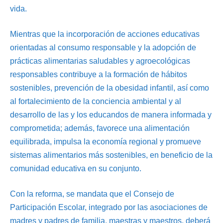
vida.
Mientras que la incorporación de acciones educativas
orientadas al consumo responsable y la adopción de
prácticas alimentarias saludables y agroecológicas
responsables contribuye a la formación de hábitos
sostenibles, prevención de la obesidad infantil, así como
al fortalecimiento de la conciencia ambiental y al
desarrollo de las y los educandos de manera informada y
comprometida; además, favorece una alimentación
equilibrada, impulsa la economía regional y promueve
sistemas alimentarios más sostenibles, en beneficio de la
comunidad educativa en su conjunto.
Con la reforma, se mandata que el Consejo de
Participación Escolar, integrado por las asociaciones de
madres y padres de familia, maestras y maestros, deberá