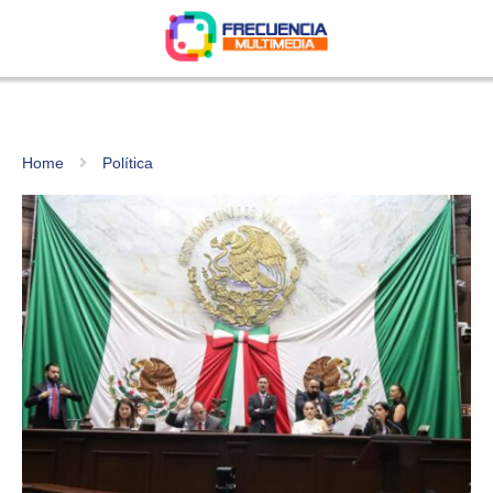
Home
Política