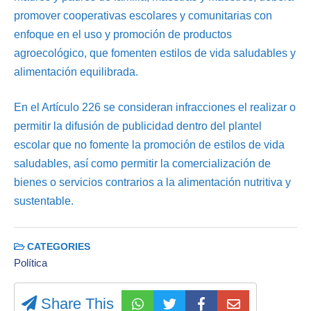
promover cooperativas escolares y comunitarias con
enfoque en el uso y promoción de productos
agroecológico, que fomenten estilos de vida saludables y
alimentación equilibrada.
En el Artículo 226 se consideran infracciones el realizar o
permitir la difusión de publicidad dentro del plantel
escolar que no fomente la promoción de estilos de vida
saludables, así como permitir la comercialización de
bienes o servicios contrarios a la alimentación nutritiva y
sustentable.
CATEGORIES
Política
Share This