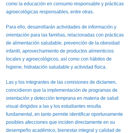
como la educación en consumo responsable y prácticas
agroecológicas responsables, entre otras.
Para ello, desarrollarán actividades de información y
orientación para las familias, relacionadas con prácticas
de alimentación saludable, prevención de la obesidad
infantil, aprovechamiento de productos alimenticios
locales y agroecológicos, así como con hábitos de
higiene, hidratación saludable y actividad física.
Las y los integrantes de las comisiones de dictamen,
coincidieron que la implementación de programas de
orientación y detección temprana en materia de salud
visual dirigidos a las y los estudiantes resulta
fundamental, en tanto permite identificar oportunamente
posibles afecciones que inciden directamente en su
desempeño académico, bienestar integral y calidad de