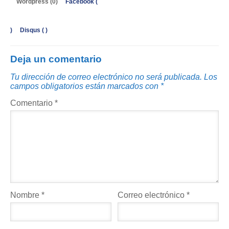
Wordpress (0)
Facebook (
)
Disqus (
)
Deja un comentario
Tu dirección de correo electrónico no será publicada.
Los
campos obligatorios están marcados con
*
Comentario
*
Nombre
*
Correo electrónico
*