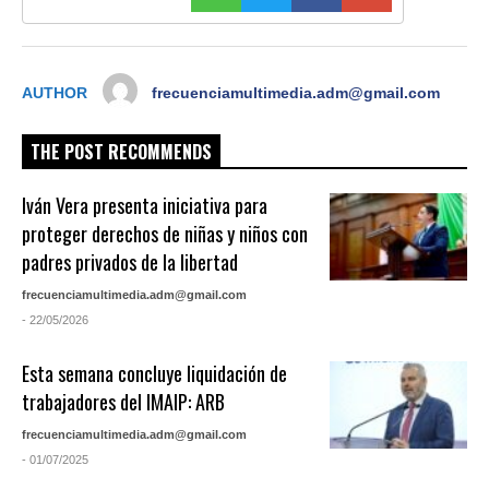
AUTHOR
frecuenciamultimedia.adm@gmail.com
THE POST RECOMMENDS
Iván Vera presenta iniciativa para
proteger derechos de niñas y niños con
padres privados de la libertad
frecuenciamultimedia.adm@gmail.com
- 22/05/2026
Esta semana concluye liquidación de
trabajadores del IMAIP: ARB
frecuenciamultimedia.adm@gmail.com
- 01/07/2025