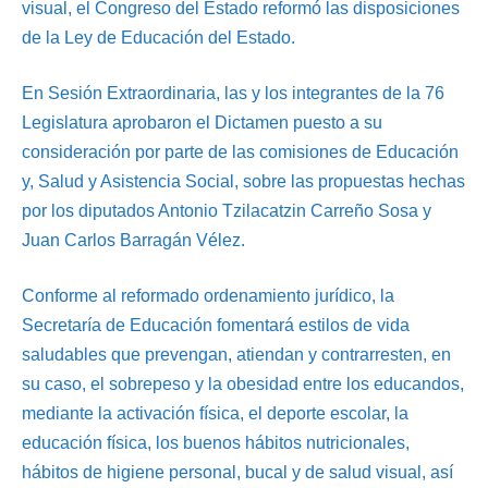
visual, el Congreso del Estado reformó las disposiciones
de la Ley de Educación del Estado.
En Sesión Extraordinaria, las y los integrantes de la 76
Legislatura aprobaron el Dictamen puesto a su
consideración por parte de las comisiones de Educación
y, Salud y Asistencia Social, sobre las propuestas hechas
por los diputados Antonio Tzilacatzin Carreño Sosa y
Juan Carlos Barragán Vélez.
Conforme al reformado ordenamiento jurídico, la
Secretaría de Educación fomentará estilos de vida
saludables que prevengan, atiendan y contrarresten, en
su caso, el sobrepeso y la obesidad entre los educandos,
mediante la activación física, el deporte escolar, la
educación física, los buenos hábitos nutricionales,
hábitos de higiene personal, bucal y de salud visual, así