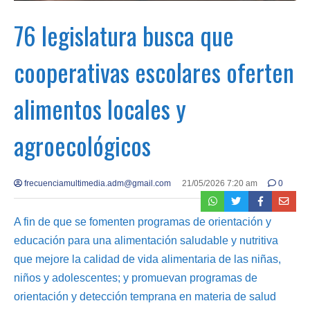
76 legislatura busca que
cooperativas escolares oferten
alimentos locales y
agroecológicos
frecuenciamultimedia.adm@gmail.com
21/05/2026 7:20 am
0
A fin de que se fomenten programas de orientación y
educación para una alimentación saludable y nutritiva
que mejore la calidad de vida alimentaria de las niñas,
niños y adolescentes; y promuevan programas de
orientación y detección temprana en materia de salud