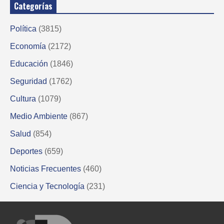
Categorías
Política
(3815)
Economía
(2172)
Educación
(1846)
Seguridad
(1762)
Cultura
(1079)
Medio Ambiente
(867)
Salud
(854)
Deportes
(659)
Noticias Frecuentes
(460)
Ciencia y Tecnología
(231)