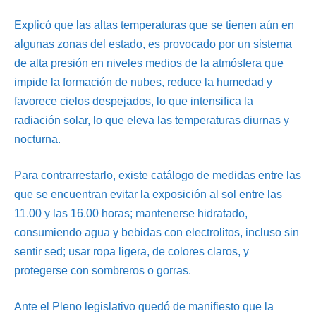
Explicó que las altas temperaturas que se tienen aún en
algunas zonas del estado, es provocado por un sistema
de alta presión en niveles medios de la atmósfera que
impide la formación de nubes, reduce la humedad y
favorece cielos despejados, lo que intensifica la
radiación solar, lo que eleva las temperaturas diurnas y
nocturna.
Para contrarrestarlo, existe catálogo de medidas entre las
que se encuentran evitar la exposición al sol entre las
11.00 y las 16.00 horas; mantenerse hidratado,
consumiendo agua y bebidas con electrolitos, incluso sin
sentir sed; usar ropa ligera, de colores claros, y
protegerse con sombreros o gorras.
Ante el Pleno legislativo quedó de manifiesto que la