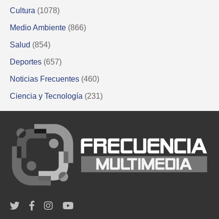
Cultura
(1078)
Medio Ambiente
(866)
Salud
(854)
Deportes
(657)
Noticias Frecuentes
(460)
Ciencia y Tecnología
(231)