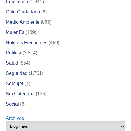
Educación
(1,845)
Grito Ciudadano
(8)
Medio Ambiente
(866)
Mujer Es
(189)
Noticias Frecuentes
(460)
Política
(3,814)
Salud
(854)
Seguridad
(1,761)
SeMujer
(1)
Sin Categoría
(136)
Social
(3)
Archivos