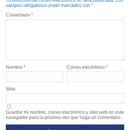
Tu dirección de correo electrónico no será publicada.
Los
campos obligatorios están marcados con
*
Comentario
*
Nombre
*
Correo electrónico
*
Web
Guardar mi nombre, correo electrónico y sitio web en este
navegador para la próxima vez que haga un comentario.