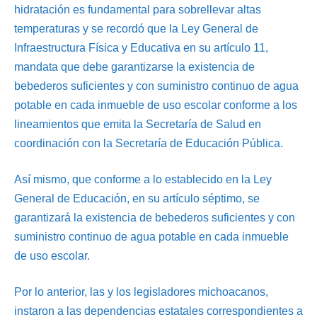
hidratación es fundamental para sobrellevar altas
temperaturas y se recordó que la Ley General de
Infraestructura Física y Educativa en su artículo 11,
mandata que debe garantizarse la existencia de
bebederos suficientes y con suministro continuo de agua
potable en cada inmueble de uso escolar conforme a los
lineamientos que emita la Secretaría de Salud en
coordinación con la Secretaría de Educación Pública.
Así mismo, que conforme a lo establecido en la Ley
General de Educación, en su artículo séptimo, se
garantizará la existencia de bebederos suficientes y con
suministro continuo de agua potable en cada inmueble
de uso escolar.
Por lo anterior, las y los legisladores michoacanos,
instaron a las dependencias estatales correspondientes a