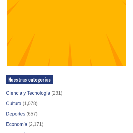
Nuestras categorías
Ciencia y Tecnología
(231)
Cultura
(1,078)
Deportes
(657)
Economía
(2,171)