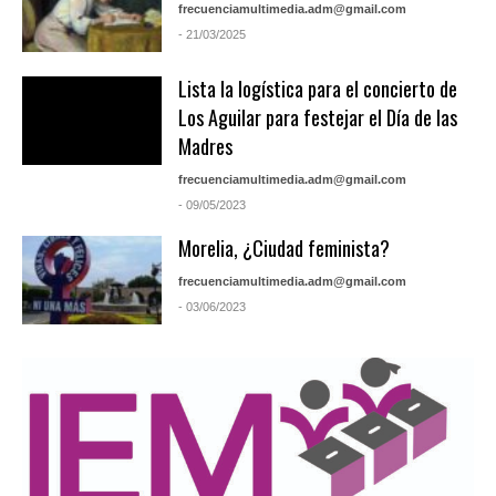
frecuenciamultimedia.adm@gmail.com
- 21/03/2025
Lista la logística para el concierto de
Los Aguilar para festejar el Día de las
Madres
frecuenciamultimedia.adm@gmail.com
- 09/05/2023
Morelia, ¿Ciudad feminista?
frecuenciamultimedia.adm@gmail.com
- 03/06/2023