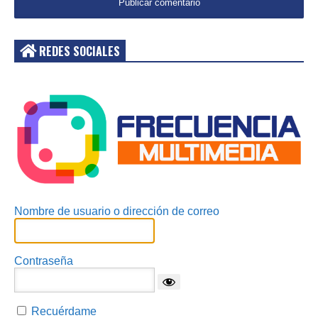
REDES SOCIALES
Acceder
Nombre de usuario o dirección de correo
Contraseña
Recuérdame