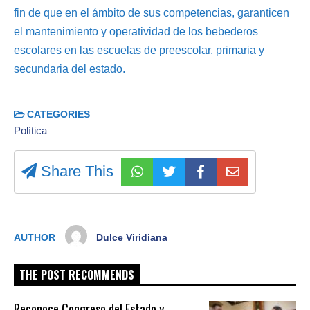
fin de que en el ámbito de sus competencias, garanticen
el mantenimiento y operatividad de los bebederos
escolares en las escuelas de preescolar, primaria y
secundaria del estado.
CATEGORIES
Política
Share This
AUTHOR
Dulce Viridiana
THE POST RECOMMENDS
Reconoce Congreso del Estado y