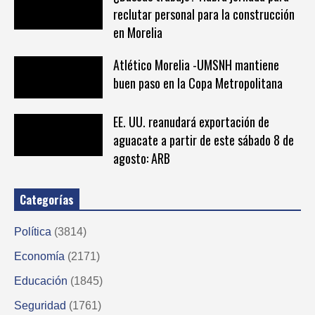
reclutar personal para la construcción
en Morelia
Atlético Morelia -UMSNH mantiene
buen paso en la Copa Metropolitana
EE. UU. reanudará exportación de
aguacate a partir de este sábado 8 de
agosto: ARB
Categorías
Política
(3814)
Economía
(2171)
Educación
(1845)
Seguridad
(1761)