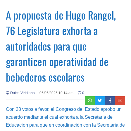
A propuesta de Hugo Rangel,
76 Legislatura exhorta a
autoridades para que
garanticen operatividad de
bebederos escolares
Dulce Viridiana
05/06/2025 10:14 am
0
Con 28 votos a favor, el Congreso del Estado aprobó un
acuerdo mediante el cual exhorta a la Secretaría de
Educación para que en coordinación con la Secretaría de