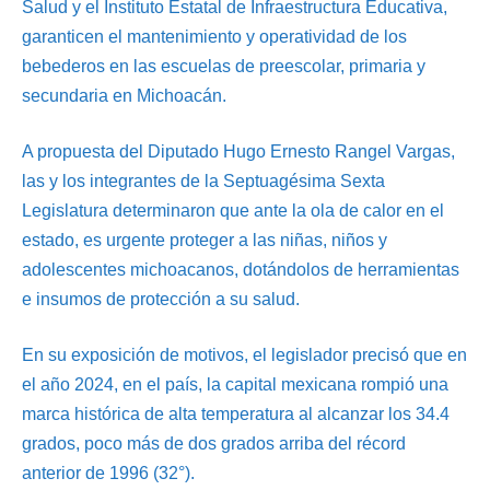
Salud y el Instituto Estatal de Infraestructura Educativa,
garanticen el mantenimiento y operatividad de los
bebederos en las escuelas de preescolar, primaria y
secundaria en Michoacán.
A propuesta del Diputado Hugo Ernesto Rangel Vargas,
las y los integrantes de la Septuagésima Sexta
Legislatura determinaron que ante la ola de calor en el
estado, es urgente proteger a las niñas, niños y
adolescentes michoacanos, dotándolos de herramientas
e insumos de protección a su salud.
En su exposición de motivos, el legislador precisó que en
el año 2024, en el país, la capital mexicana rompió una
marca histórica de alta temperatura al alcanzar los 34.4
grados, poco más de dos grados arriba del récord
anterior de 1996 (32°).