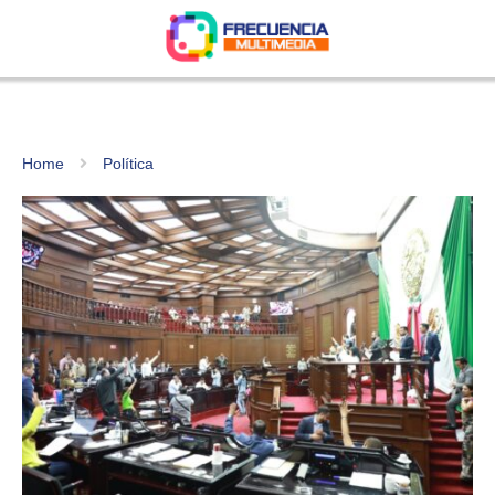
Home
Política