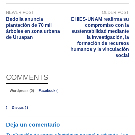
NEWER POST
OLDER POST
Bedolla anuncia
El IIES-UNAM reafirma su
plantación de 70 mil
compromiso con la
árboles en zona urbana
sustentabilidad mediante
de Uruapan
la investigación, la
formación de recursos
humanos y la vinculación
social
COMMENTS
Wordpress (0)
Facebook (
)
Disqus (
)
Deja un comentario