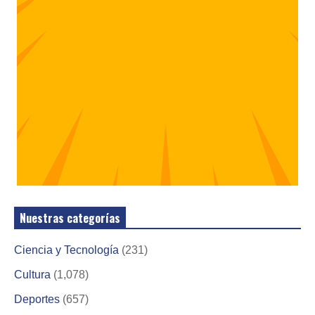
Nuestras categorías
Ciencia y Tecnología
(231)
Cultura
(1,078)
Deportes
(657)