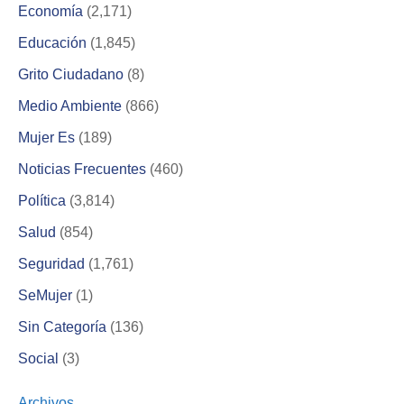
Economía
(2,171)
Educación
(1,845)
Grito Ciudadano
(8)
Medio Ambiente
(866)
Mujer Es
(189)
Noticias Frecuentes
(460)
Política
(3,814)
Salud
(854)
Seguridad
(1,761)
SeMujer
(1)
Sin Categoría
(136)
Social
(3)
Archivos