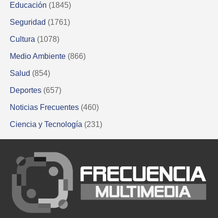
Educación
(1845)
Seguridad
(1761)
Cultura
(1078)
Medio Ambiente
(866)
Salud
(854)
Deportes
(657)
Noticias Frecuentes
(460)
Ciencia y Tecnología
(231)