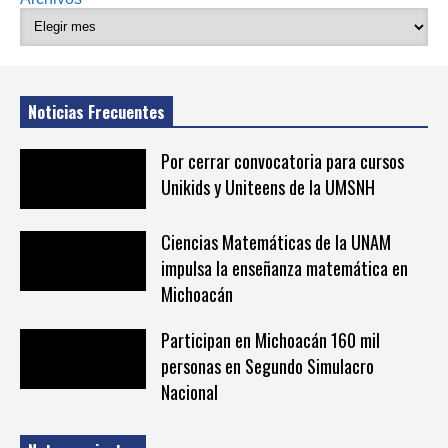
Noticias Frecuentes
Por cerrar convocatoria para cursos
Unikids y Uniteens de la UMSNH
Ciencias Matemáticas de la UNAM
impulsa la enseñanza matemática en
Michoacán
Participan en Michoacán 160 mil
personas en Segundo Simulacro
Nacional