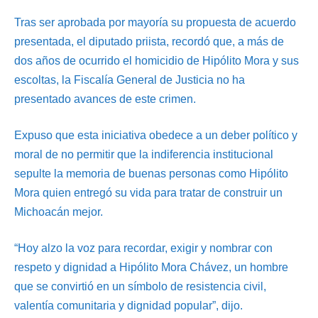
Tras ser aprobada por mayoría su propuesta de acuerdo
presentada, el diputado priista, recordó que, a más de
dos años de ocurrido el homicidio de Hipólito Mora y sus
escoltas, la Fiscalía General de Justicia no ha
presentado avances de este crimen.
Expuso que esta iniciativa obedece a un deber político y
moral de no permitir que la indiferencia institucional
sepulte la memoria de buenas personas como Hipólito
Mora quien entregó su vida para tratar de construir un
Michoacán mejor.
“Hoy alzo la voz para recordar, exigir y nombrar con
respeto y dignidad a Hipólito Mora Chávez, un hombre
que se convirtió en un símbolo de resistencia civil,
valentía comunitaria y dignidad popular”, dijo.