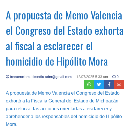
A propuesta de Memo Valencia
el Congreso del Estado exhorta
al fiscal a esclarecer el
homicidio de Hipólito Mora
frecuenciamultimedia.adm@gmail.com
12/07/2025 5:33 am
0
A propuesta de Memo Valencia el Congreso del Estado
exhortó a la Fiscalía General del Estado de Michoacán
para reforzar las acciones orientadas a esclarecer y
aprehender a los responsables del homicidio de Hipólito
Mora.