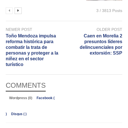
3 / 3813 Posts
NEWER POST
OLDER POST
Toño Mendoza impulsa
Caen en Morelia 2
reforma histórica para
presuntos líderes
combatir la trata de
delincuenciales por
personas y proteger a la
extorsión: SSP
niñez en el sector
turístico
COMMENTS
Wordpress (0)
Facebook (
)
Disqus (
)