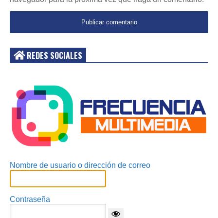
REDES SOCIALES
Acceder
Nombre de usuario o dirección de correo
Contraseña