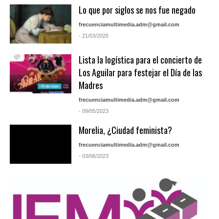
Lo que por siglos se nos fue negado
frecuenciamultimedia.adm@gmail.com
- 21/03/2025
Lista la logística para el concierto de
Los Aguilar para festejar el Día de las
Madres
frecuenciamultimedia.adm@gmail.com
- 09/05/2023
Morelia, ¿Ciudad feminista?
frecuenciamultimedia.adm@gmail.com
- 03/06/2023