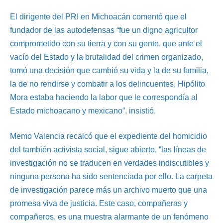
El dirigente del PRI en Michoacán comentó que el
fundador de las autodefensas “fue un digno agricultor
comprometido con su tierra y con su gente, que ante el
vacío del Estado y la brutalidad del crimen organizado,
tomó una decisión que cambió su vida y la de su familia,
la de no rendirse y combatir a los delincuentes, Hipólito
Mora estaba haciendo la labor que le correspondía al
Estado michoacano y mexicano”, insistió.
Memo Valencia recalcó que el expediente del homicidio
del también activista social, sigue abierto, “las líneas de
investigación no se traducen en verdades indiscutibles y
ninguna persona ha sido sentenciada por ello. La carpeta
de investigación parece más un archivo muerto que una
promesa viva de justicia. Este caso, compañeras y
compañeros, es una muestra alarmante de un fenómeno