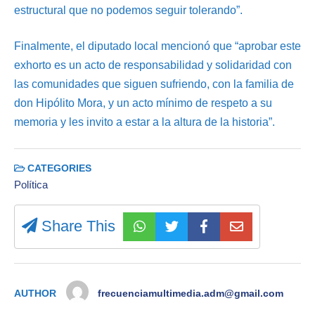
estructural que no podemos seguir tolerando”.
Finalmente, el diputado local mencionó que “aprobar este
exhorto es un acto de responsabilidad y solidaridad con
las comunidades que siguen sufriendo, con la familia de
don Hipólito Mora, y un acto mínimo de respeto a su
memoria y les invito a estar a la altura de la historia”.
CATEGORIES
Política
Share This
AUTHOR
frecuenciamultimedia.adm@gmail.com