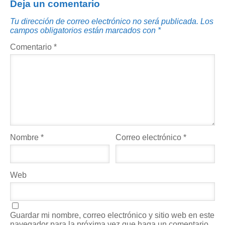
Deja un comentario
Tu dirección de correo electrónico no será publicada.
Los
campos obligatorios están marcados con
*
Comentario
*
Nombre
*
Correo electrónico
*
Web
Guardar mi nombre, correo electrónico y sitio web en este
navegador para la próxima vez que haga un comentario.