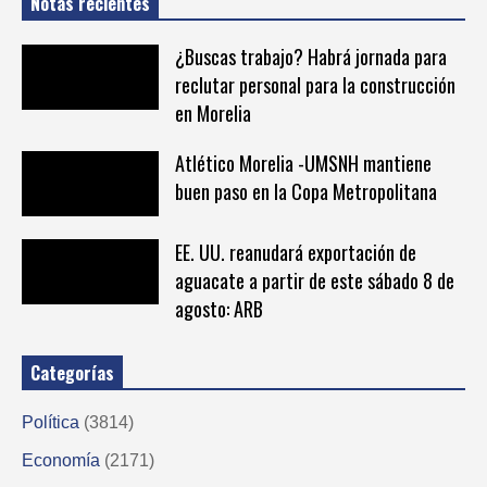
Notas recientes
¿Buscas trabajo? Habrá jornada para
reclutar personal para la construcción
en Morelia
Atlético Morelia -UMSNH mantiene
buen paso en la Copa Metropolitana
EE. UU. reanudará exportación de
aguacate a partir de este sábado 8 de
agosto: ARB
Categorías
Política
(3814)
Economía
(2171)