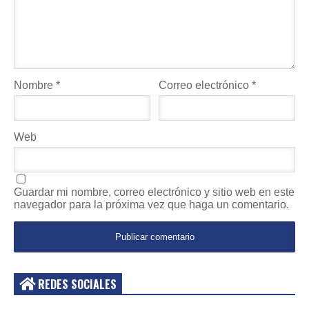
Nombre
*
Correo electrónico
*
Web
Guardar mi nombre, correo electrónico y sitio web en este
navegador para la próxima vez que haga un comentario.
REDES SOCIALES