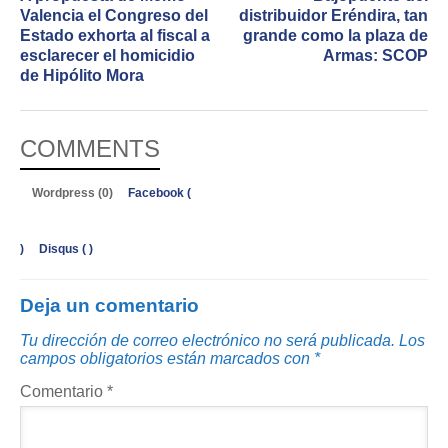
Valencia el Congreso del
distribuidor Eréndira, tan
Estado exhorta al fiscal a
grande como la plaza de
esclarecer el homicidio
Armas: SCOP
de Hipólito Mora
COMMENTS
Wordpress (0)
Facebook (
)
Disqus (
)
Deja un comentario
Tu dirección de correo electrónico no será publicada.
Los
campos obligatorios están marcados con
*
Comentario
*