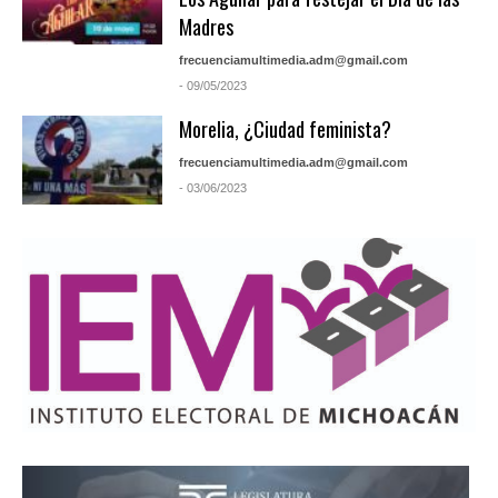
Madres
frecuenciamultimedia.adm@gmail.com
- 09/05/2023
Morelia, ¿Ciudad feminista?
frecuenciamultimedia.adm@gmail.com
- 03/06/2023