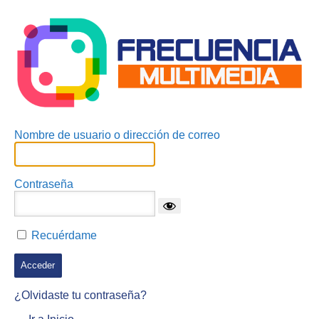
Acceder
Nombre de usuario o dirección de correo
Contraseña
Recuérdame
¿Olvidaste tu contraseña?