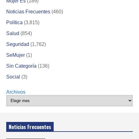
Mujer Es
(189)
Noticias Frecuentes
(460)
Política
(3,815)
Salud
(854)
Seguridad
(1,762)
SeMujer
(1)
Sin Categoría
(136)
Social
(3)
Archivos
Noticias Frecuentes