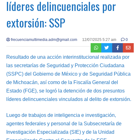
líderes delincuenciales por
extorsión: SSP
frecuenciamultimedia.adm@gmail.com
12/07/2025 5:27 am
0
Resultado de una acción interinstitucional realizada por
las secretarías de Seguridad y Protección Ciudadana
(SSPC) del Gobierno de México y de Seguridad Pública
de Michoacán, así como de la Fiscalía General del
Estado (FGE), se logró la detención de dos presuntos
líderes delincuenciales vinculados al delito de extorsión.
Luego de trabajos de inteligencia e investigación,
agentes federales y personal de la Subsecretaría de
Investigación Especializada (SIE) y de la Unidad