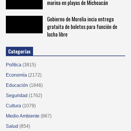
marina en playas de Michoacán
Gobierno de Morelia incia entrega
gratuita de boletos para función de
lucha libre
Categorías
Política
(3815)
Economía
(2172)
Educación
(1846)
Seguridad
(1762)
Cultura
(1079)
Medio Ambiente
(867)
Salud
(854)