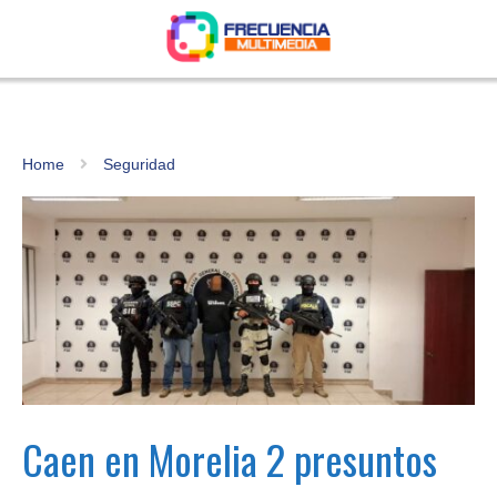
Home
Seguridad
Caen en Morelia 2 presuntos