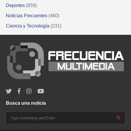
Deportes
(659)
Noticias Frecuentes
(460)
Ciencia y Tecnología
(231)
Busca una noticia