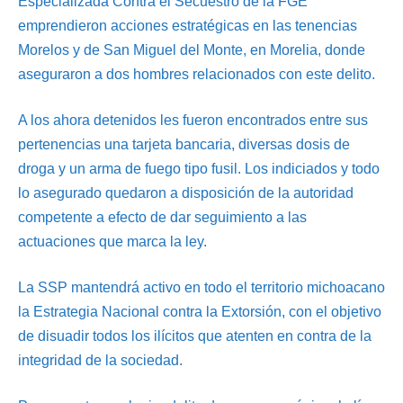
Especializada Contra el Secuestro de la FGE
emprendieron acciones estratégicas en las tenencias
Morelos y de San Miguel del Monte, en Morelia, donde
aseguraron a dos hombres relacionados con este delito.
A los ahora detenidos les fueron encontrados entre sus
pertenencias una tarjeta bancaria, diversas dosis de
droga y un arma de fuego tipo fusil. Los indiciados y todo
lo asegurado quedaron a disposición de la autoridad
competente a efecto de dar seguimiento a las
actuaciones que marca la ley.
La SSP mantendrá activo en todo el territorio michoacano
la Estrategia Nacional contra la Extorsión, con el objetivo
de disuadir todos los ilícitos que atenten en contra de la
integridad de la sociedad.