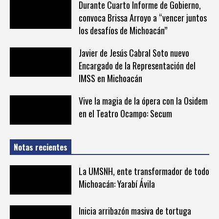
Durante Cuarto Informe de Gobierno,
convoca Brissa Arroyo a “vencer juntos
los desafíos de Michoacán”
Javier de Jesús Cabral Soto nuevo
Encargado de la Representación del
IMSS en Michoacán
Vive la magia de la ópera con la Osidem
en el Teatro Ocampo: Secum
Notas recientes
La UMSNH, ente transformador de todo
Michoacán: Yarabí Ávila
Inicia arribazón masiva de tortuga