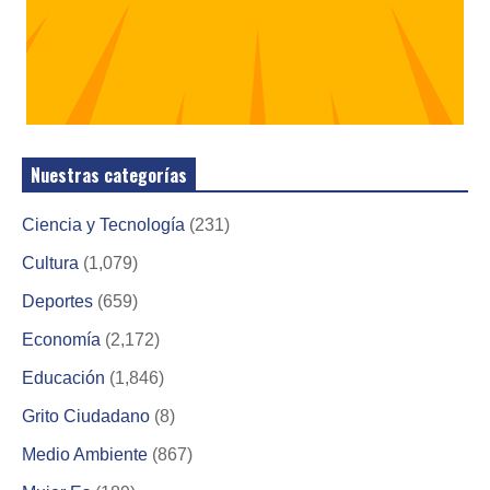
Nuestras categorías
Ciencia y Tecnología
(231)
Cultura
(1,079)
Deportes
(659)
Economía
(2,172)
Educación
(1,846)
Grito Ciudadano
(8)
Medio Ambiente
(867)