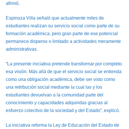
afirmó.
Espinoza Villa señaló que actualmente miles de
estudiantes realizan su servicio social como parte de su
formación académica, pero gran parte de ese potencial
permanece disperso o limitado a actividades meramente
administrativas.
“La presente iniciativa pretende transformar por completo
esa visión. Más allá de que el servicio social se entienda
como una obligación académica, debe ser visto como
una retribución social mediante la cual las y los
estudiantes devuelvan a la comunidad parte del
conocimiento y capacidades adquiridas gracias al
esfuerzo colectivo de la sociedad y del Estado”, explicó.
La iniciativa reforma la Ley de Educación del Estado de