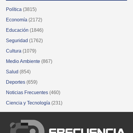
Política
(3815)
Economía
(2172)
Educación
(1846)
Seguridad
(1762)
Cultura
(1079)
Medio Ambiente
(867)
Salud
(854)
Deportes
(659)
Noticias Frecuentes
(460)
Ciencia y Tecnología
(231)