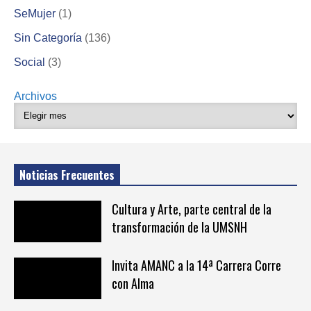
SeMujer
(1)
Sin Categoría
(136)
Social
(3)
Archivos
Noticias Frecuentes
Cultura y Arte, parte central de la
transformación de la UMSNH
Invita AMANC a la 14ª Carrera Corre
con Alma