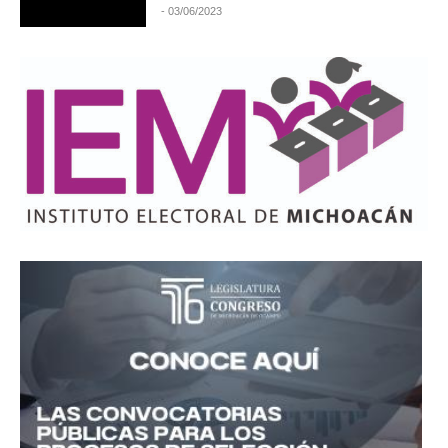
- 03/06/2023