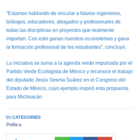
“Estamos hablando de vincular a futuros ingenieros,
biólogos, educadores, abogados y profesionales de
todas las disciplinas en proyectos que realmente
importan. Con esto ganan nuestros ecosistemas y gana
la formación profesional de los estudiantes”, concluyó.
La iniciativa se suma a la agenda verde impulsada por el
Partido Verde Ecologista de México y reconoce el trabajo
del diputado Jesús Sesma Suárez en el Congreso del
Estado de México, cuyo ejemplo inspiró esta propuesta
para Michoacán.
CATEGORIES
Política