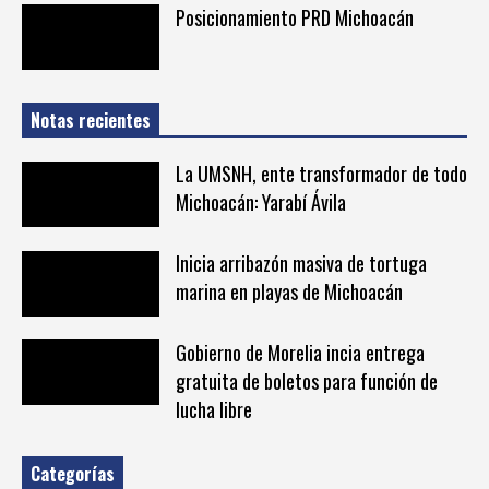
Posicionamiento PRD Michoacán
Notas recientes
La UMSNH, ente transformador de todo
Michoacán: Yarabí Ávila
Inicia arribazón masiva de tortuga
marina en playas de Michoacán
Gobierno de Morelia incia entrega
gratuita de boletos para función de
lucha libre
Categorías