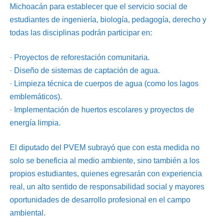
Michoacán para establecer que el servicio social de
estudiantes de ingeniería, biología, pedagogía, derecho y
todas las disciplinas podrán participar en:
· Proyectos de reforestación comunitaria.
· Diseño de sistemas de captación de agua.
· Limpieza técnica de cuerpos de agua (como los lagos
emblemáticos).
· Implementación de huertos escolares y proyectos de
energía limpia.
El diputado del PVEM subrayó que con esta medida no
solo se beneficia al medio ambiente, sino también a los
propios estudiantes, quienes egresarán con experiencia
real, un alto sentido de responsabilidad social y mayores
oportunidades de desarrollo profesional en el campo
ambiental.