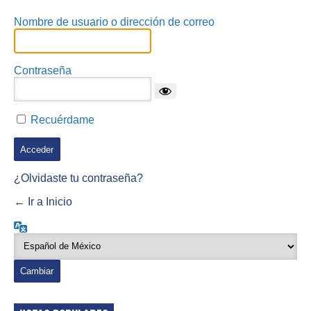
Nombre de usuario o dirección de correo
Contraseña
Recuérdame
¿Olvidaste tu contraseña?
← Ir a Inicio
Idioma