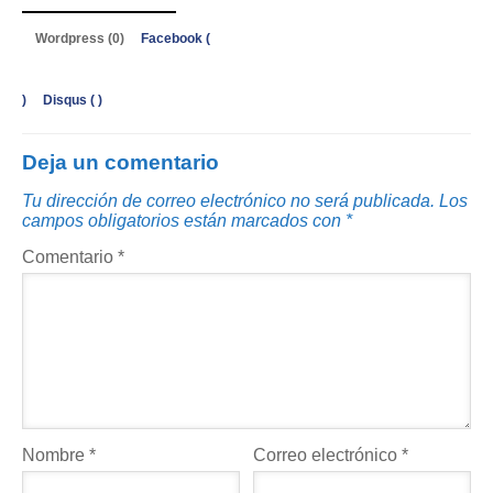
Wordpress (0)
Facebook (
)
Disqus (
)
Deja un comentario
Tu dirección de correo electrónico no será publicada.
Los
campos obligatorios están marcados con
*
Comentario
*
Nombre
*
Correo electrónico
*