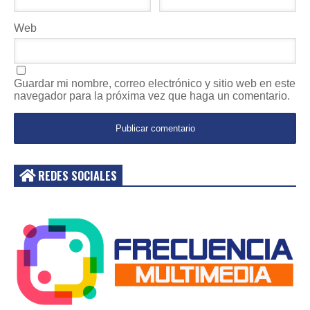
Web
Guardar mi nombre, correo electrónico y sitio web en este
navegador para la próxima vez que haga un comentario.
REDES SOCIALES
Acceder