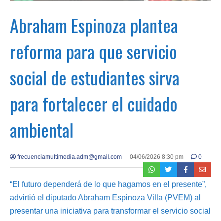
Abraham Espinoza plantea
reforma para que servicio
social de estudiantes sirva
para fortalecer el cuidado
ambiental
frecuenciamultimedia.adm@gmail.com
04/06/2026 8:30 pm
0
“El futuro dependerá de lo que hagamos en el presente”,
advirtió el diputado Abraham Espinoza Villa (PVEM) al
presentar una iniciativa para transformar el servicio social