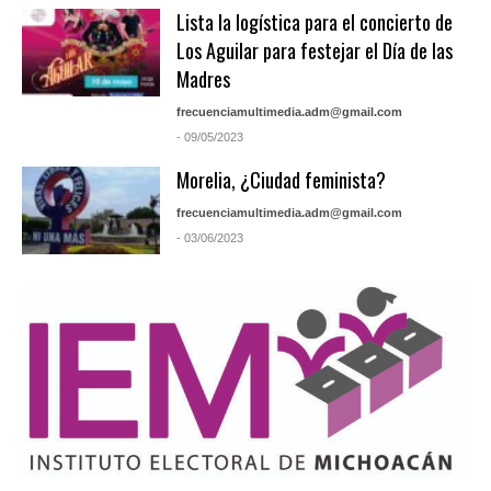
Lista la logística para el concierto de
Los Aguilar para festejar el Día de las
Madres
frecuenciamultimedia.adm@gmail.com
- 09/05/2023
Morelia, ¿Ciudad feminista?
frecuenciamultimedia.adm@gmail.com
- 03/06/2023