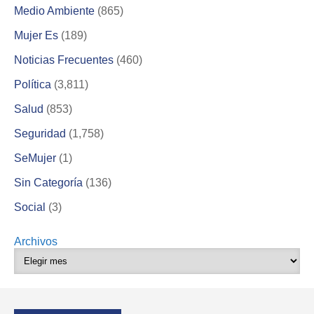
Medio Ambiente
(865)
Mujer Es
(189)
Noticias Frecuentes
(460)
Política
(3,811)
Salud
(853)
Seguridad
(1,758)
SeMujer
(1)
Sin Categoría
(136)
Social
(3)
Archivos