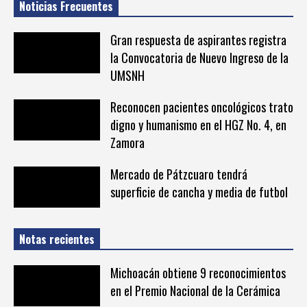
Noticias Frecuentes
Gran respuesta de aspirantes registra
la Convocatoria de Nuevo Ingreso de la
UMSNH
Reconocen pacientes oncológicos trato
digno y humanismo en el HGZ No. 4, en
Zamora
Mercado de Pátzcuaro tendrá
superficie de cancha y media de futbol
Notas recientes
Michoacán obtiene 9 reconocimientos
en el Premio Nacional de la Cerámica