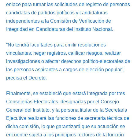
enlace para turnar las solicitudes de registro de personas
candidatas de partidos políticos y candidaturas
independientes a la Comisión de Verificación de
Integridad en Candidaturas del Instituto Nacional.
“No tendrá facultades para emitir resoluciones
vinculantes, negar registros, calificar riesgos, realizar
investigaciones o afectar derechos político-electorales de
las personas aspirantes a cargos de elección popular”,
precisa el Decreto.
Finalmente, se estableció que estará integrada por tres
Consejerías Electorales, designadas por el Consejo
General del Instituto, y la persona titular de la Secretaría
Ejecutiva realizará las funciones de secretaria técnica de
dicha comisión, lo que garantizará que su actuación se
encuentre sujeta a los principios rectores de la función