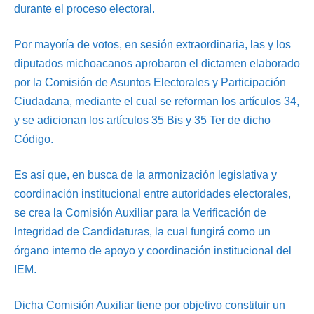
durante el proceso electoral.
Por mayoría de votos, en sesión extraordinaria, las y los
diputados michoacanos aprobaron el dictamen elaborado
por la Comisión de Asuntos Electorales y Participación
Ciudadana, mediante el cual se reforman los artículos 34,
y se adicionan los artículos 35 Bis y 35 Ter de dicho
Código.
Es así que, en busca de la armonización legislativa y
coordinación institucional entre autoridades electorales,
se crea la Comisión Auxiliar para la Verificación de
Integridad de Candidaturas, la cual fungirá como un
órgano interno de apoyo y coordinación institucional del
IEM.
Dicha Comisión Auxiliar tiene por objetivo constituir un