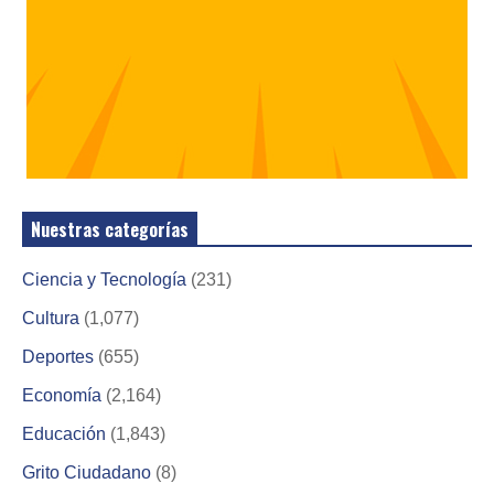
Nuestras categorías
Ciencia y Tecnología
(231)
Cultura
(1,077)
Deportes
(655)
Economía
(2,164)
Educación
(1,843)
Grito Ciudadano
(8)