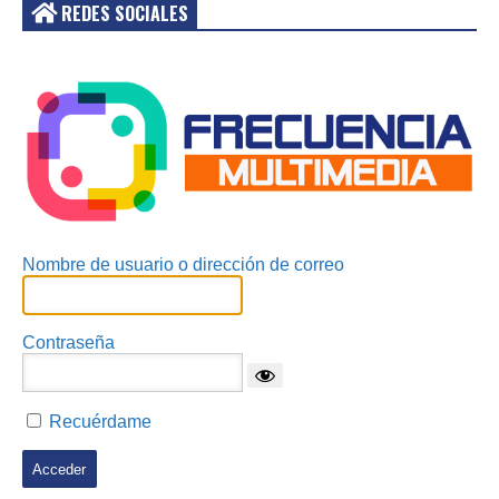
REDES SOCIALES
Acceder
Nombre de usuario o dirección de correo
Contraseña
Recuérdame