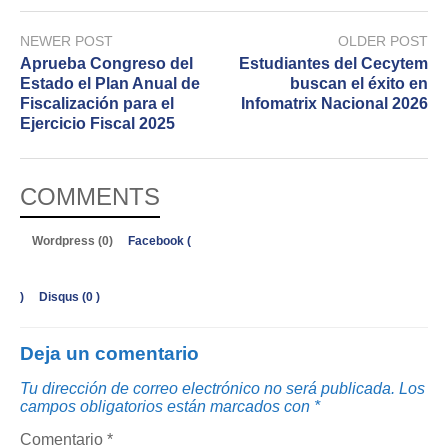
NEWER POST
OLDER POST
Aprueba Congreso del
Estudiantes del Cecytem
Estado el Plan Anual de
buscan el éxito en
Fiscalización para el
Infomatrix Nacional 2026
Ejercicio Fiscal 2025
COMMENTS
Wordpress (0)
Facebook (
)
Disqus (
0
)
Deja un comentario
Tu dirección de correo electrónico no será publicada.
Los
campos obligatorios están marcados con
*
Comentario
*