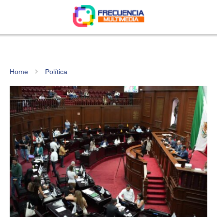
Home
Política