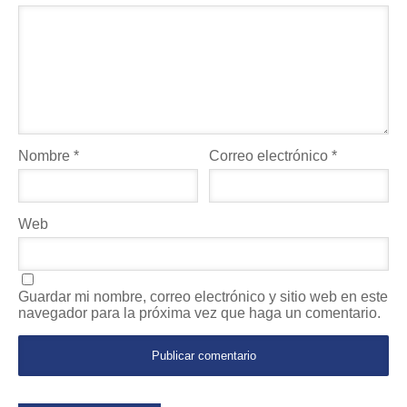
Nombre
*
Correo electrónico
*
Web
Guardar mi nombre, correo electrónico y sitio web en este
navegador para la próxima vez que haga un comentario.