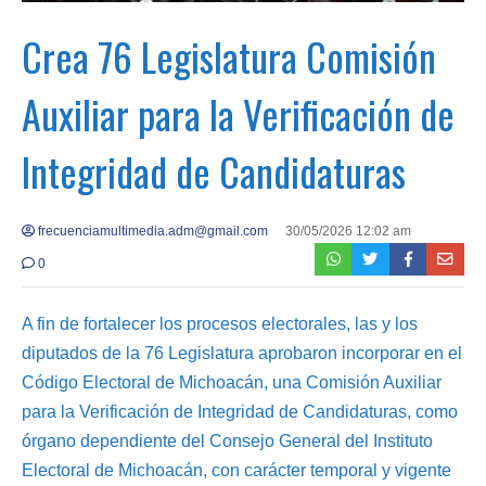
Crea 76 Legislatura Comisión
Auxiliar para la Verificación de
Integridad de Candidaturas
frecuenciamultimedia.adm@gmail.com
30/05/2026 12:02 am
0
A fin de fortalecer los procesos electorales, las y los
diputados de la 76 Legislatura aprobaron incorporar en el
Código Electoral de Michoacán, una Comisión Auxiliar
para la Verificación de Integridad de Candidaturas, como
órgano dependiente del Consejo General del Instituto
Electoral de Michoacán, con carácter temporal y vigente