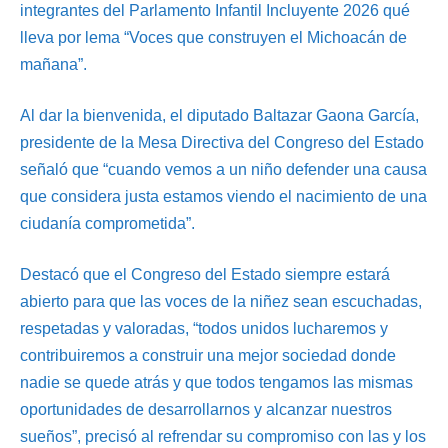
integrantes del Parlamento Infantil Incluyente 2026 qué
lleva por lema “Voces que construyen el Michoacán de
mañana”.
Al dar la bienvenida, el diputado Baltazar Gaona García,
presidente de la Mesa Directiva del Congreso del Estado
señaló que “cuando vemos a un niño defender una causa
que considera justa estamos viendo el nacimiento de una
ciudanía comprometida”.
Destacó que el Congreso del Estado siempre estará
abierto para que las voces de la niñez sean escuchadas,
respetadas y valoradas, “todos unidos lucharemos y
contribuiremos a construir una mejor sociedad donde
nadie se quede atrás y que todos tengamos las mismas
oportunidades de desarrollarnos y alcanzar nuestros
sueños”, precisó al refrendar su compromiso con las y los