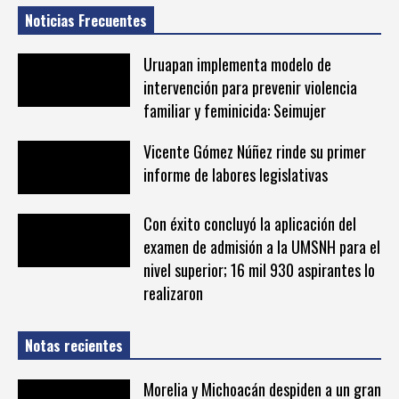
Noticias Frecuentes
Uruapan implementa modelo de
intervención para prevenir violencia
familiar y feminicida: Seimujer
Vicente Gómez Núñez rinde su primer
informe de labores legislativas
Con éxito concluyó la aplicación del
examen de admisión a la UMSNH para el
nivel superior; 16 mil 930 aspirantes lo
realizaron
Notas recientes
Morelia y Michoacán despiden a un gran