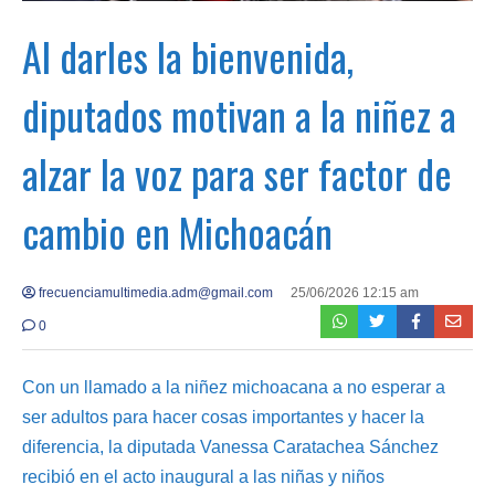
Al darles la bienvenida,
diputados motivan a la niñez a
alzar la voz para ser factor de
cambio en Michoacán
frecuenciamultimedia.adm@gmail.com
25/06/2026 12:15 am
0
Con un llamado a la niñez michoacana a no esperar a
ser adultos para hacer cosas importantes y hacer la
diferencia, la diputada Vanessa Caratachea Sánchez
recibió en el acto inaugural a las niñas y niños