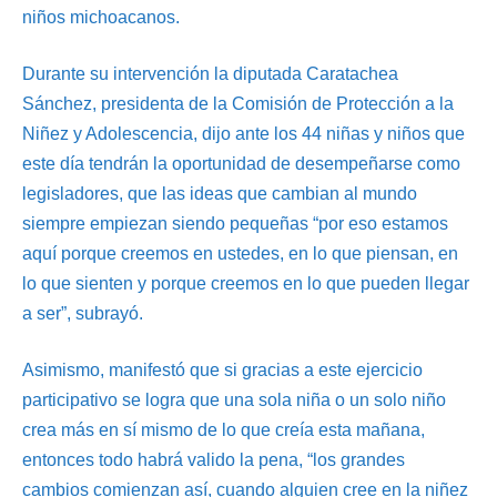
niños michoacanos.
Durante su intervención la diputada Caratachea
Sánchez, presidenta de la Comisión de Protección a la
Niñez y Adolescencia, dijo ante los 44 niñas y niños que
este día tendrán la oportunidad de desempeñarse como
legisladores, que las ideas que cambian al mundo
siempre empiezan siendo pequeñas “por eso estamos
aquí porque creemos en ustedes, en lo que piensan, en
lo que sienten y porque creemos en lo que pueden llegar
a ser”, subrayó.
Asimismo, manifestó que si gracias a este ejercicio
participativo se logra que una sola niña o un solo niño
crea más en sí mismo de lo que creía esta mañana,
entonces todo habrá valido la pena, “los grandes
cambios comienzan así, cuando alguien cree en la niñez