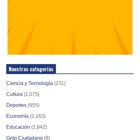
Nuestras categorías
Ciencia y Tecnología
(231)
Cultura
(1,075)
Deportes
(655)
Economía
(2,163)
Educación
(1,842)
Grito Ciudadano
(8)