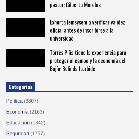
pastor: Gilberto Morelos
Exhorta Iemsysem a verificar validez
oficial antes de inscribirse a la
universidad
Torres Piña tiene la experiencia para
proteger al campo y la economía del
Bajío: Belinda Iturbide
Categorías
Política
(3807)
Economía
(2163)
Educación
(1842)
Seguridad
(1757)