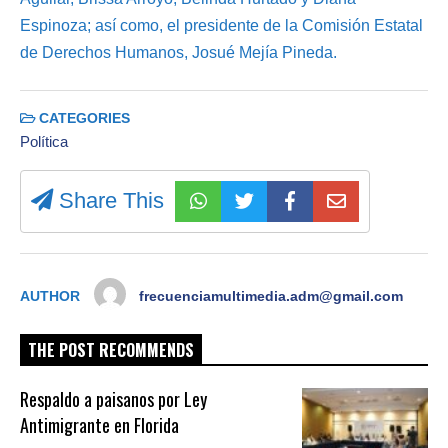
Espinoza; así como, el presidente de la Comisión Estatal
de Derechos Humanos, Josué Mejía Pineda.
CATEGORIES
Política
Share This
AUTHOR
frecuenciamultimedia.adm@gmail.com
THE POST RECOMMENDS
Respaldo a paisanos por Ley
Antimigrante en Florida