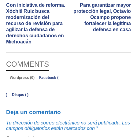
Con iniciativa de reforma,
Para garantizar mayor
Xóchitl Ruiz busca
protección legal, Octavio
modernización del
Ocampo propone
recurso de revisión para
fortalecer la legítima
agilizar la defensa de
defensa en casa
derechos ciudadanos en
Michoacán
COMMENTS
Wordpress (0)
Facebook (
)
Disqus (
)
Deja un comentario
Tu dirección de correo electrónico no será publicada.
Los
campos obligatorios están marcados con
*