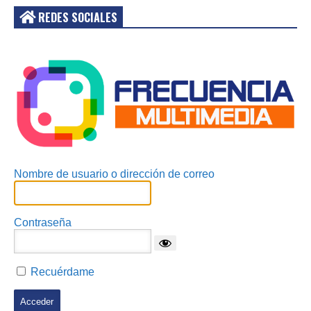
REDES SOCIALES
Acceder
Nombre de usuario o dirección de correo
Contraseña
Recuérdame