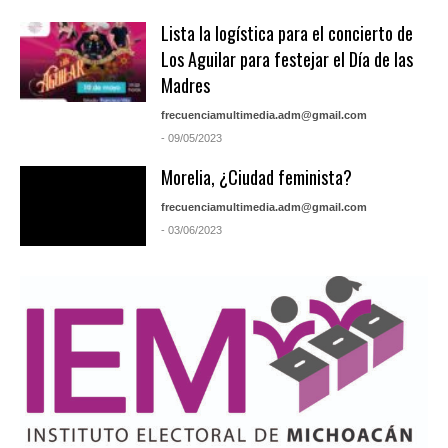
Lista la logística para el concierto de
Los Aguilar para festejar el Día de las
Madres
frecuenciamultimedia.adm@gmail.com
- 09/05/2023
Morelia, ¿Ciudad feminista?
frecuenciamultimedia.adm@gmail.com
- 03/06/2023