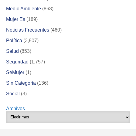
Medio Ambiente
(863)
Mujer Es
(189)
Noticias Frecuentes
(460)
Política
(3,807)
Salud
(853)
Seguridad
(1,757)
SeMujer
(1)
Sin Categoría
(136)
Social
(3)
Archivos