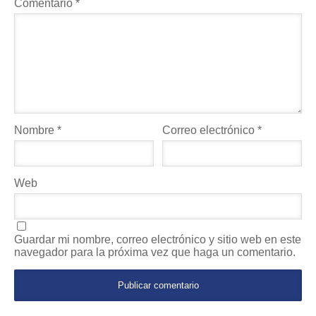
Comentario
*
Nombre
*
Correo electrónico
*
Web
Guardar mi nombre, correo electrónico y sitio web en este
navegador para la próxima vez que haga un comentario.