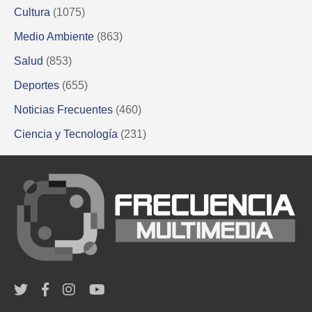
Cultura
(1075)
Medio Ambiente
(863)
Salud
(853)
Deportes
(655)
Noticias Frecuentes
(460)
Ciencia y Tecnología
(231)