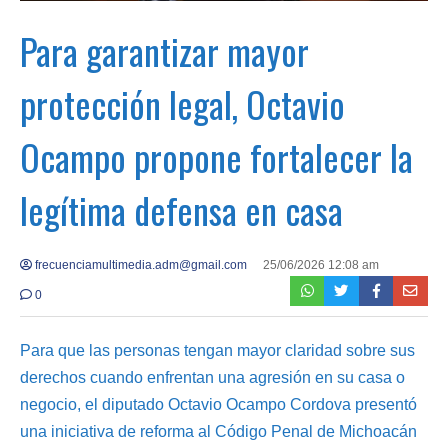
Para garantizar mayor
protección legal, Octavio
Ocampo propone fortalecer la
legítima defensa en casa
frecuenciamultimedia.adm@gmail.com
25/06/2026 12:08 am
0
Para que las personas tengan mayor claridad sobre sus
derechos cuando enfrentan una agresión en su casa o
negocio, el diputado Octavio Ocampo Cordova presentó
una iniciativa de reforma al Código Penal de Michoacán