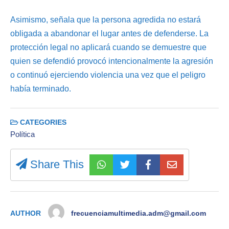
Asimismo, señala que la persona agredida no estará
obligada a abandonar el lugar antes de defenderse. La
protección legal no aplicará cuando se demuestre que
quien se defendió provocó intencionalmente la agresión
o continuó ejerciendo violencia una vez que el peligro
había terminado.
CATEGORIES
Política
Share This
AUTHOR
frecuenciamultimedia.adm@gmail.com