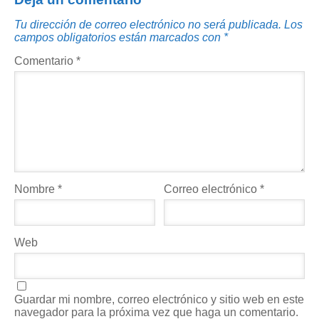
Tu dirección de correo electrónico no será publicada.
Los
campos obligatorios están marcados con
*
Comentario
*
Nombre
*
Correo electrónico
*
Web
Guardar mi nombre, correo electrónico y sitio web en este
navegador para la próxima vez que haga un comentario.