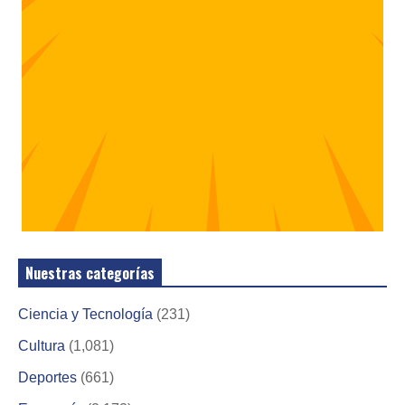
Nuestras categorías
Ciencia y Tecnología
(231)
Cultura
(1,081)
Deportes
(661)