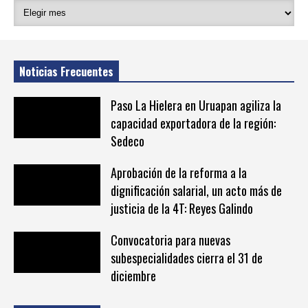
Noticias Frecuentes
Paso La Hielera en Uruapan agiliza la
capacidad exportadora de la región:
Sedeco
Aprobación de la reforma a la
dignificación salarial, un acto más de
justicia de la 4T: Reyes Galindo
Convocatoria para nuevas
subespecialidades cierra el 31 de
diciembre