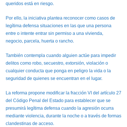
queridos está en riesgo.
Por ello, la iniciativa plantea reconocer como casos de
legítima defensa situaciones en las que una persona
entre o intente entrar sin permiso a una vivienda,
negocio, parcela, huerta o rancho.
También contempla cuando alguien actúe para impedir
delitos como robo, secuestro, extorsión, violación o
cualquier conducta que ponga en peligro la vida o la
seguridad de quienes se encuentran en el lugar.
La reforma propone modificar la fracción VI del artículo 27
del Código Penal del Estado para establecer que se
presumirá legítima defensa cuando la agresión ocurra
mediante violencia, durante la noche o a través de formas
clandestinas de acceso.