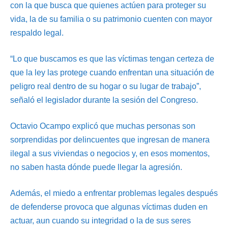
con la que busca que quienes actúen para proteger su
vida, la de su familia o su patrimonio cuenten con mayor
respaldo legal.
“Lo que buscamos es que las víctimas tengan certeza de
que la ley las protege cuando enfrentan una situación de
peligro real dentro de su hogar o su lugar de trabajo”,
señaló el legislador durante la sesión del Congreso.
Octavio Ocampo explicó que muchas personas son
sorprendidas por delincuentes que ingresan de manera
ilegal a sus viviendas o negocios y, en esos momentos,
no saben hasta dónde puede llegar la agresión.
Además, el miedo a enfrentar problemas legales después
de defenderse provoca que algunas víctimas duden en
actuar, aun cuando su integridad o la de sus seres