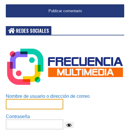
REDES SOCIALES
Acceder
Nombre de usuario o dirección de correo
Contraseña