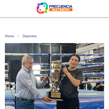
Home
Deportes