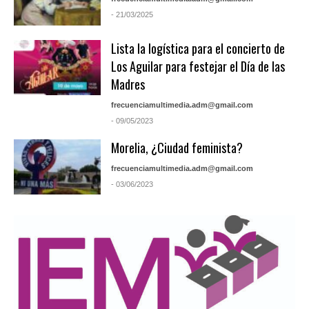
- 21/03/2025
Lista la logística para el concierto de
Los Aguilar para festejar el Día de las
Madres
frecuenciamultimedia.adm@gmail.com
- 09/05/2023
Morelia, ¿Ciudad feminista?
frecuenciamultimedia.adm@gmail.com
- 03/06/2023