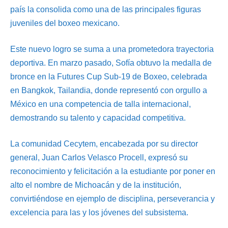
país la consolida como una de las principales figuras
juveniles del boxeo mexicano.
Este nuevo logro se suma a una prometedora trayectoria
deportiva. En marzo pasado, Sofía obtuvo la medalla de
bronce en la Futures Cup Sub-19 de Boxeo, celebrada
en Bangkok, Tailandia, donde representó con orgullo a
México en una competencia de talla internacional,
demostrando su talento y capacidad competitiva.
La comunidad Cecytem, encabezada por su director
general, Juan Carlos Velasco Procell, expresó su
reconocimiento y felicitación a la estudiante por poner en
alto el nombre de Michoacán y de la institución,
convirtiéndose en ejemplo de disciplina, perseverancia y
excelencia para las y los jóvenes del subsistema.