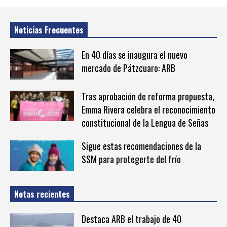
Noticias Frecuentes
En 40 días se inaugura el nuevo
mercado de Pátzcuaro: ARB
Tras aprobación de reforma propuesta,
Emma Rivera celebra el reconocimiento
constitucional de la Lengua de Señas
Sigue estas recomendaciones de la
SSM para protegerte del frío
Notas recientes
Destaca ARB el trabajo de 40