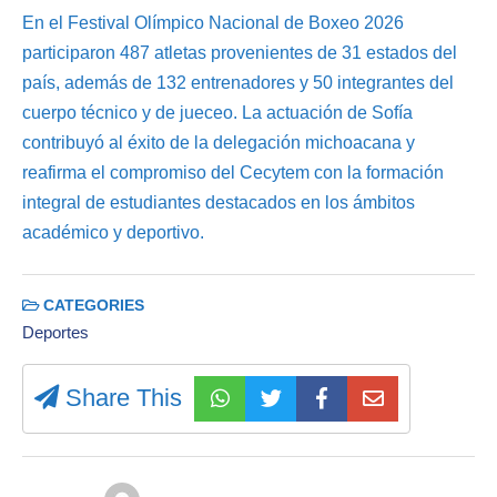
En el Festival Olímpico Nacional de Boxeo 2026
participaron 487 atletas provenientes de 31 estados del
país, además de 132 entrenadores y 50 integrantes del
cuerpo técnico y de jueceo. La actuación de Sofía
contribuyó al éxito de la delegación michoacana y
reafirma el compromiso del Cecytem con la formación
integral de estudiantes destacados en los ámbitos
académico y deportivo.
CATEGORIES
Deportes
Share This