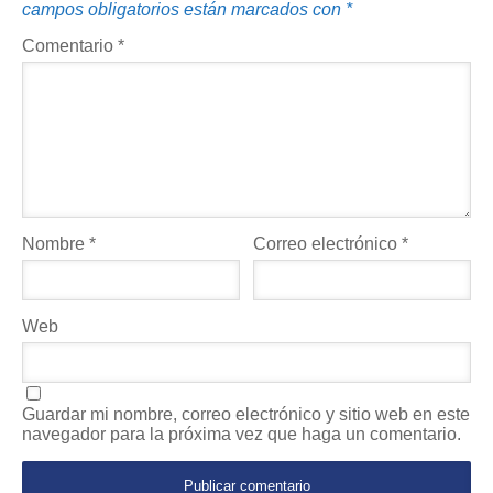
campos obligatorios están marcados con
*
Comentario
*
Nombre
*
Correo electrónico
*
Web
Guardar mi nombre, correo electrónico y sitio web en este
navegador para la próxima vez que haga un comentario.