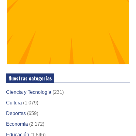
Nuestras categorías
Ciencia y Tecnología
(231)
Cultura
(1,079)
Deportes
(659)
Economía
(2,172)
Educación
(1,846)