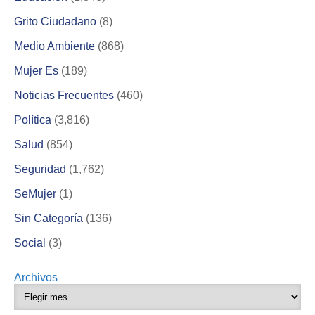
Grito Ciudadano
(8)
Medio Ambiente
(868)
Mujer Es
(189)
Noticias Frecuentes
(460)
Política
(3,816)
Salud
(854)
Seguridad
(1,762)
SeMujer
(1)
Sin Categoría
(136)
Social
(3)
Archivos