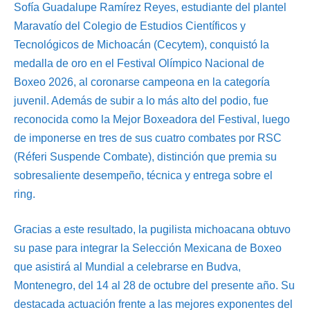
Sofía Guadalupe Ramírez Reyes, estudiante del plantel
Maravatío del Colegio de Estudios Científicos y
Tecnológicos de Michoacán (Cecytem), conquistó la
medalla de oro en el Festival Olímpico Nacional de
Boxeo 2026, al coronarse campeona en la categoría
juvenil. Además de subir a lo más alto del podio, fue
reconocida como la Mejor Boxeadora del Festival, luego
de imponerse en tres de sus cuatro combates por RSC
(Réferi Suspende Combate), distinción que premia su
sobresaliente desempeño, técnica y entrega sobre el
ring.
Gracias a este resultado, la pugilista michoacana obtuvo
su pase para integrar la Selección Mexicana de Boxeo
que asistirá al Mundial a celebrarse en Budva,
Montenegro, del 14 al 28 de octubre del presente año. Su
destacada actuación frente a las mejores exponentes del