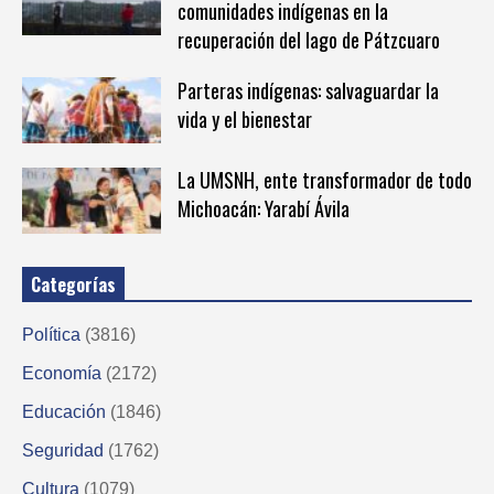
comunidades indígenas en la
recuperación del lago de Pátzcuaro
Parteras indígenas: salvaguardar la
vida y el bienestar
La UMSNH, ente transformador de todo
Michoacán: Yarabí Ávila
Categorías
Política
(3816)
Economía
(2172)
Educación
(1846)
Seguridad
(1762)
Cultura
(1079)