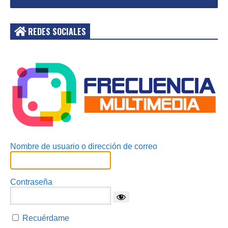
REDES SOCIALES
Acceder
Nombre de usuario o dirección de correo
Contraseña
Recuérdame