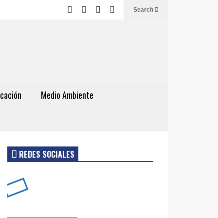
Search
cación
Medio Ambiente
REDES SOCIALES