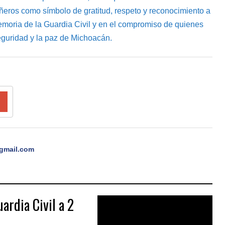
eros como símbolo de gratitud, respeto y reconocimiento a
moria de la Guardia Civil y en el compromiso de quienes
seguridad y la paz de Michoacán.
gmail.com
ardia Civil a 2