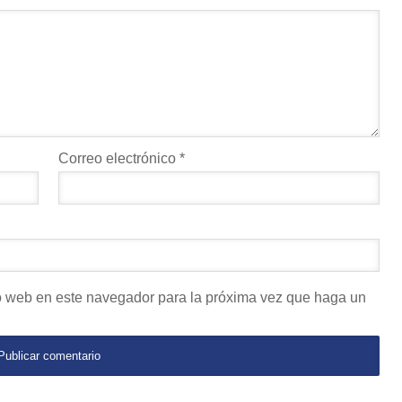
Correo electrónico
*
io web en este navegador para la próxima vez que haga un