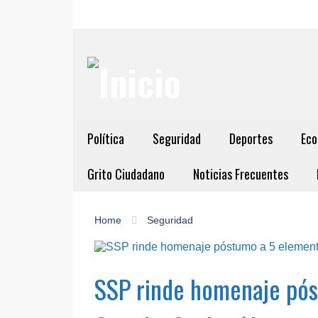
Política
Seguridad
Deportes
Eco
Grito Ciudadano
Noticias Frecuentes
Home
Seguridad
SSP rinde homenaje pós