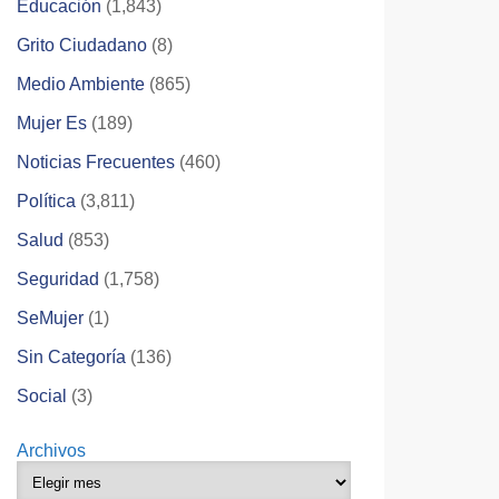
Educación
(1,843)
Grito Ciudadano
(8)
Medio Ambiente
(865)
Mujer Es
(189)
Noticias Frecuentes
(460)
Política
(3,811)
Salud
(853)
Seguridad
(1,758)
SeMujer
(1)
Sin Categoría
(136)
Social
(3)
Archivos