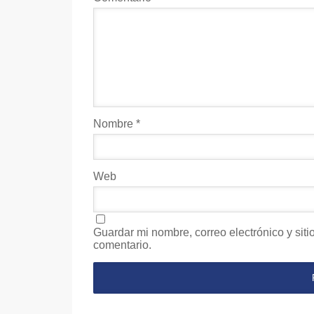
Nombre
*
Web
Guardar mi nombre, correo electrónico y sit
comentario.