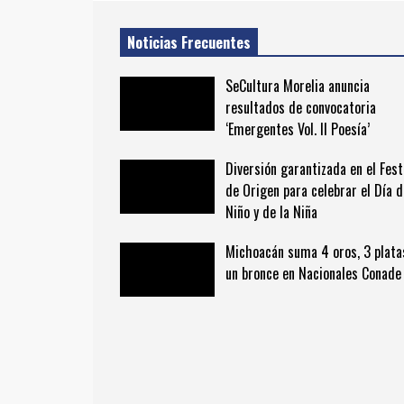
Noticias Frecuentes
SeCultura Morelia anuncia
resultados de convocatoria
‘Emergentes Vol. II Poesía’
Diversión garantizada en el Fest
de Origen para celebrar el Día d
Niño y de la Niña
Michoacán suma 4 oros, 3 plata
un bronce en Nacionales Conade