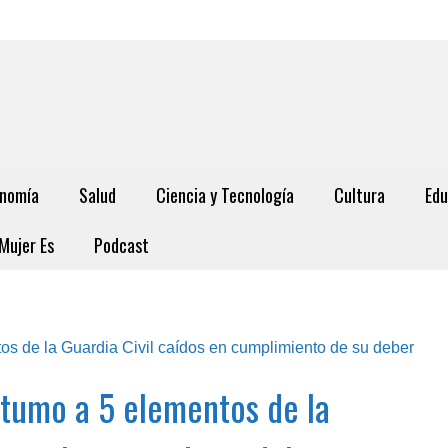
nomía
Salud
Ciencia y Tecnología
Cultura
Edu
Mujer Es
Podcast
tumo a 5 elementos de la