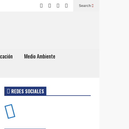
Search
cación
Medio Ambiente
REDES SOCIALES