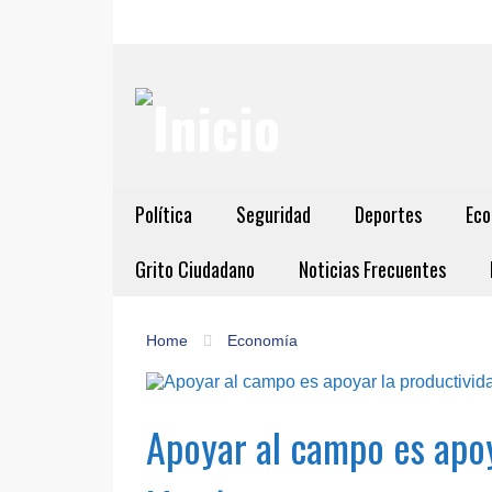
Política
Seguridad
Deportes
Eco
Grito Ciudadano
Noticias Frecuentes
Home
Economía
Apoyar al campo es apoy