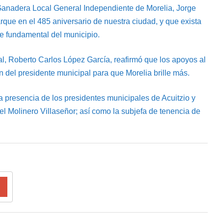
 Ganadera Local General Independiente de Morelia, Jorge
rque en el 485 aniversario de nuestra ciudad, y que exista
e fundamental del municipio.
ral, Roberto Carlos López García, reafirmó que los apoyos al
 del presidente municipal para que Morelia brille más.
 presencia de los presidentes municipales de Acuitzio y
l Molinero Villaseñor; así como la subjefa de tenencia de