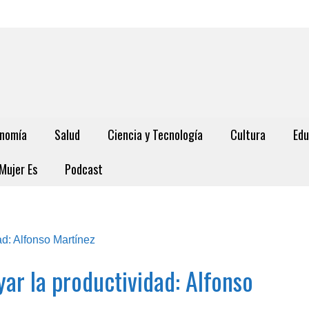
nomía
Salud
Ciencia y Tecnología
Cultura
Edu
Mujer Es
Podcast
ar la productividad: Alfonso