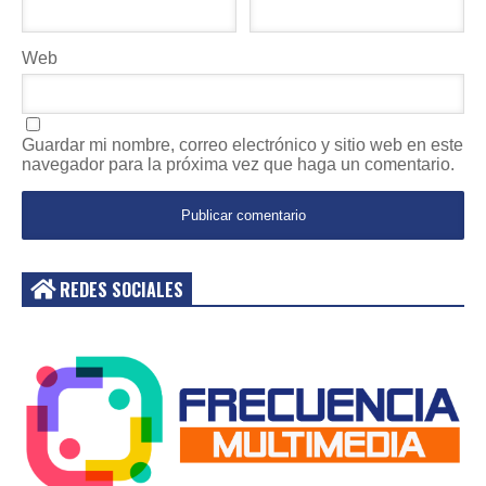
Web
Guardar mi nombre, correo electrónico y sitio web en este
navegador para la próxima vez que haga un comentario.
REDES SOCIALES
Acceder