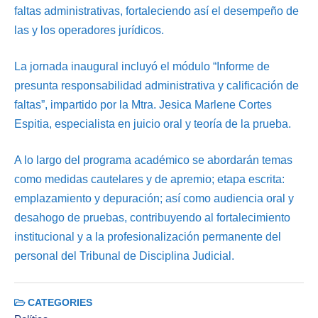
faltas administrativas, fortaleciendo así el desempeño de
las y los operadores jurídicos.
La jornada inaugural incluyó el módulo “Informe de
presunta responsabilidad administrativa y calificación de
faltas”, impartido por la Mtra. Jesica Marlene Cortes
Espitia, especialista en juicio oral y teoría de la prueba.
A lo largo del programa académico se abordarán temas
como medidas cautelares y de apremio; etapa escrita:
emplazamiento y depuración; así como audiencia oral y
desahogo de pruebas, contribuyendo al fortalecimiento
institucional y a la profesionalización permanente del
personal del Tribunal de Disciplina Judicial.
CATEGORIES