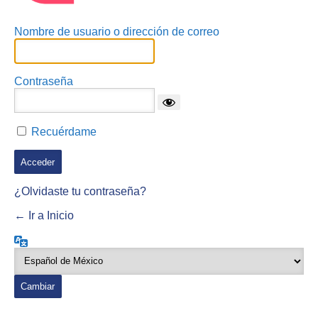
Nombre de usuario o dirección de correo
Contraseña
Recuérdame
¿Olvidaste tu contraseña?
← Ir a Inicio
Idioma