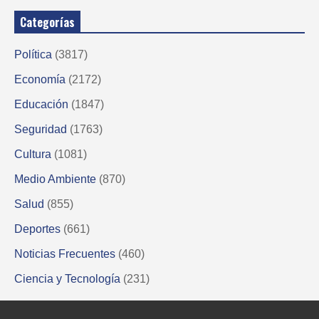
Categorías
Política
(3817)
Economía
(2172)
Educación
(1847)
Seguridad
(1763)
Cultura
(1081)
Medio Ambiente
(870)
Salud
(855)
Deportes
(661)
Noticias Frecuentes
(460)
Ciencia y Tecnología
(231)