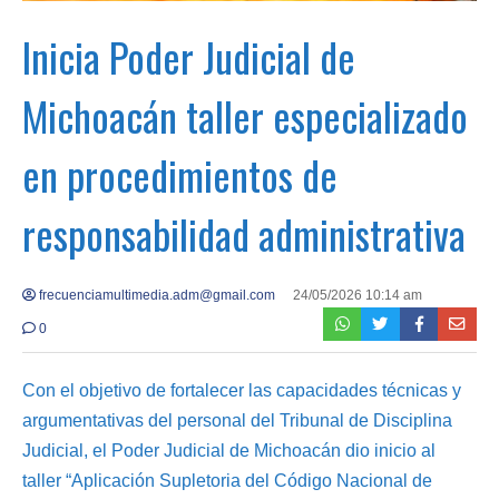
Inicia Poder Judicial de
Michoacán taller especializado
en procedimientos de
responsabilidad administrativa
frecuenciamultimedia.adm@gmail.com
24/05/2026 10:14 am
0
Con el objetivo de fortalecer las capacidades técnicas y
argumentativas del personal del Tribunal de Disciplina
Judicial, el Poder Judicial de Michoacán dio inicio al
taller “Aplicación Supletoria del Código Nacional de