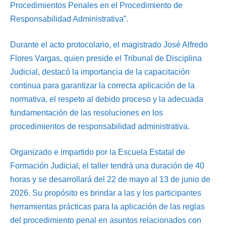
Procedimientos Penales en el Procedimiento de
Responsabilidad Administrativa”.
Durante el acto protocolario, el magistrado José Alfredo
Flores Vargas, quien preside el Tribunal de Disciplina
Judicial, destacó la importancia de la capacitación
continua para garantizar la correcta aplicación de la
normativa, el respeto al debido proceso y la adecuada
fundamentación de las resoluciones en los
procedimientos de responsabilidad administrativa.
Organizado e impartido por la Escuela Estatal de
Formación Judicial, el taller tendrá una duración de 40
horas y se desarrollará del 22 de mayo al 13 de junio de
2026. Su propósito es brindar a las y los participantes
herramientas prácticas para la aplicación de las reglas
del procedimiento penal en asuntos relacionados con