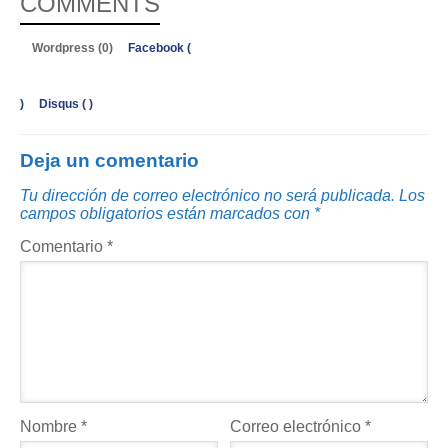
COMMENTS
Wordpress (0)
Facebook (
)
Disqus (
)
Deja un comentario
Tu dirección de correo electrónico no será publicada.
Los
campos obligatorios están marcados con
*
Comentario
*
Nombre
*
Correo electrónico
*