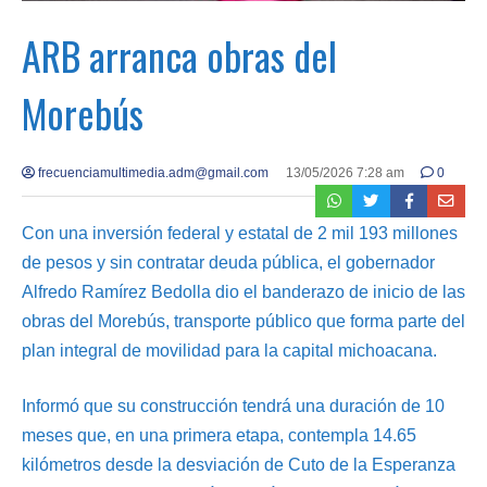
ARB arranca obras del
Morebús
frecuenciamultimedia.adm@gmail.com
13/05/2026 7:28 am
0
Con una inversión federal y estatal de 2 mil 193 millones
de pesos y sin contratar deuda pública, el gobernador
Alfredo Ramírez Bedolla dio el banderazo de inicio de las
obras del Morebús, transporte público que forma parte del
plan integral de movilidad para la capital michoacana.
Informó que su construcción tendrá una duración de 10
meses que, en una primera etapa, contempla 14.65
kilómetros desde la desviación de Cuto de la Esperanza