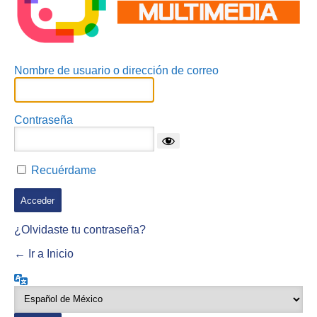
Nombre de usuario o dirección de correo
Contraseña
Recuérdame
¿Olvidaste tu contraseña?
← Ir a Inicio
Idioma