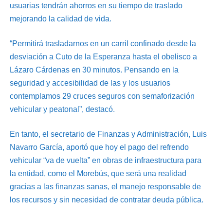
usuarias tendrán ahorros en su tiempo de traslado
mejorando la calidad de vida.
“Permitirá trasladarnos en un carril confinado desde la
desviación a Cuto de la Esperanza hasta el obelisco a
Lázaro Cárdenas en 30 minutos. Pensando en la
seguridad y accesibilidad de las y los usuarios
contemplamos 29 cruces seguros con semaforización
vehicular y peatonal”, destacó.
En tanto, el secretario de Finanzas y Administración, Luis
Navarro García, aportó que hoy el pago del refrendo
vehicular “va de vuelta” en obras de infraestructura para
la entidad, como el Morebús, que será una realidad
gracias a las finanzas sanas, el manejo responsable de
los recursos y sin necesidad de contratar deuda pública.