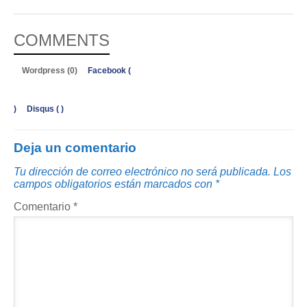
COMMENTS
Wordpress (0)
Facebook (
)
Disqus (
)
Deja un comentario
Tu dirección de correo electrónico no será publicada.
Los
campos obligatorios están marcados con
*
Comentario
*