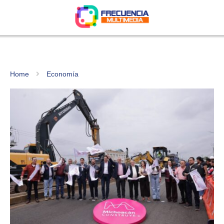
Home
Economía