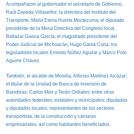
Acompañaron al gobernador el secretario de Gobierno,
Raúl Zepeda Villaseñor; la directora del Instituto del
Transporte, María Elena Huerta Moctezuma; el diputado
presidente de la Mesa Directiva del Congreso local,
Baltazar Gaona García; el magistrado presidente del
Poder Judicial de Michoacán, Hugo Gama Coria; los
legisladores locales Ernesto Núñez Aguilar y Marco Polo
Aguirre Chávez.
También, el alcalde de Morelia, Alfonso Martínez Alcázar;
el titular de la Unidad de Banca de Inversión de
Banobras, Carlos Mier y Terán Ordiales; entre otras
autoridades federales, estatales y municipales; diputadas
y diputados locales; representantes de los sectores
transportista, de la construcción y cámaras
empresariales, así como habitantes beneficiados.