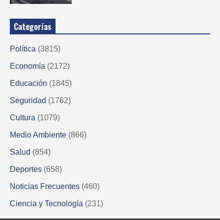
Categorías
Política
(3815)
Economía
(2172)
Educación
(1845)
Seguridad
(1762)
Cultura
(1079)
Medio Ambiente
(866)
Salud
(854)
Deportes
(658)
Noticias Frecuentes
(460)
Ciencia y Tecnología
(231)