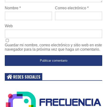
Nombre
*
Correo electrónico
*
Web
Guardar mi nombre, correo electrónico y sitio web en este
navegador para la próxima vez que haga un comentario.
REDES SOCIALES
Acceder