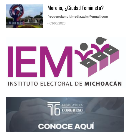
Morelia, ¿Ciudad feminista?
frecuenciamultimedia.adm@gmail.com
- 03/06/2023