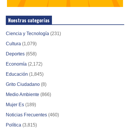
Nuestras categorías
Ciencia y Tecnología
(231)
Cultura
(1,079)
Deportes
(658)
Economía
(2,172)
Educación
(1,845)
Grito Ciudadano
(8)
Medio Ambiente
(866)
Mujer Es
(189)
Noticias Frecuentes
(460)
Política
(3,815)