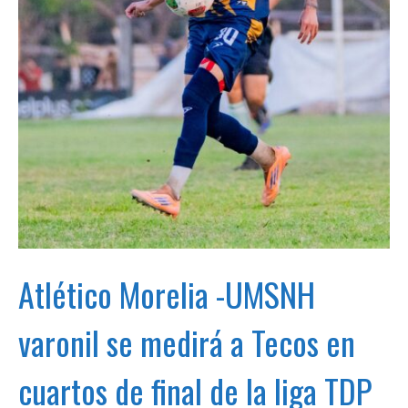
Atlético Morelia -UMSNH
varonil se medirá a Tecos en
cuartos de final de la liga TDP