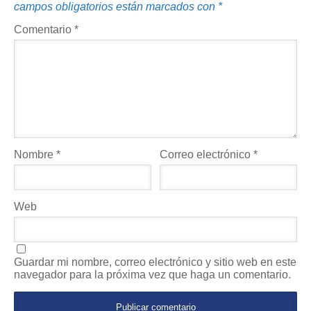
campos obligatorios están marcados con
*
Comentario
*
Nombre
*
Correo electrónico
*
Web
Guardar mi nombre, correo electrónico y sitio web en este
navegador para la próxima vez que haga un comentario.