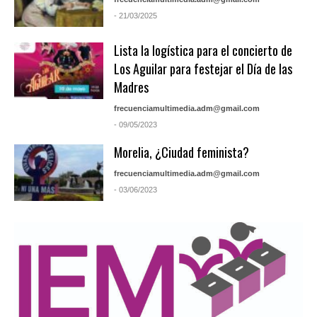
- 21/03/2025
Lista la logística para el concierto de
Los Aguilar para festejar el Día de las
Madres
frecuenciamultimedia.adm@gmail.com
- 09/05/2023
Morelia, ¿Ciudad feminista?
frecuenciamultimedia.adm@gmail.com
- 03/06/2023