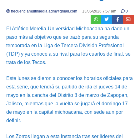
frecuenciamultimedia.adm@gmail.com
13/05/2026 7:57 am
0
El Atlético Morelia-Universidad Michoacana ha dado un
paso más al objetivo que se trazó para su segunda
temporada en la Liga de Tercera División Profesional
(TDP) y ya conoce a su rival para los cuartos de final, se
trata de los Tecos.
Este lunes se dieron a conocer los horarios oficiales para
esta serie, que tendrá su partido de ida el jueves 14 de
mayo en la cancha del Distrito 3 de marzo de Zapopan,
Jalisco, mientras que la vuelta se jugará el domingo 17
de mayo en la capital michoacana, con sede aún por
definir.
Los Zorros llegan a esta instancia tras ser líderes del