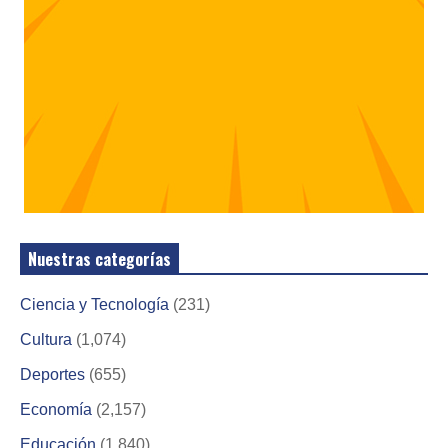
Nuestras categorías
Ciencia y Tecnología
(231)
Cultura
(1,074)
Deportes
(655)
Economía
(2,157)
Educación
(1,840)