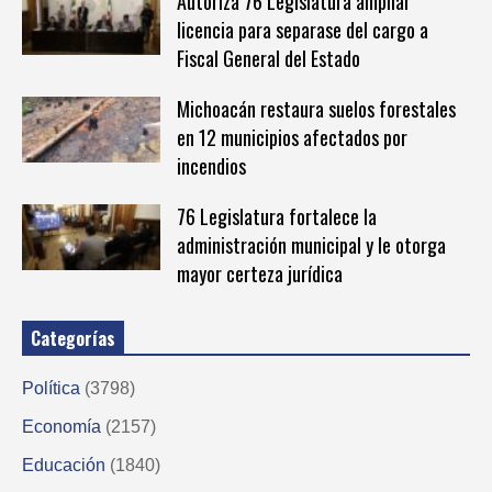
Autoriza 76 Legislatura ampliar
licencia para separase del cargo a
Fiscal General del Estado
Michoacán restaura suelos forestales
en 12 municipios afectados por
incendios
76 Legislatura fortalece la
administración municipal y le otorga
mayor certeza jurídica
Categorías
Política
(3798)
Economía
(2157)
Educación
(1840)