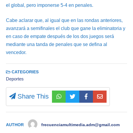
el global, pero imponerse 5-4 en penales.
Cabe aclarar que, al igual que en las rondas anteriores,
avanzará a semifinales el club que gane la eliminatoria y
en caso de empate después de los dos juegos será
mediante una tanda de penales que se defina al
vencedor.
CATEGORIES
Deportes
Share This
AUTHOR
frecuenciamultimedia.adm@gmail.com