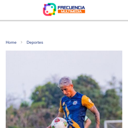
Home
Deportes