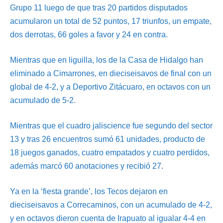
Grupo 11 luego de que tras 20 partidos disputados
acumularon un total de 52 puntos, 17 triunfos, un empate,
dos derrotas, 66 goles a favor y 24 en contra.
Mientras que en liguilla, los de la Casa de Hidalgo han
eliminado a Cimarrones, en dieciseisavos de final con un
global de 4-2, y a Deportivo Zitácuaro, en octavos con un
acumulado de 5-2.
Mientras que el cuadro jaliscience fue segundo del sector
13 y tras 26 encuentros sumó 61 unidades, producto de
18 juegos ganados, cuatro empatados y cuatro perdidos,
además marcó 60 anotaciones y recibió 27.
Ya en la ‘fiesta grande’, los Tecos dejaron en
dieciseisavos a Correcaminos, con un acumulado de 4-2,
y en octavos dieron cuenta de Irapuato al igualar 4-4 en