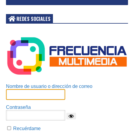
REDES SOCIALES
Acceder
Nombre de usuario o dirección de correo
Contraseña
Recuérdame