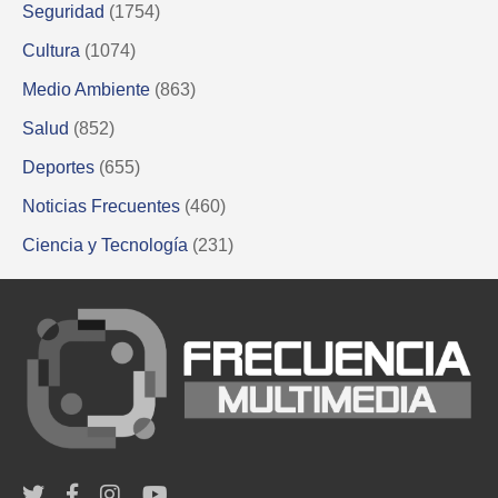
Seguridad
(1754)
Cultura
(1074)
Medio Ambiente
(863)
Salud
(852)
Deportes
(655)
Noticias Frecuentes
(460)
Ciencia y Tecnología
(231)