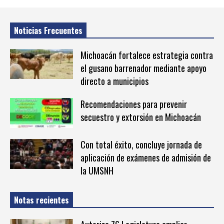
Noticias Frecuentes
Michoacán fortalece estrategia contra
el gusano barrenador mediante apoyo
directo a municipios
Recomendaciones para prevenir
secuestro y extorsión en Michoacán
Con total éxito, concluye jornada de
aplicación de exámenes de admisión de
la UMSNH
Notas recientes