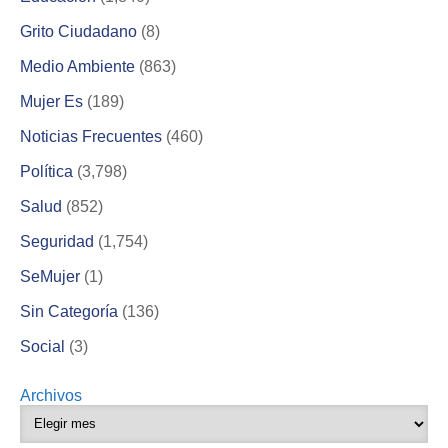
Grito Ciudadano
(8)
Medio Ambiente
(863)
Mujer Es
(189)
Noticias Frecuentes
(460)
Política
(3,798)
Salud
(852)
Seguridad
(1,754)
SeMujer
(1)
Sin Categoría
(136)
Social
(3)
Archivos