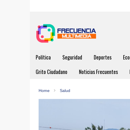
Política
Seguridad
Deportes
Eco
Grito Ciudadano
Noticias Frecuentes
Home
Salud