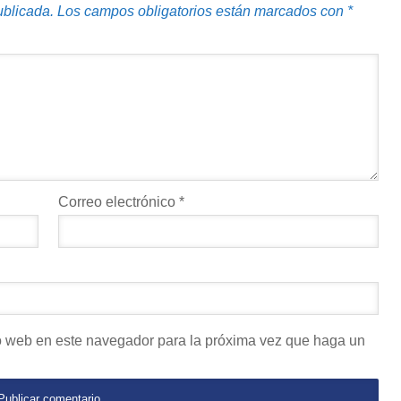
ublicada.
Los campos obligatorios están marcados con
*
Correo electrónico
*
io web en este navegador para la próxima vez que haga un