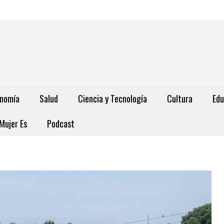
nomía
Salud
Ciencia y Tecnología
Cultura
Edu
Mujer Es
Podcast