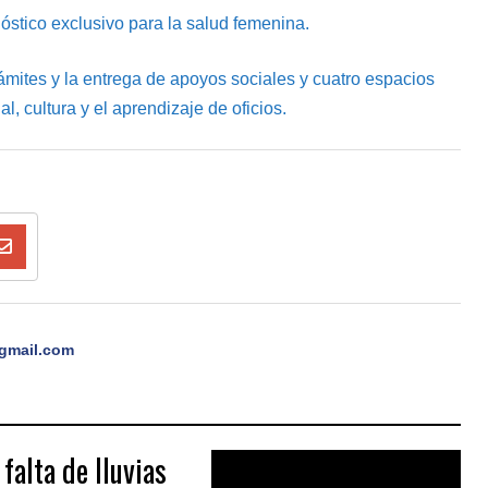
óstico exclusivo para la salud femenina.
ámites y la entrega de apoyos sociales y cuatro espacios
l, cultura y el aprendizaje de oficios.
gmail.com
falta de lluvias