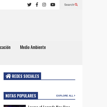
Search
cación
Medio Ambiente
REDES SOCIALES
NOTAS POPULARES
EXPLORE ALL