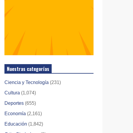
Nuestras categorías
Ciencia y Tecnología
(231)
Cultura
(1,074)
Deportes
(655)
Economía
(2,161)
Educación
(1,842)