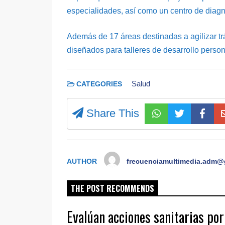
especialidades, así como un centro de diagn
Además de 17 áreas destinadas a agilizar tr
diseñados para talleres de desarrollo persona
Salud
CATEGORIES
Share This
AUTHOR
frecuenciamultimedia.adm@
THE POST RECOMMENDS
Evalúan acciones sanitarias por 