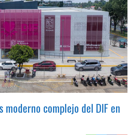
es moderno complejo del DIF en