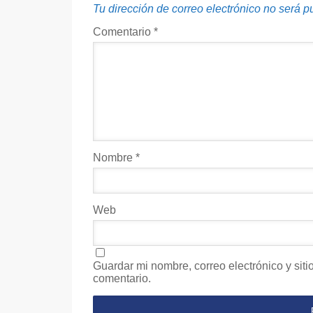
Tu dirección de correo electrónico no será p
Comentario
*
Nombre
*
Web
Guardar mi nombre, correo electrónico y sit
comentario.