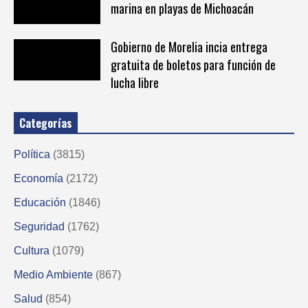
marina en playas de Michoacán
Gobierno de Morelia incia entrega
gratuita de boletos para función de
lucha libre
Categorías
Política
(3815)
Economía
(2172)
Educación
(1846)
Seguridad
(1762)
Cultura
(1079)
Medio Ambiente
(867)
Salud
(854)