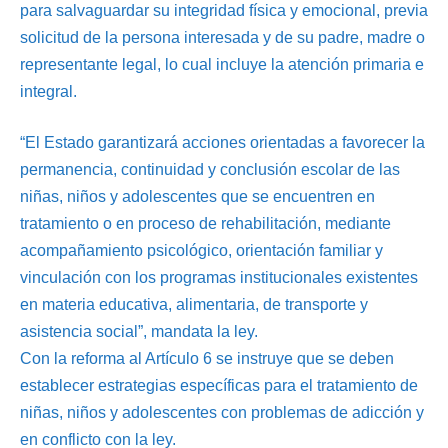
para salvaguardar su integridad física y emocional, previa
solicitud de la persona interesada y de su padre, madre o
representante legal, lo cual incluye la atención primaria e
integral.
“El Estado garantizará acciones orientadas a favorecer la
permanencia, continuidad y conclusión escolar de las
niñas, niños y adolescentes que se encuentren en
tratamiento o en proceso de rehabilitación, mediante
acompañamiento psicológico, orientación familiar y
vinculación con los programas institucionales existentes
en materia educativa, alimentaria, de transporte y
asistencia social”, mandata la ley.
Con la reforma al Artículo 6 se instruye que se deben
establecer estrategias específicas para el tratamiento de
niñas, niños y adolescentes con problemas de adicción y
en conflicto con la ley.