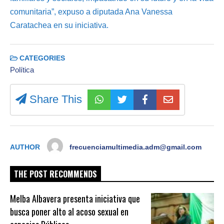
comunitaria”, expuso a diputada Ana Vanessa
Caratachea en su iniciativa.
CATEGORIES
Política
Share This
AUTHOR
frecuenciamultimedia.adm@gmail.com
THE POST RECOMMENDS
Melba Albavera presenta iniciativa que
busca poner alto al acoso sexual en