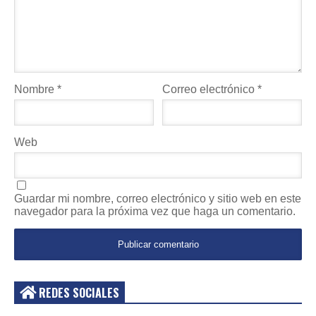
Nombre
*
Correo electrónico
*
Web
Guardar mi nombre, correo electrónico y sitio web en este
navegador para la próxima vez que haga un comentario.
REDES SOCIALES