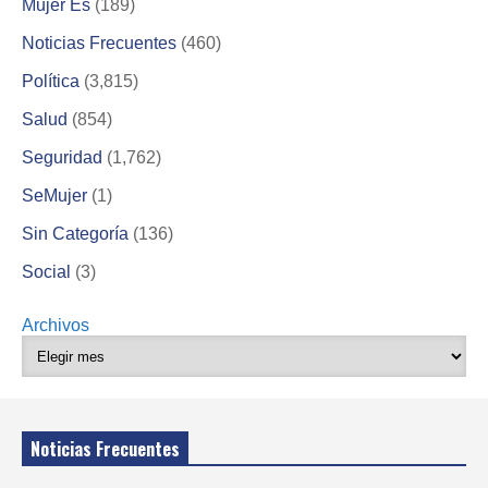
Mujer Es
(189)
Noticias Frecuentes
(460)
Política
(3,815)
Salud
(854)
Seguridad
(1,762)
SeMujer
(1)
Sin Categoría
(136)
Social
(3)
Archivos
Noticias Frecuentes