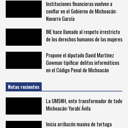
Instituciones financieras vuelven a
confiar en el Gobierno de Michoacán:
Navarro García
INE hace llamado al respeto irrestricto
de los derechos humanos de las mujeres
Propone el diputado David Martínez
Gowman tipificar delitos informáticos
en el Código Penal de Michoacán
Notas recientes
La UMSNH, ente transformador de todo
Michoacán: Yarabí Ávila
Inicia arribazón masiva de tortuga