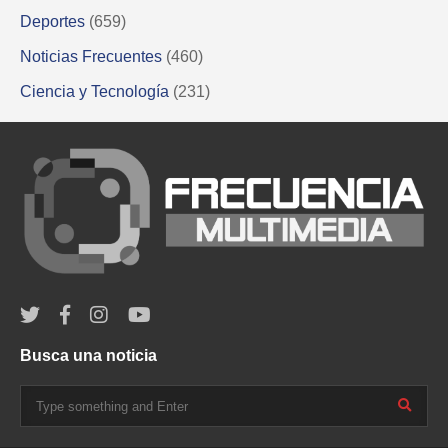
Deportes
(659)
Noticias Frecuentes
(460)
Ciencia y Tecnología
(231)
Busca una noticia