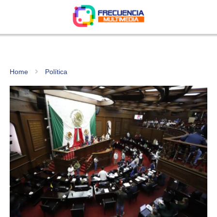
Home
Política