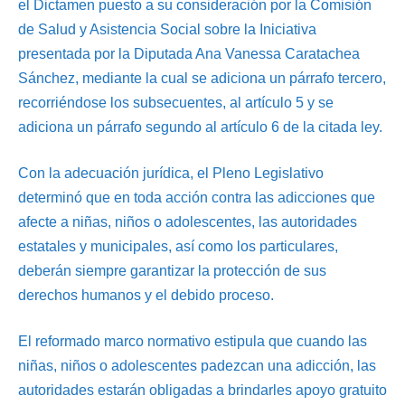
el Dictamen puesto a su consideración por la Comisión
de Salud y Asistencia Social sobre la Iniciativa
presentada por la Diputada Ana Vanessa Caratachea
Sánchez, mediante la cual se adiciona un párrafo tercero,
recorriéndose los subsecuentes, al artículo 5 y se
adiciona un párrafo segundo al artículo 6 de la citada ley.
Con la adecuación jurídica, el Pleno Legislativo
determinó que en toda acción contra las adicciones que
afecte a niñas, niños o adolescentes, las autoridades
estatales y municipales, así como los particulares,
deberán siempre garantizar la protección de sus
derechos humanos y el debido proceso.
El reformado marco normativo estipula que cuando las
niñas, niños o adolescentes padezcan una adicción, las
autoridades estarán obligadas a brindarles apoyo gratuito