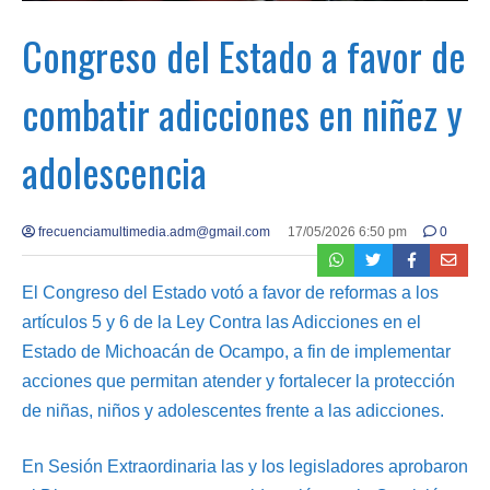
Congreso del Estado a favor de
combatir adicciones en niñez y
adolescencia
frecuenciamultimedia.adm@gmail.com
17/05/2026 6:50 pm
0
El Congreso del Estado votó a favor de reformas a los
artículos 5 y 6 de la Ley Contra las Adicciones en el
Estado de Michoacán de Ocampo, a fin de implementar
acciones que permitan atender y fortalecer la protección
de niñas, niños y adolescentes frente a las adicciones.
En Sesión Extraordinaria las y los legisladores aprobaron