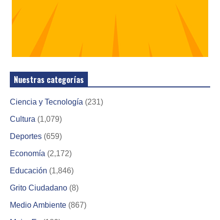
Nuestras categorías
Ciencia y Tecnología
(231)
Cultura
(1,079)
Deportes
(659)
Economía
(2,172)
Educación
(1,846)
Grito Ciudadano
(8)
Medio Ambiente
(867)