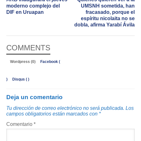
moderno complejo del
UMSNH sometida, han
DIF en Uruapan
fracasado, porque el
espíritu nicolaita no se
dobla, afirma Yarabí Ávila
COMMENTS
Wordpress (0)
Facebook (
)
Disqus (
)
Deja un comentario
Tu dirección de correo electrónico no será publicada.
Los
campos obligatorios están marcados con
*
Comentario
*