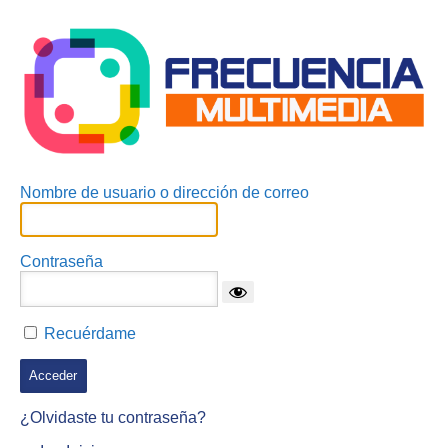
Acceder
Nombre de usuario o dirección de correo
Contraseña
Recuérdame
¿Olvidaste tu contraseña?