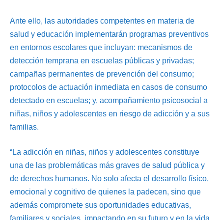
Ante ello, las autoridades competentes en materia de
salud y educación implementarán programas preventivos
en entornos escolares que incluyan: mecanismos de
detección temprana en escuelas públicas y privadas;
campañas permanentes de prevención del consumo;
protocolos de actuación inmediata en casos de consumo
detectado en escuelas; y, acompañamiento psicosocial a
niñas, niños y adolescentes en riesgo de adicción y a sus
familias.
“La adicción en niñas, niños y adolescentes constituye
una de las problemáticas más graves de salud pública y
de derechos humanos. No solo afecta el desarrollo físico,
emocional y cognitivo de quienes la padecen, sino que
además compromete sus oportunidades educativas,
familiares y sociales, impactando en su futuro y en la vida