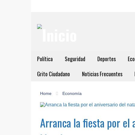
Política
Seguridad
Deportes
Eco
Grito Ciudadano
Noticias Frecuentes
Home
Economía
Arranca la fiesta por el 