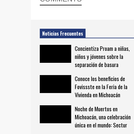
Noticias Frecuentes
Concientiza Proam a niñas,
niños y jóvenes sobre la
separación de basura
Conoce los beneficios de
Fovissste en la Feria de la
Vivienda en Michoacán
Noche de Muertos en
Michoacán, una celebración
única en el mundo: Sectur