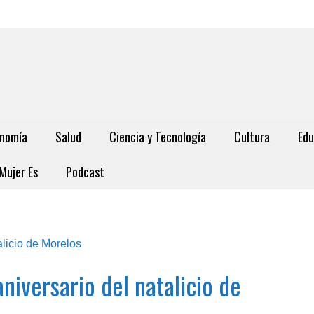
nomía
Salud
Ciencia y Tecnología
Cultura
Edu
Mujer Es
Podcast
aniversario del natalicio de