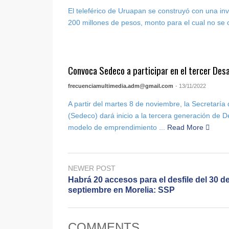
El teleférico de Uruapan se construyó con una inv
200 millones de pesos, monto para el cual no se c
Convoca Sedeco a participar en el tercer Des
frecuenciamultimedia.adm@gmail.com
- 13/11/2022
A partir del martes 8 de noviembre, la Secretarí
(Sedeco) dará inicio a la tercera generación de 
modelo de emprendimiento ...
Read More
NEWER POST
Habrá 20 accesos para el desfile del 30 d
septiembre en Morelia: SSP
COMMENTS