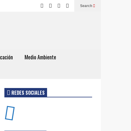
Search
cación
Medio Ambiente
REDES SOCIALES