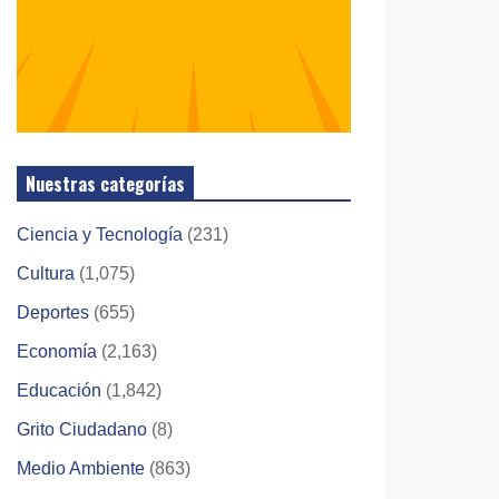
Nuestras categorías
Ciencia y Tecnología
(231)
Cultura
(1,075)
Deportes
(655)
Economía
(2,163)
Educación
(1,842)
Grito Ciudadano
(8)
Medio Ambiente
(863)