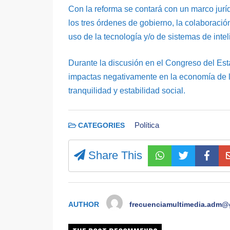
Con la reforma se contará con un marco juríd
los tres órdenes de gobierno, la colaboración
uso de la tecnología y/o de sistemas de intel
Durante la discusión en el Congreso del Est
impactas negativamente en la economía de las
tranquilidad y estabilidad social.
Política
CATEGORIES
Share This
AUTHOR
frecuenciamultimedia.adm@