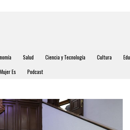
nomía
Salud
Ciencia y Tecnología
Cultura
Edu
Mujer Es
Podcast