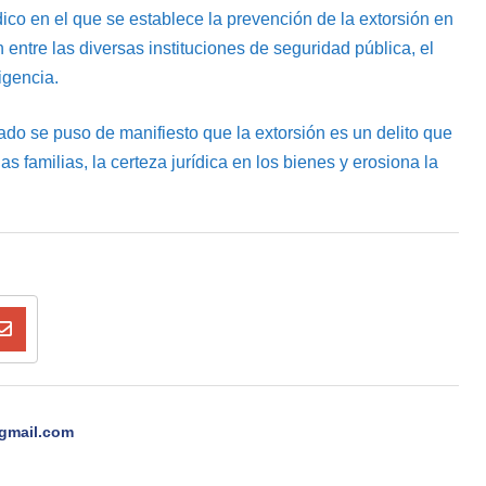
ico en el que se establece la prevención de la extorsión en
 entre las diversas instituciones de seguridad pública, el
igencia.
ado se puso de manifiesto que la extorsión es un delito que
 familias, la certeza jurídica en los bienes y erosiona la
gmail.com