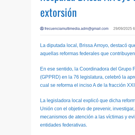
extorsión
frecuenciamultimedia.adm@gmail.com
29/09/2025 
La diputada local, Brissa Arroyo, destacó 
aquellas reformas federales que contribuyen 
En ese sentido, la Coordinadora del Grupo 
(GPPRD) en la 76 legislatura, celebró la ap
cual se reforma el inciso A de la fracción XXI
La legisladora local explicó que dicha refor
Unión con el objetivo de prevenir, investigar,
mecanismos de atención a las víctimas y evi
entidades federativas.