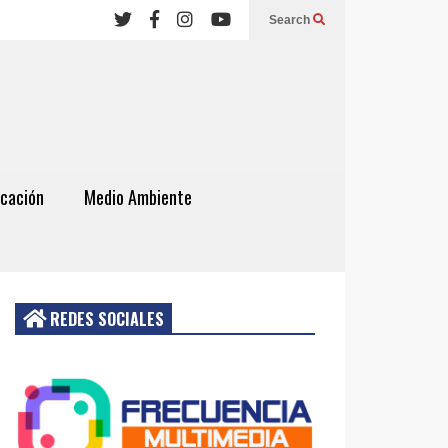
Search
cación
Medio Ambiente
REDES SOCIALES
Acceder