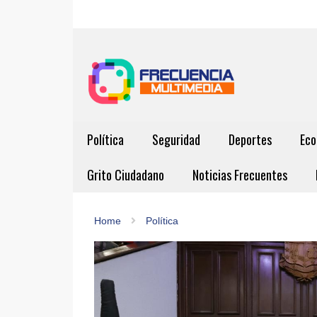
Política
Seguridad
Deportes
Eco
Grito Ciudadano
Noticias Frecuentes
Home
Política