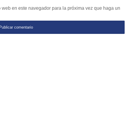
io web en este navegador para la próxima vez que haga un