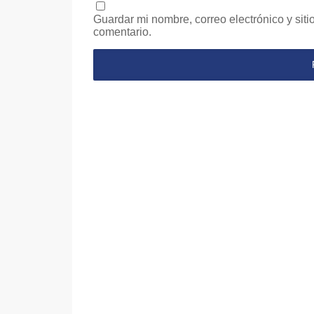
Guardar mi nombre, correo electrónico y sit
comentario.