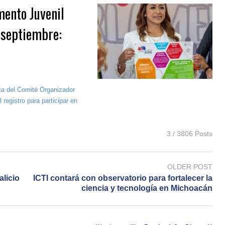
mento Juvenil
 septiembre:
nta del Comité Organizador
registro para participar en
3 / 3806 Posts
OLDER POST
alicio
ICTI contará con observatorio para fortalecer la
ciencia y tecnología en Michoacán