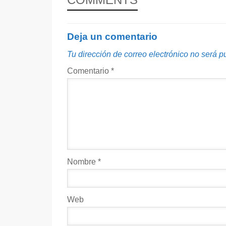
Deja un comentario
Tu dirección de correo electrónico no será p
Comentario
*
Nombre
*
Web