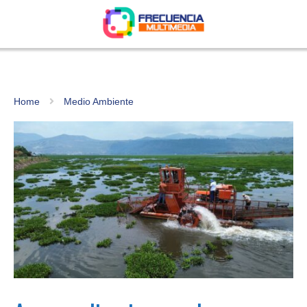
Home
Medio Ambiente