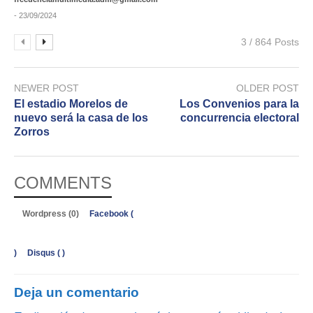
- 23/09/2024
3 / 864 Posts
NEWER POST
OLDER POST
El estadio Morelos de
Los Convenios para la
nuevo será la casa de los
concurrencia electoral
Zorros
COMMENTS
Wordpress (0)
Facebook (
)
Disqus (
)
Deja un comentario