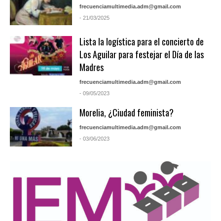
frecuenciamultimedia.adm@gmail.com
- 21/03/2025
Lista la logística para el concierto de
Los Aguilar para festejar el Día de las
Madres
frecuenciamultimedia.adm@gmail.com
- 09/05/2023
Morelia, ¿Ciudad feminista?
frecuenciamultimedia.adm@gmail.com
- 03/06/2023