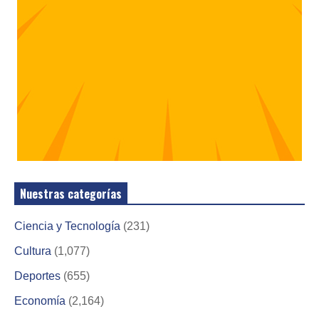
Nuestras categorías
Ciencia y Tecnología
(231)
Cultura
(1,077)
Deportes
(655)
Economía
(2,164)