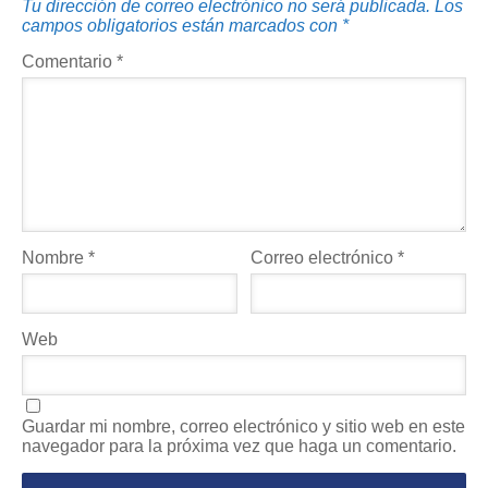
Tu dirección de correo electrónico no será publicada.
Los
campos obligatorios están marcados con
*
Comentario
*
Nombre
*
Correo electrónico
*
Web
Guardar mi nombre, correo electrónico y sitio web en este
navegador para la próxima vez que haga un comentario.