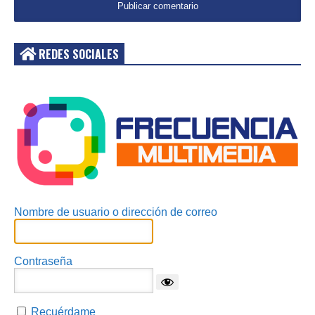
REDES SOCIALES
Acceder
Nombre de usuario o dirección de correo
Contraseña
Recuérdame