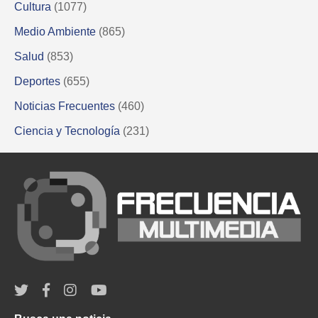
Cultura
(1077)
Medio Ambiente
(865)
Salud
(853)
Deportes
(655)
Noticias Frecuentes
(460)
Ciencia y Tecnología
(231)