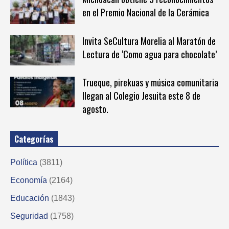
en el Premio Nacional de la Cerámica
Invita SeCultura Morelia al Maratón de
Lectura de ‘Como agua para chocolate’
Trueque, pirekuas y música comunitaria
llegan al Colegio Jesuita este 8 de
agosto.
Categorías
Política
(3811)
Economía
(2164)
Educación
(1843)
Seguridad
(1758)