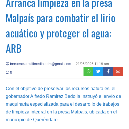
Arranca limpieza en la presa
Malpaís para combatir el lirio
acuático y proteger el agua:
ARB
frecuenciamultimedia.adm@gmail.com
21/05/2026 11:19 am
0
Con el objetivo de preservar los recursos naturales, el
gobernador Alfredo Ramírez Bedolla instruyó el envío de
maquinaria especializada para el desarrollo de trabajos
de limpieza integral en la presa Malpaís, ubicada en el
municipio de Queréndaro.