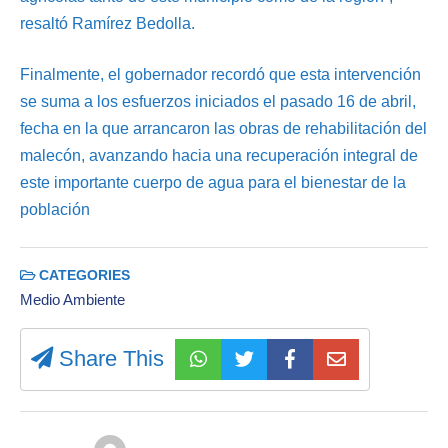
resaltó Ramírez Bedolla.
Finalmente, el gobernador recordó que esta intervención
se suma a los esfuerzos iniciados el pasado 16 de abril,
fecha en la que arrancaron las obras de rehabilitación del
malecón, avanzando hacia una recuperación integral de
este importante cuerpo de agua para el bienestar de la
población
CATEGORIES
Medio Ambiente
Share This