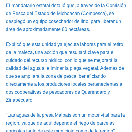
El mandatario estatal detalló que, a través de la Comisión
de Pesca del Estado de Michoacán (Compesca), se
desplegó un equipo cosechador de lirio, para liberar un
área de aproximadamente 80 hectáreas.
Explicó que esta unidad ya ejecuta labores para el retiro
de la maleza, una acción que resultará clave para el
cuidado del recurso hídrico, con lo que se mejorará la
calidad del agua al eliminar la plaga vegetal. Además de
que se ampliará la zona de pesca, beneficiando
directamente a los productores locales pertenecientes a
dos cooperativas de pescadores de Queréndaro y
Zinapécuaro.
“Las aguas de la presa Malpaís son un motor vital para la
región, ya que de aquí depende el riego de parcelas
agrícolas tanto de este municipio como de la región”,