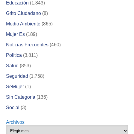
Educación
(1,843)
Grito Ciudadano
(8)
Medio Ambiente
(865)
Mujer Es
(189)
Noticias Frecuentes
(460)
Política
(3,811)
Salud
(853)
Seguridad
(1,758)
SeMujer
(1)
Sin Categoría
(136)
Social
(3)
Archivos