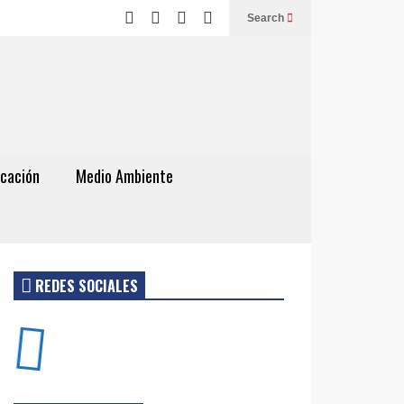
Search
cación
Medio Ambiente
REDES SOCIALES