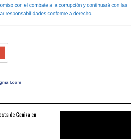
omiso con el combate a la corrupción y continuará con las
ar responsabilidades conforme a derecho.
gmail.com
sta de Ceniza en