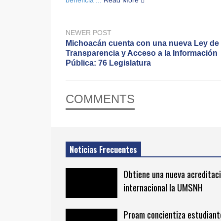
NEWER POST
Michoacán cuenta con una nueva Ley de
Transparencia y Acceso a la Información
Pública: 76 Legislatura
COMMENTS
Noticias Frecuentes
Obtiene una nueva acreditac
internacional la UMSNH
Proam concientiza estudiant