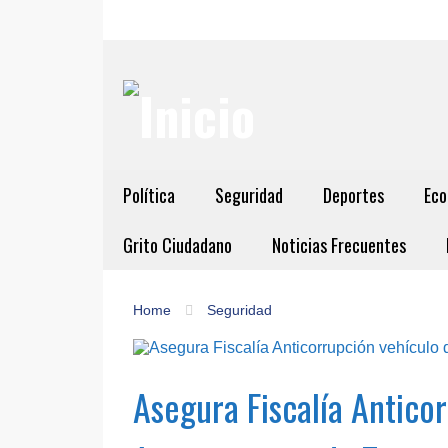
Política
Seguridad
Deportes
Eco
Grito Ciudadano
Noticias Frecuentes
Home
Seguridad
Asegura Fiscalía Antico