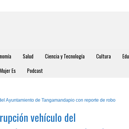
nomía
Salud
Ciencia y Tecnología
Cultura
Edu
Mujer Es
Podcast
rrupción vehículo del