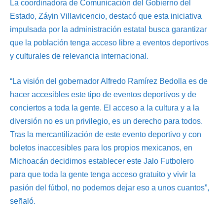
La coordinadora de Comunicación del Gobierno del
Estado, Záyin Villavicencio, destacó que esta iniciativa
impulsada por la administración estatal busca garantizar
que la población tenga acceso libre a eventos deportivos
y culturales de relevancia internacional.
“La visión del gobernador Alfredo Ramírez Bedolla es de
hacer accesibles este tipo de eventos deportivos y de
conciertos a toda la gente. El acceso a la cultura y a la
diversión no es un privilegio, es un derecho para todos.
Tras la mercantilización de este evento deportivo y con
boletos inaccesibles para los propios mexicanos, en
Michoacán decidimos establecer este Jalo Futbolero
para que toda la gente tenga acceso gratuito y vivir la
pasión del fútbol, no podemos dejar eso a unos cuantos”,
señaló.