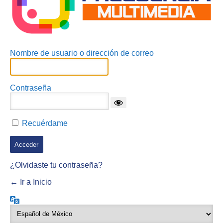
Nombre de usuario o dirección de correo
Contraseña
Recuérdame
¿Olvidaste tu contraseña?
← Ir a Inicio
Idioma