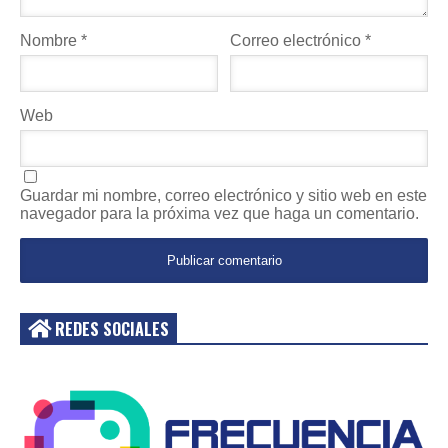
Nombre
*
Correo electrónico
*
Web
Guardar mi nombre, correo electrónico y sitio web en este
navegador para la próxima vez que haga un comentario.
REDES SOCIALES
Acceder