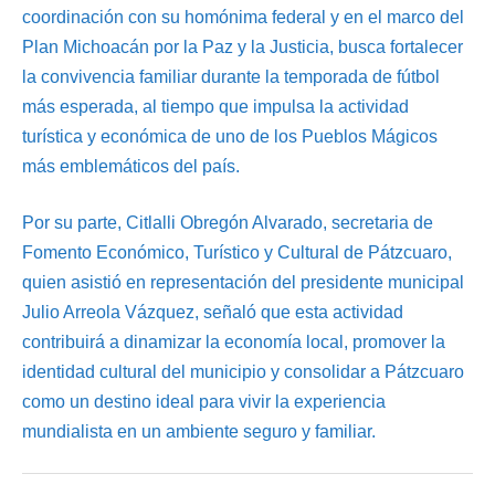
coordinación con su homónima federal y en el marco del
Plan Michoacán por la Paz y la Justicia, busca fortalecer
la convivencia familiar durante la temporada de fútbol
más esperada, al tiempo que impulsa la actividad
turística y económica de uno de los Pueblos Mágicos
más emblemáticos del país.
Por su parte, Citlalli Obregón Alvarado, secretaria de
Fomento Económico, Turístico y Cultural de Pátzcuaro,
quien asistió en representación del presidente municipal
Julio Arreola Vázquez, señaló que esta actividad
contribuirá a dinamizar la economía local, promover la
identidad cultural del municipio y consolidar a Pátzcuaro
como un destino ideal para vivir la experiencia
mundialista en un ambiente seguro y familiar.