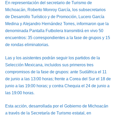
En representación del secretario de Turismo de
Michoacán, Roberto Monroy García, los subsecretarios
de Desarrollo Turístico y de Promoción, Lucero García
Medina y Alejandro Hernández Torres, informaron que la
denominada Pantalla Futbolera transmitirá en vivo 50
encuentros: 35 correspondientes a la fase de grupos y 15
de rondas eliminatorias.
Las y los asistentes podrán seguir los partidos de la
Selección Mexicana, incluidos sus primeros tres
compromisos de la fase de grupos: ante Sudáfrica el 11
de junio a las 13:00 horas; frente a Corea del Sur el 18 de
junio a las 19:00 horas; y contra Chequia el 24 de junio a
las 19:00 horas.
Esta acción, desarrollada por el Gobierno de Michoacán
a través de la Secretaría de Turismo estatal, en