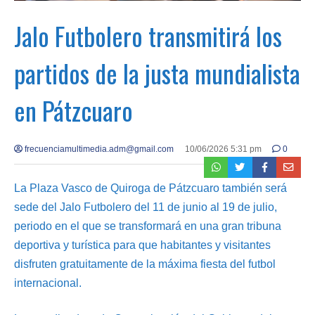
Jalo Futbolero transmitirá los
partidos de la justa mundialista
en Pátzcuaro
frecuenciamultimedia.adm@gmail.com
10/06/2026 5:31 pm
0
La Plaza Vasco de Quiroga de Pátzcuaro también será
sede del Jalo Futbolero del 11 de junio al 19 de julio,
periodo en el que se transformará en una gran tribuna
deportiva y turística para que habitantes y visitantes
disfruten gratuitamente de la máxima fiesta del futbol
internacional.