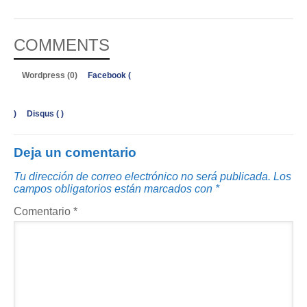
COMMENTS
Wordpress (0)
Facebook (
)
Disqus (
)
Deja un comentario
Tu dirección de correo electrónico no será publicada.
Los
campos obligatorios están marcados con
*
Comentario
*