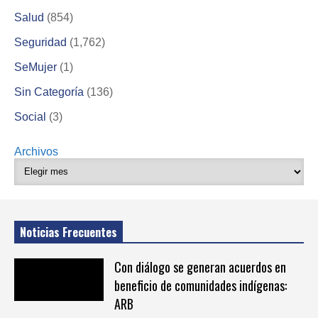
Salud
(854)
Seguridad
(1,762)
SeMujer
(1)
Sin Categoría
(136)
Social
(3)
Archivos
Noticias Frecuentes
Con diálogo se generan acuerdos en
beneficio de comunidades indígenas:
ARB