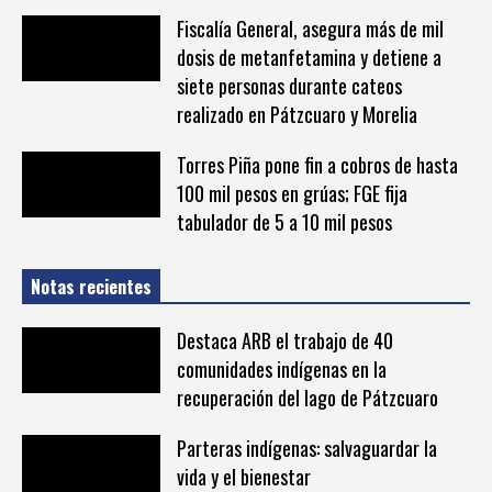
Fiscalía General, asegura más de mil
dosis de metanfetamina y detiene a
siete personas durante cateos
realizado en Pátzcuaro y Morelia
Torres Piña pone fin a cobros de hasta
100 mil pesos en grúas; FGE fija
tabulador de 5 a 10 mil pesos
Notas recientes
Destaca ARB el trabajo de 40
comunidades indígenas en la
recuperación del lago de Pátzcuaro
Parteras indígenas: salvaguardar la
vida y el bienestar