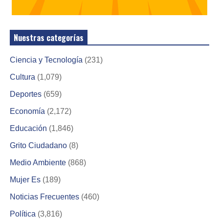
Nuestras categorías
Ciencia y Tecnología
(231)
Cultura
(1,079)
Deportes
(659)
Economía
(2,172)
Educación
(1,846)
Grito Ciudadano
(8)
Medio Ambiente
(868)
Mujer Es
(189)
Noticias Frecuentes
(460)
Política
(3,816)