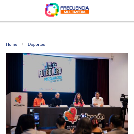
Home
Deportes