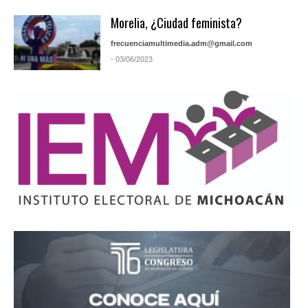
Morelia, ¿Ciudad feminista?
frecuenciamultimedia.adm@gmail.com
- 03/06/2023