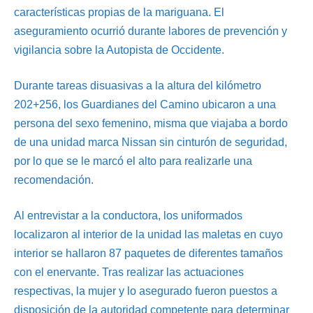
características propias de la mariguana. El
aseguramiento ocurrió durante labores de prevención y
vigilancia sobre la Autopista de Occidente.
Durante tareas disuasivas a la altura del kilómetro
202+256, los Guardianes del Camino ubicaron a una
persona del sexo femenino, misma que viajaba a bordo
de una unidad marca Nissan sin cinturón de seguridad,
por lo que se le marcó el alto para realizarle una
recomendación.
Al entrevistar a la conductora, los uniformados
localizaron al interior de la unidad las maletas en cuyo
interior se hallaron 87 paquetes de diferentes tamaños
con el enervante. Tras realizar las actuaciones
respectivas, la mujer y lo asegurado fueron puestos a
disposición de la autoridad competente para determinar