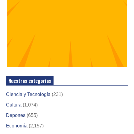
Nuestras categorías
Ciencia y Tecnología
(231)
Cultura
(1,074)
Deportes
(655)
Economía
(2,157)