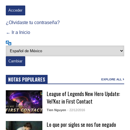
¿Olvidaste tu contraseña?
← Ir a Inicio
Idioma
NOTAS POPULARES
EXPLORE ALL
League of Legends New Hero Update:
Vel’Koz in First Contact
Tien Nguyen
- 22/12/2016
Lo que por siglos se nos fue negado