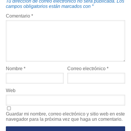
Tu dirección de correo electrónico no será publicada.
Los
campos obligatorios están marcados con
*
Comentario
*
Nombre
*
Correo electrónico
*
Web
Guardar mi nombre, correo electrónico y sitio web en este
navegador para la próxima vez que haga un comentario.