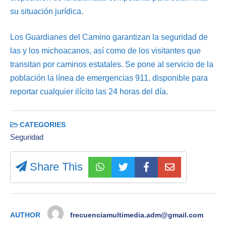
su situación jurídica.
Los Guardianes del Camino garantizan la seguridad de
las y los michoacanos, así como de los visitantes que
transitan por caminos estatales. Se pone al servicio de la
población la línea de emergencias 911, disponible para
reportar cualquier ilícito las 24 horas del día.
CATEGORIES
Seguridad
Share This
AUTHOR
frecuenciamultimedia.adm@gmail.com