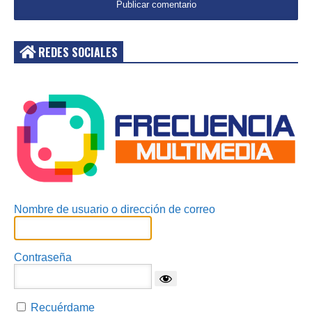
REDES SOCIALES
Acceder
Nombre de usuario o dirección de correo
Contraseña
Recuérdame