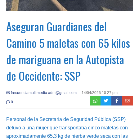
Aseguran Guardianes del
Camino 5 maletas con 65 kilos
de mariguana en la Autopista
de Occidente: SSP
frecuenciamultimedia.adm@gmail.com
14/04/2026 10:27 pm
0
Personal de la Secretaría de Seguridad Pública (SSP)
detuvo a una mujer que transportaba cinco maletas con
aproximadamente 65.3 kg de hierba verde seca con las