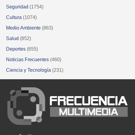
Seguridad
(1754)
Cultura
(1074)
Medio Ambiente
(863)
Salud
(852)
Deportes
(655)
Noticias Frecuentes
(460)
Ciencia y Tecnología
(231)