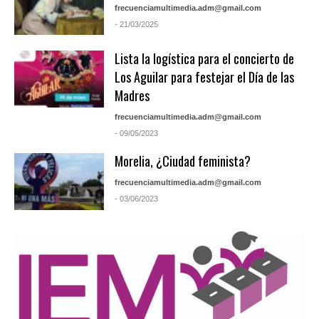
frecuenciamultimedia.adm@gmail.com
- 21/03/2025
Lista la logística para el concierto de
Los Aguilar para festejar el Día de las
Madres
frecuenciamultimedia.adm@gmail.com
- 09/05/2023
Morelia, ¿Ciudad feminista?
frecuenciamultimedia.adm@gmail.com
- 03/06/2023