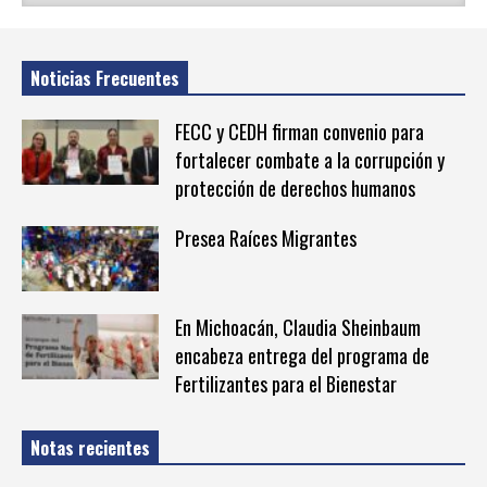
Noticias Frecuentes
FECC y CEDH firman convenio para
fortalecer combate a la corrupción y
protección de derechos humanos
Presea Raíces Migrantes
En Michoacán, Claudia Sheinbaum
encabeza entrega del programa de
Fertilizantes para el Bienestar
Notas recientes