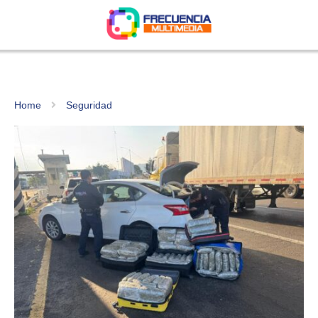
Home
Seguridad