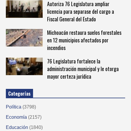
Autoriza 76 Legislatura ampliar
licencia para separase del cargo a
Fiscal General del Estado
Michoacán restaura suelos forestales
en 12 municipios afectados por
incendios
76 Legislatura fortalece la
administración municipal y le otorga
mayor certeza jurídica
Categorías
Política
(3798)
Economía
(2157)
Educación
(1840)