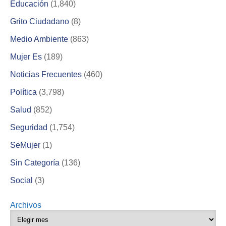
Educación
(1,840)
Grito Ciudadano
(8)
Medio Ambiente
(863)
Mujer Es
(189)
Noticias Frecuentes
(460)
Política
(3,798)
Salud
(852)
Seguridad
(1,754)
SeMujer
(1)
Sin Categoría
(136)
Social
(3)
Archivos