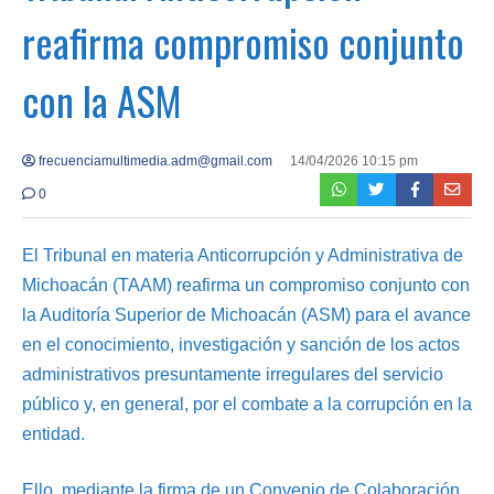
reafirma compromiso conjunto
con la ASM
frecuenciamultimedia.adm@gmail.com
14/04/2026 10:15 pm
0
El Tribunal en materia Anticorrupción y Administrativa de
Michoacán (TAAM) reafirma un compromiso conjunto con
la Auditoría Superior de Michoacán (ASM) para el avance
en el conocimiento, investigación y sanción de los actos
administrativos presuntamente irregulares del servicio
público y, en general, por el combate a la corrupción en la
entidad.
Ello, mediante la firma de un Convenio de Colaboración