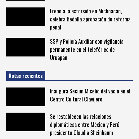
Freno a la extorsión en Michoacán,
celebra Bedolla aprobación de reforma
penal
SSP y Policía Auxiliar con vigilancia
permanente en el teleférico de
Uruapan
Notas recientes
Inaugura Secum Micelio del vacío en el
Centro Cultural Clavijero
Se restablecen las relaciones
diplomáticas entre México y Perú:
presidenta Claudia Sheinbaum