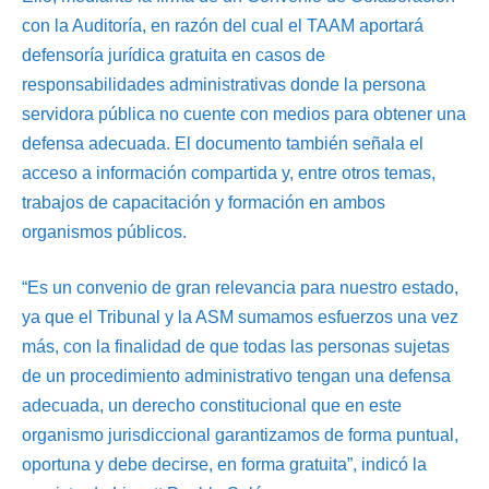
con la Auditoría, en razón del cual el TAAM aportará
defensoría jurídica gratuita en casos de
responsabilidades administrativas donde la persona
servidora pública no cuente con medios para obtener una
defensa adecuada. El documento también señala el
acceso a información compartida y, entre otros temas,
trabajos de capacitación y formación en ambos
organismos públicos.
“Es un convenio de gran relevancia para nuestro estado,
ya que el Tribunal y la ASM sumamos esfuerzos una vez
más, con la finalidad de que todas las personas sujetas
de un procedimiento administrativo tengan una defensa
adecuada, un derecho constitucional que en este
organismo jurisdiccional garantizamos de forma puntual,
oportuna y debe decirse, en forma gratuita”, indicó la