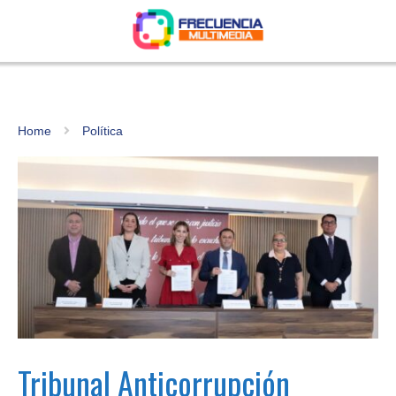
Home
Política
Tribunal Anticorrupción