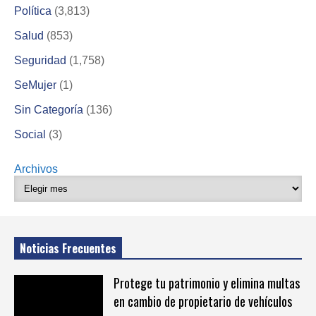
Política
(3,813)
Salud
(853)
Seguridad
(1,758)
SeMujer
(1)
Sin Categoría
(136)
Social
(3)
Archivos
Noticias Frecuentes
Protege tu patrimonio y elimina multas
en cambio de propietario de vehículos