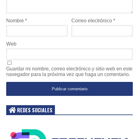
Nombre
*
Correo electrónico
*
Web
Guardar mi nombre, correo electrónico y sitio web en este
navegador para la próxima vez que haga un comentario.
REDES SOCIALES
Acceder