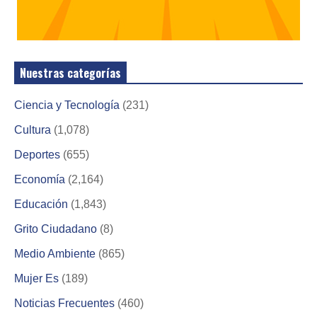
Nuestras categorías
Ciencia y Tecnología
(231)
Cultura
(1,078)
Deportes
(655)
Economía
(2,164)
Educación
(1,843)
Grito Ciudadano
(8)
Medio Ambiente
(865)
Mujer Es
(189)
Noticias Frecuentes
(460)