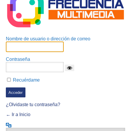
Nombre de usuario o dirección de correo
Contraseña
Recuérdame
¿Olvidaste tu contraseña?
← Ir a Inicio
Idioma