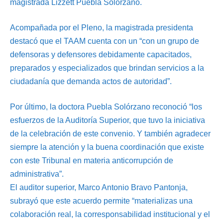
magistrada Lizzett Puebla Solórzano.
Acompañada por el Pleno, la magistrada presidenta
destacó que el TAAM cuenta con un “con un grupo de
defensoras y defensores debidamente capacitados,
preparados y especializados que brindan servicios a la
ciudadanía que demanda actos de autoridad”.
Por último, la doctora Puebla Solórzano reconoció “los
esfuerzos de la Auditoría Superior, que tuvo la iniciativa
de la celebración de este convenio. Y también agradecer
siempre la atención y la buena coordinación que existe
con este Tribunal en materia anticorrupción de
administrativa”.
El auditor superior, Marco Antonio Bravo Pantonja,
subrayó que este acuerdo permite “materializas una
colaboración real, la corresponsabilidad institucional y el