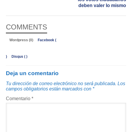
deben valer lo mismo
COMMENTS
Wordpress (0)
Facebook (
)
Disqus (
)
Deja un comentario
Tu dirección de correo electrónico no será publicada.
Los
campos obligatorios están marcados con
*
Comentario
*