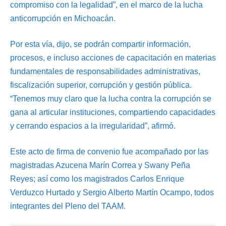
compromiso con la legalidad”, en el marco de la lucha
anticorrupción en Michoacán.
Por esta vía, dijo, se podrán compartir información,
procesos, e incluso acciones de capacitación en materias
fundamentales de responsabilidades administrativas,
fiscalización superior, corrupción y gestión pública.
“Tenemos muy claro que la lucha contra la corrupción se
gana al articular instituciones, compartiendo capacidades
y cerrando espacios a la irregularidad”, afirmó.
Este acto de firma de convenio fue acompañado por las
magistradas Azucena Marín Correa y Swany Peña
Reyes; así como los magistrados Carlos Enrique
Verduzco Hurtado y Sergio Alberto Martín Ocampo, todos
integrantes del Pleno del TAAM.