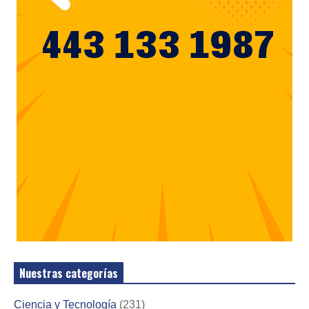
Nuestras categorías
Ciencia y Tecnología
(231)