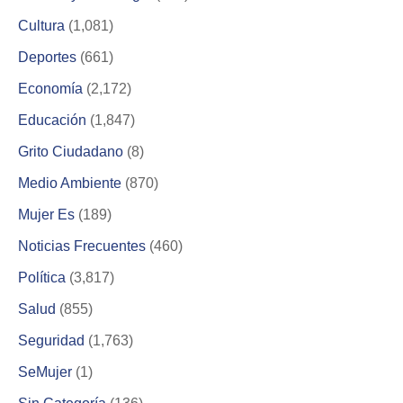
Cultura
(1,081)
Deportes
(661)
Economía
(2,172)
Educación
(1,847)
Grito Ciudadano
(8)
Medio Ambiente
(870)
Mujer Es
(189)
Noticias Frecuentes
(460)
Política
(3,817)
Salud
(855)
Seguridad
(1,763)
SeMujer
(1)