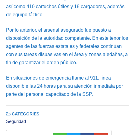
así como 410 cartuchos útiles y 18 cargadores, además
de equipo táctico.
Por lo anterior, el arsenal asegurado fue puesto a
disposición de la autoridad competente. En este tenor los
agentes de las fuerzas estatales y federales continúan
con sus tareas disuasivas en el área y zonas aledañas, a
fin de garantizar el orden público.
En situaciones de emergencia llame al 911, línea
disponible las 24 horas para su atención inmediata por
parte del personal capacitado de la SSP.
CATEGORIES
Seguridad