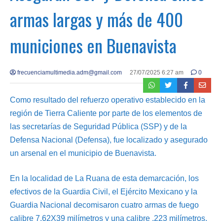
armas largas y más de 400
municiones en Buenavista
frecuenciamultimedia.adm@gmail.com
27/07/2025 6:27 am
0
Como resultado del refuerzo operativo establecido en la
región de Tierra Caliente por parte de los elementos de
las secretarías de Seguridad Pública (SSP) y de la
Defensa Nacional (Defensa), fue localizado y asegurado
un arsenal en el municipio de Buenavista.
En la localidad de La Ruana de esta demarcación, los
efectivos de la Guardia Civil, el Ejército Mexicano y la
Guardia Nacional decomisaron cuatro armas de fuego
calibre 7.62X39 milímetros y una calibre .223 milímetros,