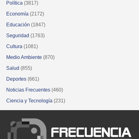
Política
(3817)
Economía
(2172)
Educación
(1847)
Seguridad
(1763)
Cultura
(1081)
Medio Ambiente
(870)
Salud
(855)
Deportes
(661)
Noticias Frecuentes
(460)
Ciencia y Tecnología
(231)