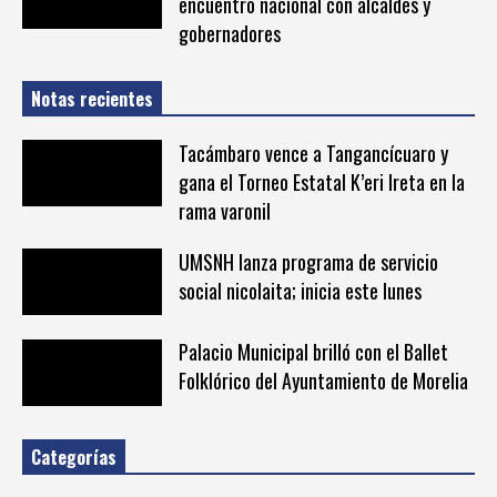
encuentro nacional con alcaldes y
gobernadores
Notas recientes
Tacámbaro vence a Tangancícuaro y
gana el Torneo Estatal K’eri Ireta en la
rama varonil
UMSNH lanza programa de servicio
social nicolaita; inicia este lunes
Palacio Municipal brilló con el Ballet
Folklórico del Ayuntamiento de Morelia
Categorías