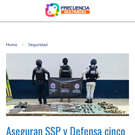
Home
Seguridad
Aseguran SSP y Defensa cinco