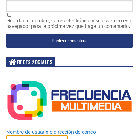
Guardar mi nombre, correo electrónico y sitio web en este
navegador para la próxima vez que haga un comentario.
REDES SOCIALES
Acceder
Nombre de usuario o dirección de correo