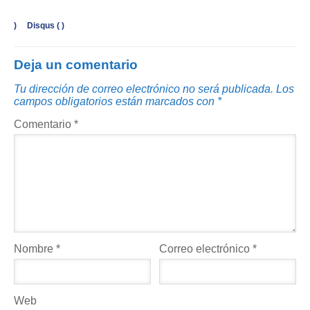
)
Disqus (
)
Deja un comentario
Tu dirección de correo electrónico no será publicada.
Los
campos obligatorios están marcados con
*
Comentario
*
Nombre
*
Correo electrónico
*
Web