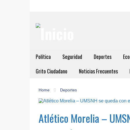
Política
Seguridad
Deportes
Eco
Grito Ciudadano
Noticias Frecuentes
Home
Deportes
Atlético Morelia – UMSN