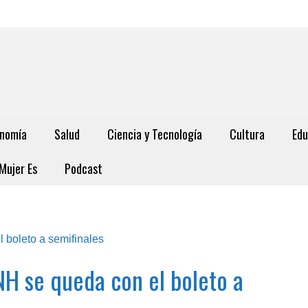
nomía
Salud
Ciencia y Tecnología
Cultura
Edu
Mujer Es
Podcast
H se queda con el boleto a