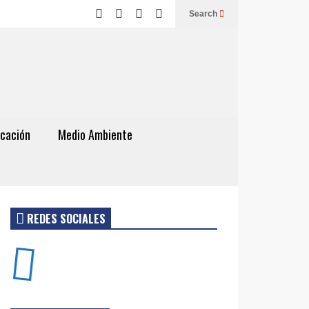
Search
cación
Medio Ambiente
REDES SOCIALES