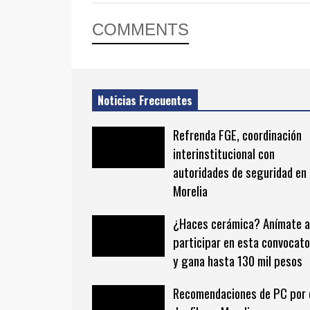
COMMENTS
Noticias Frecuentes
Refrenda FGE, coordinación
interinstitucional con
autoridades de seguridad en
Morelia
¿Haces cerámica? Anímate a
participar en esta convocato
y gana hasta 130 mil pesos
Recomendaciones de PC por 