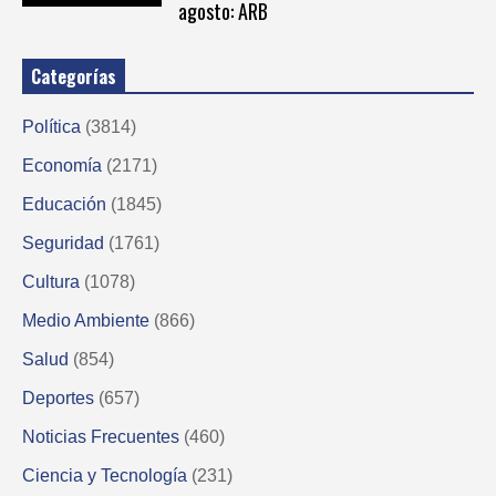
agosto: ARB
Categorías
Política
(3814)
Economía
(2171)
Educación
(1845)
Seguridad
(1761)
Cultura
(1078)
Medio Ambiente
(866)
Salud
(854)
Deportes
(657)
Noticias Frecuentes
(460)
Ciencia y Tecnología
(231)