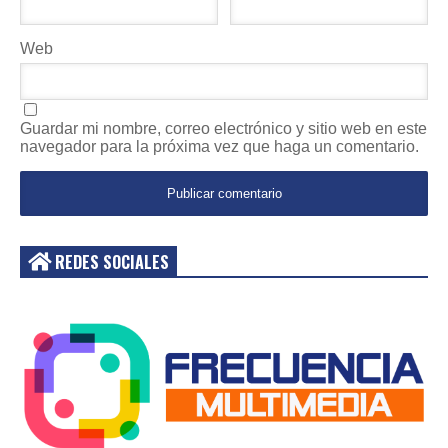
Web
Guardar mi nombre, correo electrónico y sitio web en este
navegador para la próxima vez que haga un comentario.
REDES SOCIALES
Acceder