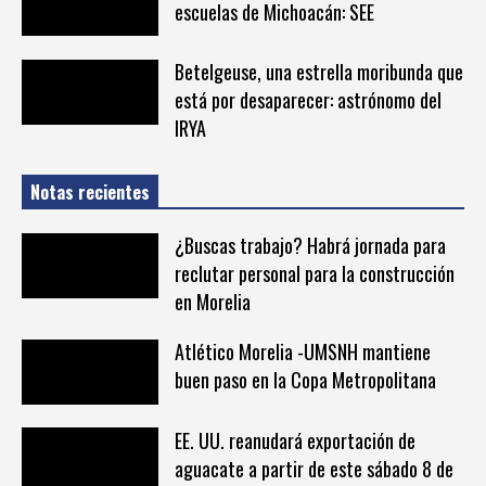
escuelas de Michoacán: SEE
Betelgeuse, una estrella moribunda que
está por desaparecer: astrónomo del
IRYA
Notas recientes
¿Buscas trabajo? Habrá jornada para
reclutar personal para la construcción
en Morelia
Atlético Morelia -UMSNH mantiene
buen paso en la Copa Metropolitana
EE. UU. reanudará exportación de
aguacate a partir de este sábado 8 de