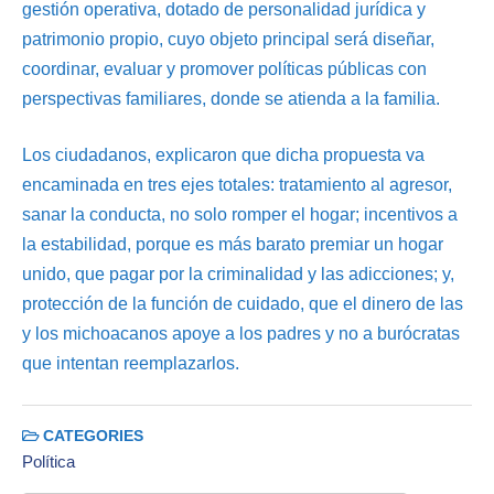
gestión operativa, dotado de personalidad jurídica y
patrimonio propio, cuyo objeto principal será diseñar,
coordinar, evaluar y promover políticas públicas con
perspectivas familiares, donde se atienda a la familia.
Los ciudadanos, explicaron que dicha propuesta va
encaminada en tres ejes totales: tratamiento al agresor,
sanar la conducta, no solo romper el hogar; incentivos a
la estabilidad, porque es más barato premiar un hogar
unido, que pagar por la criminalidad y las adicciones; y,
protección de la función de cuidado, que el dinero de las
y los michoacanos apoye a los padres y no a burócratas
que intentan reemplazarlos.
CATEGORIES
Política