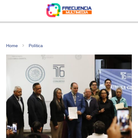
Home
Política