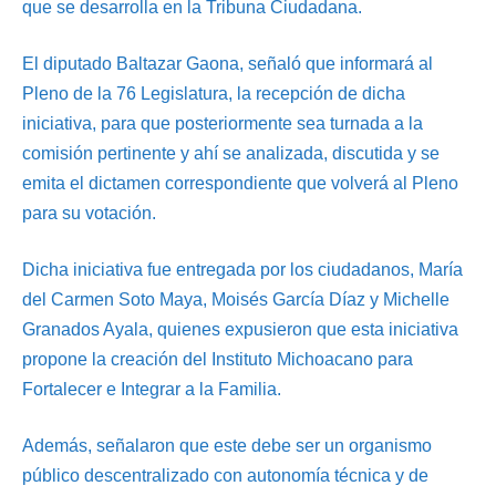
que se desarrolla en la Tribuna Ciudadana.
El diputado Baltazar Gaona, señaló que informará al
Pleno de la 76 Legislatura, la recepción de dicha
iniciativa, para que posteriormente sea turnada a la
comisión pertinente y ahí se analizada, discutida y se
emita el dictamen correspondiente que volverá al Pleno
para su votación.
Dicha iniciativa fue entregada por los ciudadanos, María
del Carmen Soto Maya, Moisés García Díaz y Michelle
Granados Ayala, quienes expusieron que esta iniciativa
propone la creación del Instituto Michoacano para
Fortalecer e Integrar a la Familia.
Además, señalaron que este debe ser un organismo
público descentralizado con autonomía técnica y de