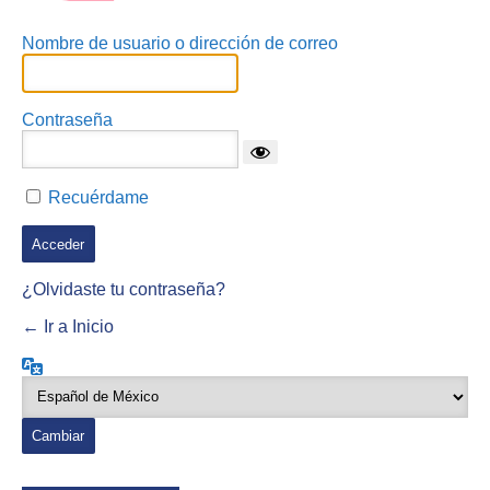
Nombre de usuario o dirección de correo
Contraseña
Recuérdame
¿Olvidaste tu contraseña?
← Ir a Inicio
Idioma