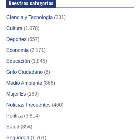
Nuestras categorías
Ciencia y Tecnología
(231)
Cultura
(1,078)
Deportes
(657)
Economía
(2,171)
Educación
(1,845)
Grito Ciudadano
(8)
Medio Ambiente
(866)
Mujer Es
(189)
Noticias Frecuentes
(460)
Política
(3,814)
Salud
(854)
Seguridad
(1,761)