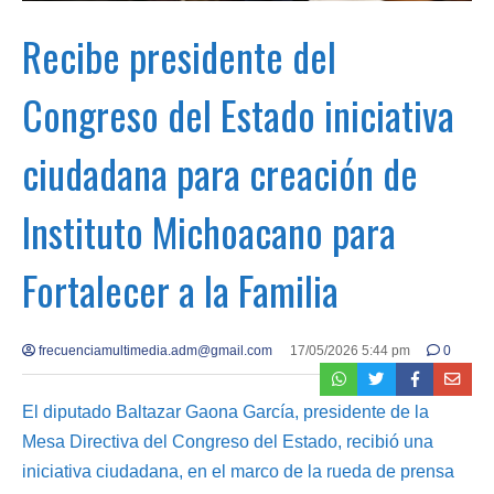
Recibe presidente del
Congreso del Estado iniciativa
ciudadana para creación de
Instituto Michoacano para
Fortalecer a la Familia
frecuenciamultimedia.adm@gmail.com
17/05/2026 5:44 pm
0
El diputado Baltazar Gaona García, presidente de la
Mesa Directiva del Congreso del Estado, recibió una
iniciativa ciudadana, en el marco de la rueda de prensa