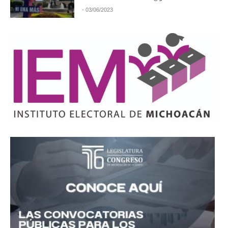
- 03/06/2023