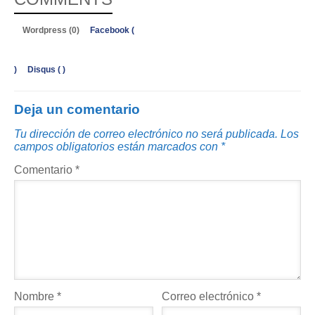
Wordpress (0)
Facebook (
)
Disqus (
)
Deja un comentario
Tu dirección de correo electrónico no será publicada.
Los
campos obligatorios están marcados con
*
Comentario
*
Nombre
*
Correo electrónico
*