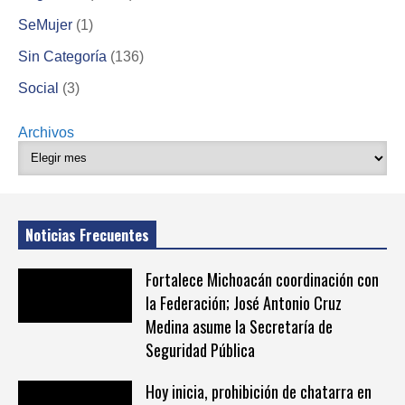
SeMujer
(1)
Sin Categoría
(136)
Social
(3)
Archivos
Noticias Frecuentes
Fortalece Michoacán coordinación con
la Federación; José Antonio Cruz
Medina asume la Secretaría de
Seguridad Pública
Hoy inicia, prohibición de chatarra en