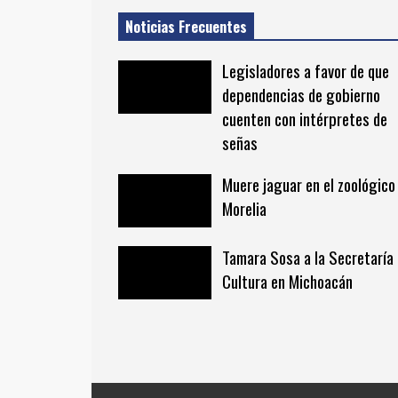
Noticias Frecuentes
Legisladores a favor de que
dependencias de gobierno
cuenten con intérpretes de
señas
Muere jaguar en el zoológico
Morelia
Tamara Sosa a la Secretaría
Cultura en Michoacán