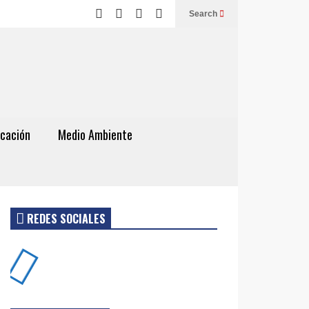
Search
cación
Medio Ambiente
REDES SOCIALES