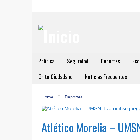
Política
Seguridad
Deportes
Eco
Grito Ciudadano
Noticias Frecuentes
Home
Deportes
Atlético Morelia – UMSN