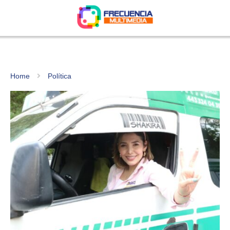
Home
Política