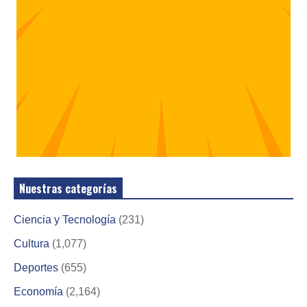
Nuestras categorías
Ciencia y Tecnología
(231)
Cultura
(1,077)
Deportes
(655)
Economía
(2,164)