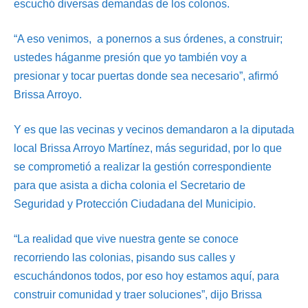
escuchó diversas demandas de los colonos.
“A eso venimos, a ponernos a sus órdenes, a construir;
ustedes háganme presión que yo también voy a
presionar y tocar puertas donde sea necesario”, afirmó
Brissa Arroyo.
Y es que las vecinas y vecinos demandaron a la diputada
local Brissa Arroyo Martínez, más seguridad, por lo que
se comprometió a realizar la gestión correspondiente
para que asista a dicha colonia el Secretario de
Seguridad y Protección Ciudadana del Municipio.
“La realidad que vive nuestra gente se conoce
recorriendo las colonias, pisando sus calles y
escuchándonos todos, por eso hoy estamos aquí, para
construir comunidad y traer soluciones”, dijo Brissa