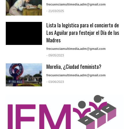
frecuenciamultimedia.adm@gmail.com
- 21/03/2025
Lista la logística para el concierto de
Los Aguilar para festejar el Día de las
Madres
frecuenciamultimedia.adm@gmail.com
- 09/05/2023
Morelia, ¿Ciudad feminista?
frecuenciamultimedia.adm@gmail.com
- 03/06/2023