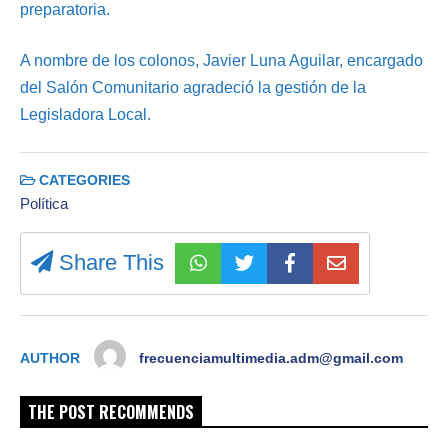
preparatoria.
A nombre de los colonos, Javier Luna Aguilar, encargado
del Salón Comunitario agradeció la gestión de la
Legisladora Local.
CATEGORIES
Política
Share This
AUTHOR
frecuenciamultimedia.adm@gmail.com
THE POST RECOMMENDS