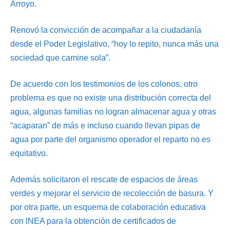
Arroyo.
Renovó la convicción de acompañar a la ciudadanía
desde el Poder Legislativo, “hoy lo repito, nunca más una
sociedad que camine sola”.
De acuerdo con los testimonios de los colonos, otro
problema es que no existe una distribución correcta del
agua, algunas familias no logran almacenar agua y otras
“acaparan” de más e incluso cuando llevan pipas de
agua por parte del organismo operador el reparto no es
equitativo.
Además solicitaron el rescate de espacios de áreas
verdes y mejorar el servicio de recolección de basura. Y
por otra parte, un esquema de colaboración educativa
con INEA para la obtención de certificados de