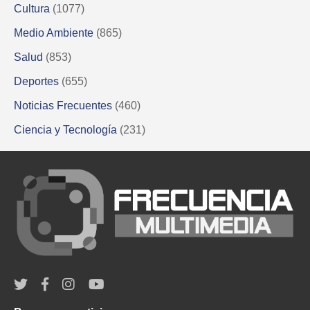
Cultura
(1077)
Medio Ambiente
(865)
Salud
(853)
Deportes
(655)
Noticias Frecuentes
(460)
Ciencia y Tecnología
(231)