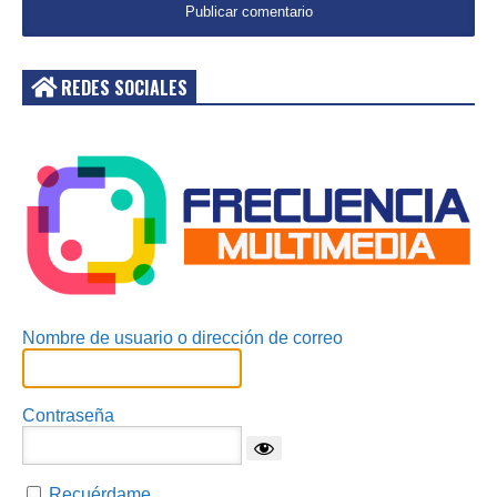
REDES SOCIALES
Acceder
Nombre de usuario o dirección de correo
Contraseña
Recuérdame