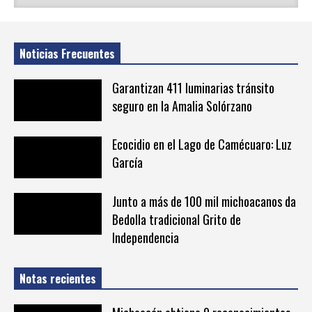
Noticias Frecuentes
Garantizan 411 luminarias tránsito
seguro en la Amalia Solórzano
Ecocidio en el Lago de Camécuaro: Luz
García
Junto a más de 100 mil michoacanos da
Bedolla tradicional Grito de
Independencia
Notas recientes