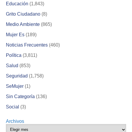
Educación
(1,843)
Grito Ciudadano
(8)
Medio Ambiente
(865)
Mujer Es
(189)
Noticias Frecuentes
(460)
Política
(3,811)
Salud
(853)
Seguridad
(1,758)
SeMujer
(1)
Sin Categoría
(136)
Social
(3)
Archivos