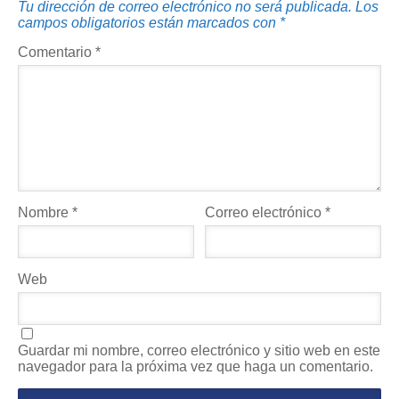
Tu dirección de correo electrónico no será publicada.
Los
campos obligatorios están marcados con
*
Comentario
*
Nombre
*
Correo electrónico
*
Web
Guardar mi nombre, correo electrónico y sitio web en este
navegador para la próxima vez que haga un comentario.