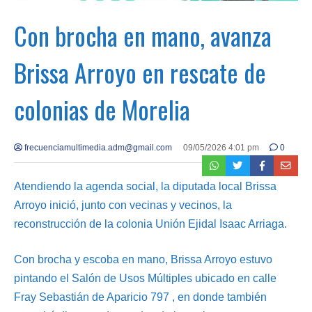
Con brocha en mano, avanza
Brissa Arroyo en rescate de
colonias de Morelia
frecuenciamultimedia.adm@gmail.com
09/05/2026 4:01 pm
0
Atendiendo la agenda social, la diputada local Brissa
Arroyo inició, junto con vecinas y vecinos, la
reconstrucción de la colonia Unión Ejidal Isaac Arriaga.
Con brocha y escoba en mano, Brissa Arroyo estuvo
pintando el Salón de Usos Múltiples ubicado en calle
Fray Sebastián de Aparicio 797 , en donde también