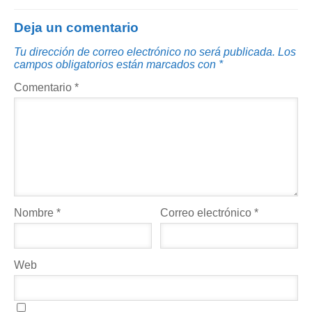
Deja un comentario
Tu dirección de correo electrónico no será publicada.
Los
campos obligatorios están marcados con
*
Comentario
*
Nombre
*
Correo electrónico
*
Web