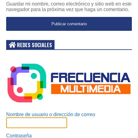
Guardar mi nombre, correo electrónico y sitio web en este
navegador para la próxima vez que haga un comentario.
REDES SOCIALES
Acceder
Nombre de usuario o dirección de correo
Contraseña